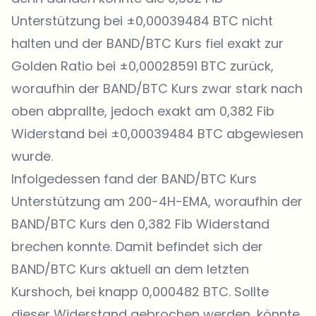
Unterstützung bei ±0,00039484 BTC nicht
halten und der BAND/BTC Kurs fiel exakt zur
Golden Ratio bei ±0,00028591 BTC zurück,
woraufhin der BAND/BTC Kurs zwar stark nach
oben abprallte, jedoch exakt am 0,382 Fib
Widerstand bei ±0,00039484 BTC abgewiesen
wurde.
Infolgedessen fand der BAND/BTC Kurs
Unterstützung am 200-4H-EMA, woraufhin der
BAND/BTC Kurs den 0,382 Fib Widerstand
brechen konnte. Damit befindet sich der
BAND/BTC Kurs aktuell an dem letzten
Kurshoch, bei knapp 0,000482 BTC. Sollte
dieser Widerstand gebrochen werden, könnte