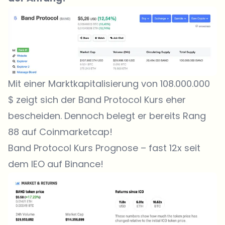
Mit einer Marktkapitalisierung von 108.000.000
$ zeigt sich der Band Protocol Kurs eher
bescheiden. Dennoch belegt er bereits Rang
88 auf Coinmarketcap!
Band Protocol Kurs Prognose – fast 12x seit
dem IEO auf Binance!