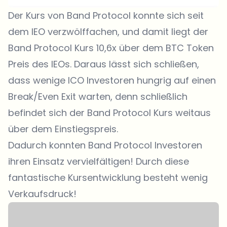
Der Kurs von Band Protocol konnte sich seit
dem IEO verzwölffachen, und damit liegt der
Band Protocol Kurs 10,6x über dem BTC Token
Preis des IEOs. Daraus lässt sich schließen,
dass wenige ICO Investoren hungrig auf einen
Break/Even Exit warten, denn schließlich
befindet sich der Band Protocol Kurs weitaus
über dem Einstiegspreis.
Dadurch konnten Band Protocol Investoren
ihren Einsatz vervielfältigen! Durch diese
fantastische Kursentwicklung besteht wenig
Verkaufsdruck!