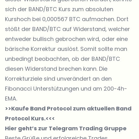
sich der BAND/BTC Kurs zum absoluten
Kurshoch bei 0,000567 BTC aufmachen. Dort
stößt der BAND/BTC auf Widerstand, welcher
entweder bullisch gebrochen wird, oder eine
bärische Korrektur auslöst. Somit sollte man
unbedingt beobachten, ob der BAND/BTC
diesen Widerstand brechen kann. Die
Korrekturziele sind unverändert an den
Fibonacci Unterstützungen und am 200-4h-
EMA.
>>Kaufe Band Protocol zum aktuellen
Band
Protocol Kurs
.<<<
Hier geht’s zur Telegram Trading Gruppe
Beste Grüße und erfolgreiche Trades