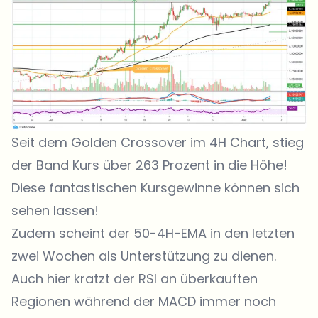
Seit dem Golden Crossover im 4H Chart, stieg
der Band Kurs über 263 Prozent in die Höhe!
Diese fantastischen Kursgewinne können sich
sehen lassen!
Zudem scheint der 50-4H-EMA in den letzten
zwei Wochen als Unterstützung zu dienen.
Auch hier kratzt der RSI an überkauften
Regionen während der MACD immer noch