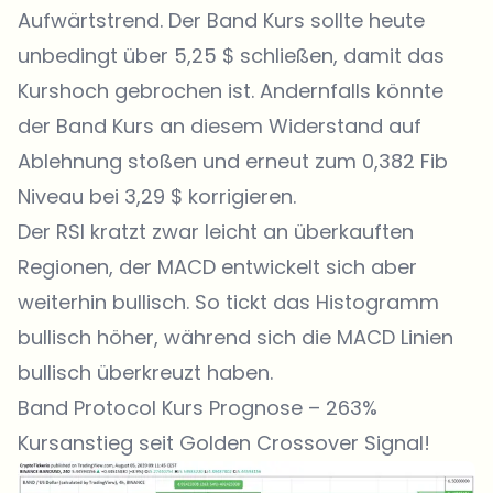
Aufwärtstrend. Der Band Kurs sollte heute
unbedingt über 5,25 $ schließen, damit das
Kurshoch gebrochen ist. Andernfalls könnte
der Band Kurs an diesem Widerstand auf
Ablehnung stoßen und erneut zum 0,382 Fib
Niveau bei 3,29 $ korrigieren.
Der RSI kratzt zwar leicht an überkauften
Regionen, der MACD entwickelt sich aber
weiterhin bullisch. So tickt das Histogramm
bullisch höher, während sich die MACD Linien
bullisch überkreuzt haben.
Band Protocol Kurs Prognose – 263%
Kursanstieg seit Golden Crossover Signal!