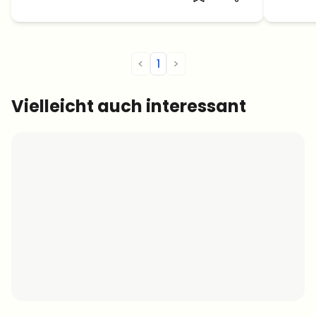
<
1
>
Vielleicht auch interessant