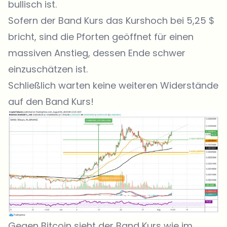
bullisch ist.
Sofern der Band Kurs das Kurshoch bei 5,25 $
bricht, sind die Pforten geöffnet für einen
massiven Anstieg, dessen Ende schwer
einzuschätzen ist.
Schließlich warten keine weiteren Widerstände
auf den Band Kurs!
Gegen Bitcoin sieht der Band Kurs wie im