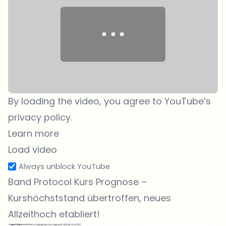
By loading the video, you agree to YouTube’s
privacy policy.
Learn more
Load video
Always unblock YouTube
Band Protocol Kurs Prognose –
Kurshöchststand übertroffen, neues
Allzeithoch etabliert!