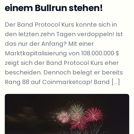
einem Bullrun stehen!
Der Band Protocol Kurs konnte sich in
den letzten zehn Tagen verdoppeln! Ist
das nur der Anfang? Mit einer
Marktkapitalisierung von 108.000.000 $
zeigt sich der Band Protocol Kurs eher
bescheiden. Dennoch belegt er bereits
Rang 88 auf Coinmarketcap! Band […]