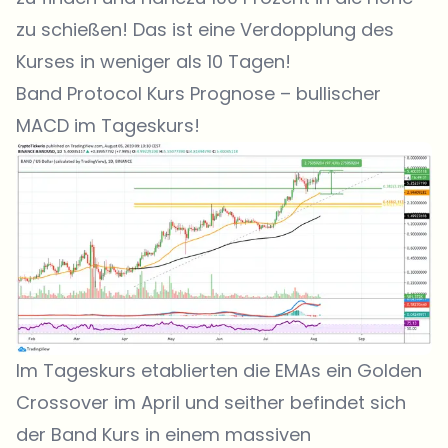
zu schießen! Das ist eine Verdopplung des
Kurses in weniger als 10 Tagen!
Band Protocol Kurs Prognose – bullischer
MACD im Tageskurs!
Im Tageskurs etablierten die EMAs ein Golden
Crossover im April und seither befindet sich
der Band Kurs in einem massiven