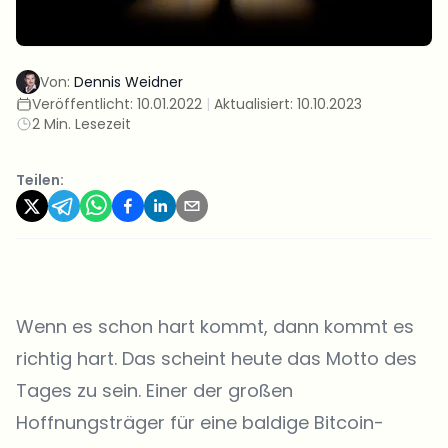
Von:
Dennis Weidner
Veröffentlicht:
10.01.2022
|
Aktualisiert:
10.10.2023
2 Min. Lesezeit
Teilen:
Wenn es schon hart kommt, dann kommt es
richtig hart. Das scheint heute das Motto des
Tages zu sein. Einer der großen
Hoffnungsträger für eine baldige Bitcoin-