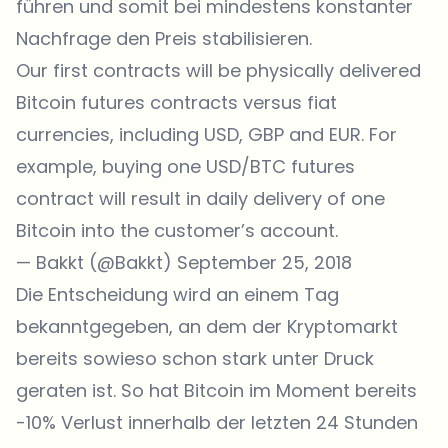
führen und somit bei mindestens konstanter
Nachfrage den Preis stabilisieren.
Our first contracts will be physically delivered
Bitcoin futures contracts versus fiat
currencies, including USD, GBP and EUR. For
example, buying one USD/BTC futures
contract will result in daily delivery of one
Bitcoin into the customer’s account.
— Bakkt (@Bakkt)
September 25, 2018
Die Entscheidung wird an einem Tag
bekanntgegeben, an dem der Kryptomarkt
bereits sowieso schon stark unter Druck
geraten ist. So hat Bitcoin im Moment bereits
-10% Verlust innerhalb der letzten 24 Stunden