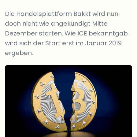
Die Handelsplattform Bakkt wird nun
doch nicht wie angekündigt Mitte
Dezember starten. Wie ICE bekanntgab
wird sich der Start erst im Januar 2019
ergeben.