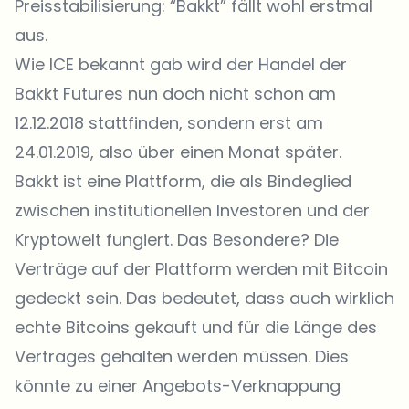
Preisstabilisierung: “Bakkt” fällt wohl erstmal
aus.
Wie
ICE
bekannt gab wird der Handel der
Bakkt Futures nun doch nicht schon am
12.12.2018 stattfinden, sondern erst am
24.01.2019, also über einen Monat später.
Bakkt ist eine Plattform, die als Bindeglied
zwischen institutionellen Investoren und der
Kryptowelt fungiert. Das Besondere? Die
Verträge auf der Plattform werden mit Bitcoin
gedeckt sein. Das bedeutet, dass auch wirklich
echte Bitcoins gekauft und für die Länge des
Vertrages gehalten werden müssen. Dies
könnte zu einer Angebots-Verknappung