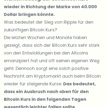
wieder in Richtung der Marke von 40.000
Dollar bringen könnte.
Was bedeutet der Sieg von Ripple für den
zukünftigen Bitcoin Kurs?
Die letzten Wochen und Monate haben
gezeigt, dass sich der Bitcoin Kurs sehr stark
von den Entwicklungen bei den Altcoins
emanzipiert hat und oft seinen eigenen Weg
geht. Dennoch sorgt eine solch positive
Nachricht am Kryptomarkt auch beim Bitcoin
wieder für steigende Kurse.
Das bedeutet,
dass ein Ausbruch nach oben für den
Bitcoin Kurs in den folgenden Tagen
wesentlich leichter fallen sollte.