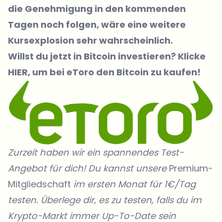
die Genehmigung in den kommenden
Tagen noch folgen, wäre eine weitere
Kursexplosion sehr wahrscheinlich.
Willst du jetzt in Bi
tcoin
investieren? Klicke
HIER
, um bei eToro den Bitcoin zu kaufen!
Zurzeit haben wir ein spannendes Test-
Angebot für dich! Du kannst unsere
Premium-
Mitgliedschaft
im ersten Monat für 1€/Tag
testen. Überlege dir, es zu testen, falls du im
Krypto-Markt immer Up-To-Date sein