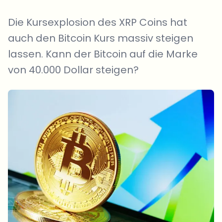
Die Kursexplosion des XRP Coins hat
auch den Bitcoin Kurs massiv steigen
lassen. Kann der Bitcoin auf die Marke
von 40.000 Dollar steigen?