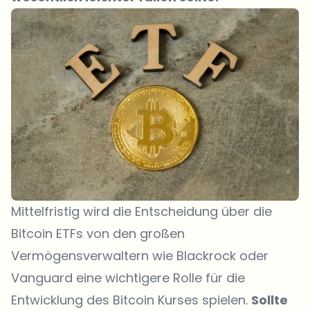
Mittelfristig wird die Entscheidung über die
Bitcoin ETFs von den großen
Vermögensverwaltern wie Blackrock oder
Vanguard eine wichtigere Rolle für die
Entwicklung des Bitcoin Kurses spielen.
Sollte