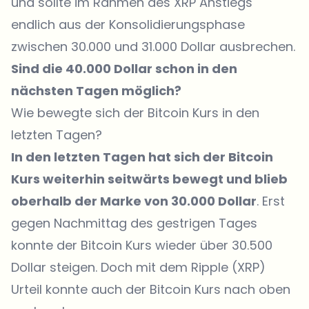
und sollte im Rahmen des XRP Anstiegs
endlich aus der Konsolidierungsphase
zwischen 30.000 und 31.000 Dollar ausbrechen.
Sind die 40.000 Dollar schon in den
nächsten Tagen möglich?
Wie bewegte sich der Bitcoin Kurs in den
letzten Tagen?
In den letzten Tagen hat sich der Bitcoin
Kurs weiterhin seitwärts bewegt und blieb
oberhalb der Marke von 30.000 Dollar
. Erst
gegen Nachmittag des gestrigen Tages
konnte der Bitcoin Kurs wieder über 30.500
Dollar steigen. Doch mit dem Ripple (XRP)
Urteil konnte auch der Bitcoin Kurs nach oben