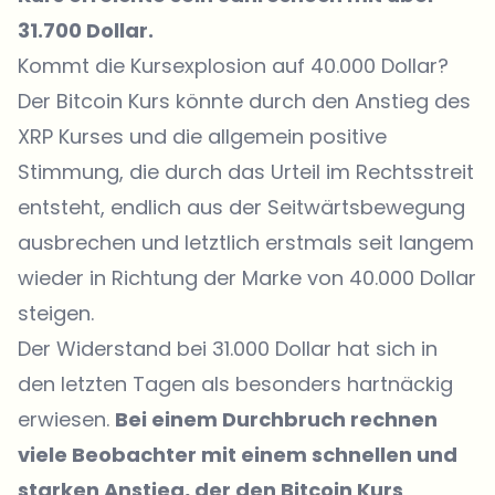
31.700 Dollar.
Kommt die Kursexplosion auf 40.000 Dollar?
Der Bitcoin Kurs könnte durch den Anstieg des
XRP Kurses und die allgemein positive
Stimmung, die durch das Urteil im Rechtsstreit
entsteht, endlich aus der Seitwärtsbewegung
ausbrechen und letztlich erstmals seit langem
wieder in Richtung der Marke von 40.000 Dollar
steigen.
Der Widerstand bei 31.000 Dollar hat sich in
den letzten Tagen als besonders hartnäckig
erwiesen.
Bei einem Durchbruch rechnen
viele Beobachter mit einem schnellen und
starken Anstieg, der den Bitcoin Kurs