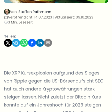
Von:
Steffen Rathmann
Veröffentlicht:
14.07.2023
|
Aktualisiert:
09.10.2023
3 Min. Lesezeit
Teilen:
Die XRP Kursexplosion aufgrund des Sieges
von Ripple gegen die US-Börsenaufsicht SEC
hat auch andere Kryptowährungen stark
steigen lassen. Nicht zuletzt der Bitcoin Kurs
konnte auf ein Jahreshoch für 2023 steigen