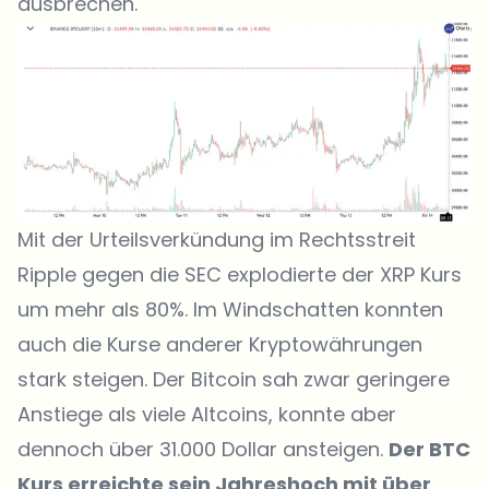
ausbrechen.
Mit der Urteilsverkündung im Rechtsstreit
Ripple gegen die SEC explodierte der XRP Kurs
um mehr als 80%. Im Windschatten konnten
auch die Kurse anderer Kryptowährungen
stark steigen. Der Bitcoin sah zwar geringere
Anstiege als viele Altcoins, konnte aber
dennoch über 31.000 Dollar ansteigen.
Der BTC
Kurs erreichte sein Jahreshoch mit über