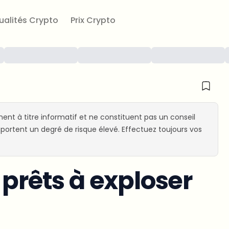
ualités Crypto
Prix Crypto
ent à titre informatif et ne constituent pas un conseil
ortent un degré de risque élevé. Effectuez toujours vos
 prêts à exploser