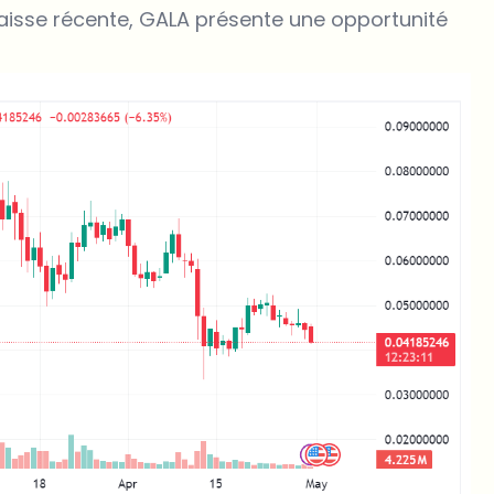
 baisse récente, GALA présente une opportunité