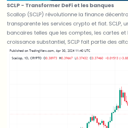
SCLP - Transformer DeFi et les banques
Scallop (SCLP) révolutionne la finance décentra
transparente les services crypto et fiat. SCLP, 
bancaires telles que les comptes, les cartes et 
croissance substantiel,
SCLP
fait partie des alt