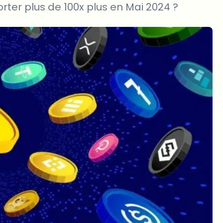
orter plus de 100x plus en Mai 2024 ?