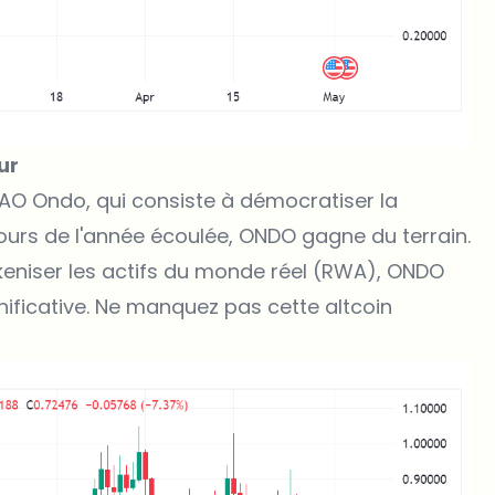
ur
AO Ondo, qui consiste à démocratiser la
urs de l'année écoulée, ONDO gagne du terrain.
okeniser les actifs du monde réel (RWA),
ONDO
nificative. Ne manquez pas cette altcoin