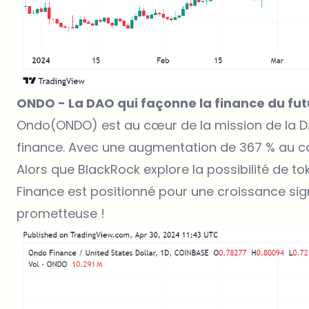
ONDO - La DAO qui façonne la finance du fut
Ondo(ONDO) est au cœur de la mission de la D
finance. Avec une augmentation de 367 % au co
Alors que BlackRock explore la possibilité de t
Finance est positionné pour une croissance sig
prometteuse !