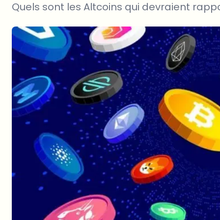
Quels sont les Altcoins qui devraient rapp