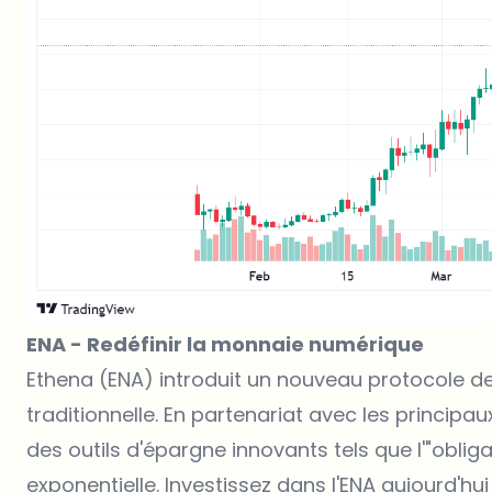
ENA - Redéfinir la monnaie numérique
Ethena (ENA) introduit un nouveau protocole de
traditionnelle. En partenariat avec les princip
des outils d'épargne innovants tels que l'"obliga
exponentielle. Investissez dans l'ENA aujourd'hu