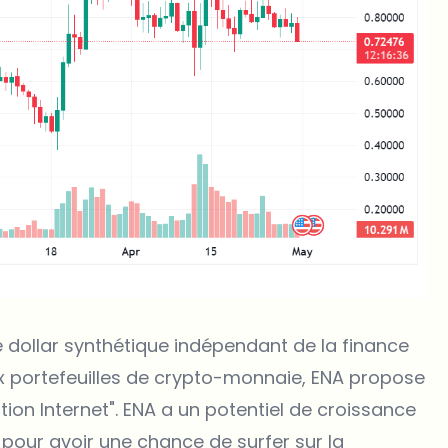
 dollar synthétique indépendant de la finance
aux portefeuilles de crypto-monnaie, ENA propose
tion Internet".
ENA
a un potentiel de croissance
i pour avoir une chance de surfer sur la