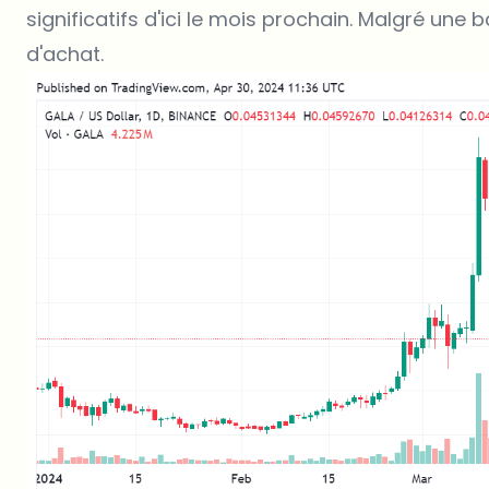
significatifs d'ici le mois prochain. Malgré une
d'achat.