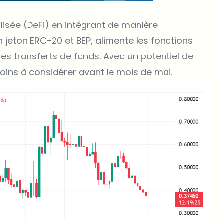
lisée (DeFi) en intégrant de manière
un jeton ERC-20 et BEP, alimente les fonctions
les transferts de fonds. Avec un potentiel de
coins à considérer avant le mois de mai.