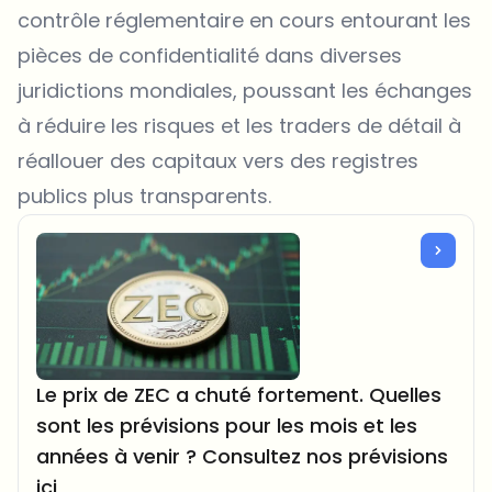
contrôle réglementaire en cours entourant les
pièces de confidentialité dans diverses
juridictions mondiales, poussant les échanges
à réduire les risques et les traders de détail à
réallouer des capitaux vers des registres
publics plus transparents.
Le prix de ZEC a chuté fortement. Quelles
sont les prévisions pour les mois et les
années à venir ? Consultez nos prévisions
ici