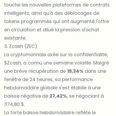
touche les nouvelles plateformes de contrats
intelligents, ainsi qu'à des déblocages de
tokens
programmés qui ont augmenté l'offre
en circulation et dilué la pression d'achat
existante.
3. Zcash (ZEC)
La cryptomonnaie axée sur la confidentialité,
$Zcash, a connu une semaine volatile. Malgré
une brève récupération de
19,34%
dans une
fenêtre de 24 heures, sa performance
hebdomadaire globale s'est établie à une
baisse négative de
27,42%
, se négociant à
374,80 $.
La forte baisse hebdomadaire reflète le