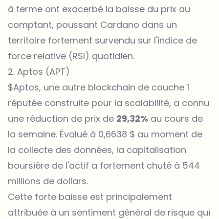
à terme ont exacerbé la baisse du prix au
comptant, poussant Cardano dans un
territoire fortement survendu sur l'indice de
force relative (RSI) quotidien.
2. Aptos (APT)
$Aptos, une autre blockchain de couche 1
réputée construite pour la scalabilité, a connu
une réduction de prix de
29,32%
au cours de
la semaine. Évalué à 0,6638 $ au moment de
la collecte des données, la capitalisation
boursière de l'actif a fortement chuté à 544
millions de dollars.
Cette forte baisse est principalement
attribuée à un sentiment général de risque qui