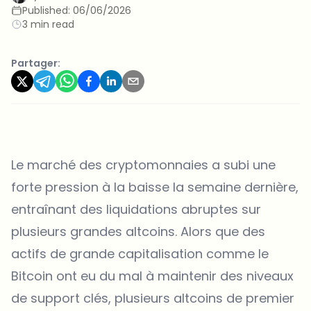
Published:
06/06/2026
3 min read
Partager:
Le marché des cryptomonnaies a subi une
forte pression à la baisse la semaine dernière,
entraînant des liquidations abruptes sur
plusieurs grandes altcoins. Alors que des
actifs de grande capitalisation comme le
Bitcoin ont eu du mal à maintenir des niveaux
de support clés, plusieurs altcoins de premier