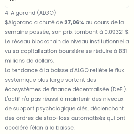
4. Algorand (ALGO)
$Algorand a chuté de
27,06%
au cours de la
semaine passée, son prix tombant à 0,09321 $.
Le réseau blockchain de niveau institutionnel a
vu sa capitalisation boursière se réduire à 831
millions de dollars.
La tendance à la baisse d'ALGO reflète le flux
systémique plus large sortant des
écosystèmes de finance décentralisée (DeFi).
L'actif n'a pas réussi à maintenir des niveaux
de support psychologique clés, déclenchant
des ordres de stop-loss automatisés qui ont
accéléré l'élan à la baisse.