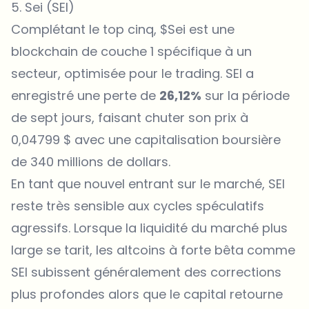
5. Sei (SEI)
Complétant le top cinq, $Sei est une
blockchain de couche 1 spécifique à un
secteur, optimisée pour le trading. SEI a
enregistré une perte de
26,12%
sur la période
de sept jours, faisant chuter son prix à
0,04799 $ avec une capitalisation boursière
de 340 millions de dollars.
En tant que nouvel entrant sur le marché, SEI
reste très sensible aux cycles spéculatifs
agressifs. Lorsque la liquidité du marché plus
large se tarit, les altcoins à forte bêta comme
SEI subissent généralement des corrections
plus profondes alors que le capital retourne