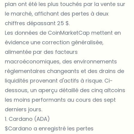
plan ont été les plus touchés par la vente sur
le marché, affichant des pertes à deux
chiffres dépassant 25 $.
Les données de
CoinMarketCap
mettent en
évidence une correction généralisée,
alimentée par des facteurs
macroéconomiques, des environnements
réglementaires changeants et des drains de
liquidités provenant d'actifs à risque. Ci-
dessous, un aperçu détaillé des cinq altcoins
les moins performants au cours des sept
derniers jours.
1. Cardano (ADA)
$Cardano a enregistré les pertes