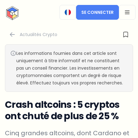
CryptoTicker
SE CONNECTER
OPEN
Actualités Crypto
Les informations fournies dans cet article sont
uniquement à titre informatif et ne constituent
pas un conseil financier. Les investissements en
cryptomonnaies comportent un degré de risque
élevé. Effectuez toujours vos propres recherches.
Crash altcoins : 5 cryptos
ont chuté de plus de 25 %
Cinq grandes altcoins, dont Cardano et