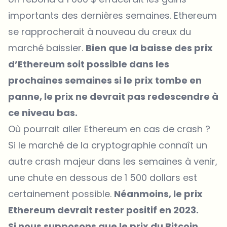
importants des dernières semaines. Ethereum
se rapprocherait à nouveau du creux du
marché baissier.
Bien que la baisse des prix
d’Ethereum soit possible dans les
prochaines semaines si le prix tombe en
panne, le prix ne devrait pas redescendre à
ce niveau bas.
Où pourrait aller Ethereum en cas de crash ?
Si le marché de la cryptographie connaît un
autre crash majeur dans les semaines à venir,
une chute en dessous de 1 500 dollars est
certainement possible.
Néanmoins, le
prix
Ethereum
devrait rester positif en 2023.
Si nous supposons que le prix du Bitcoin