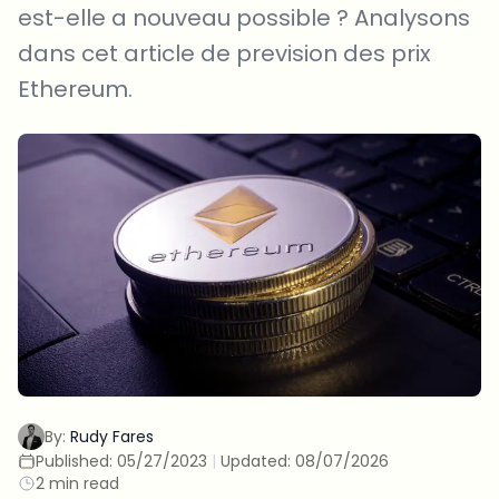
est-elle a nouveau possible ? Analysons
dans cet article de prevision des prix
Ethereum.
By:
Rudy Fares
Published:
05/27/2023
|
Updated:
08/07/2026
2 min read