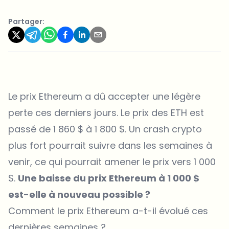
Partager:
Le prix Ethereum a dû accepter une légère
perte ces derniers jours. Le prix des ETH est
passé de 1 860 $ à 1 800 $. Un crash crypto
plus fort pourrait suivre dans les semaines à
venir, ce qui pourrait amener le prix vers 1 000
$.
Une baisse du prix Ethereum à 1 000 $
est-elle à nouveau possible ?
Comment le prix Ethereum a-t-il évolué ces
dernières semaines ?