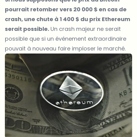
pourrait retomber vers 20 000 $ en cas de
crash, une chute à 1 400 $ du prix Ethereum
serait possible.
Un crash majeur ne serait
possible que si un événement extraordinaire
pouvait à nouveau faire imploser le marché.