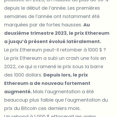
depuis le début de l’année. Les premières
semaines de l’année ont notamment été
marquées par de fortes hausses.
Au
deuxième trimestre 2023, le prix Ethereum
a jusqu’à présent évolué latéralement.
Le prix Ethereum peut-il retomber à 1000 $ ?
Le prix Ethereum a subi un crash une fois en
2022, ce qui a ramené le prix sous la barre
des 1000 dollars.
Depuis lors, le prix
Ethereum a de nouveau fortement
augmenté.
Mais l’augmentation a été
beaucoup plus faible que l’augmentation du
prix du Bitcoin ces derniers mois.
Un rebond à 1 000 $ effacerait les gains