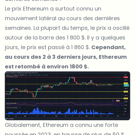
Le prix Ethereum a surtout connu un
mouvement latéral au cours des dernières
semaines. La plupart du temps, le prix a oscillé
autour de la barre des 1 800 $. Il y a quelques
jours, le prix est passé à 1 860 $.
Cependant,
au cours des 2 à 3 derniers jours, Ethereum
est retombé à environ 1800 $.
Globalement, Ethereum a connu une forte
poussée en 2023, en hausse de plus de 50 %