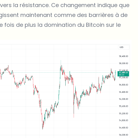
é vers la résistance. Ce changement indique que
issent maintenant comme des barrières à de
 fois de plus la domination du Bitcoin sur le