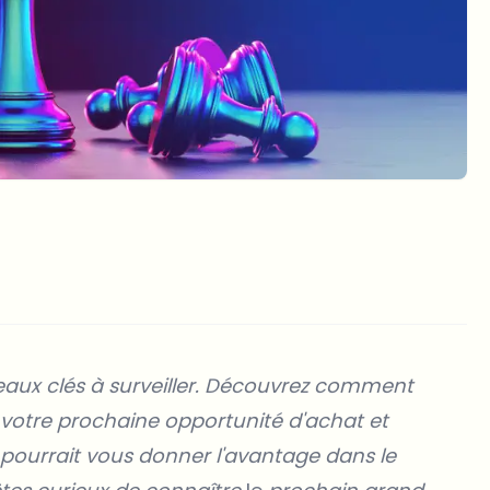
iveaux clés à surveiller. Découvrez comment
er votre prochaine opportunité d'achat et
ourrait vous donner l'avantage dans le