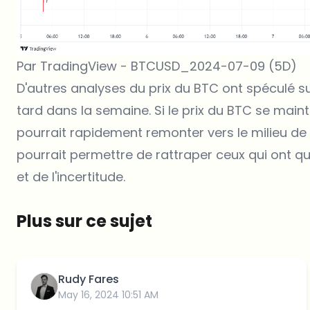
Par TradingView - BTCUSD_2024-07-09 (5D)
D'autres analyses du prix du BTC ont spéculé 
tard dans la semaine. Si le
prix du BTC
se mainti
pourrait rapidement remonter vers le milieu de 
pourrait permettre de rattraper ceux qui ont qui
et de l'incertitude.
Plus sur ce sujet
Rudy Fares
May 16, 2024 10:51 AM