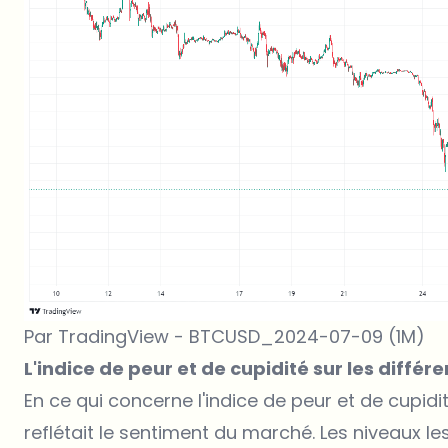
Par TradingView - BTCUSD_2024-07-09 (1M)
L'indice de peur et de cupidité sur les différ
En ce qui concerne l'indice de peur et de cupidit
reflétait le sentiment du marché. Les niveaux le