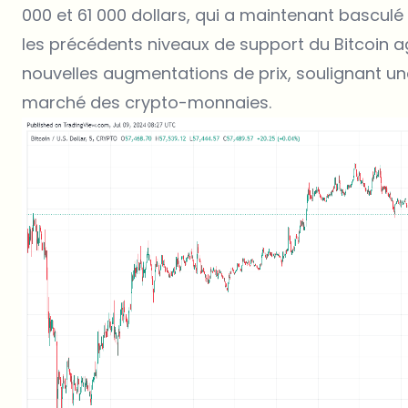
000 et 61 000 dollars, qui a maintenant bascul
les précédents
niveaux de support du Bitcoin
ag
nouvelles augmentations de prix, soulignant une
marché des crypto-monnaies.