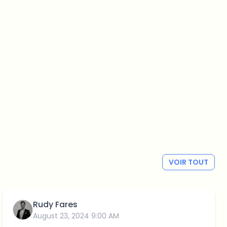
VOIR TOUT
Rudy Fares
August 23, 2024 9:00 AM