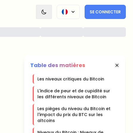
SE CONNECTER
Table des matières
Les niveaux critiques du Bitcoin
L'indice de peur et de cupidité sur
les différents niveaux de Bitcoin
Les pièges du niveau du Bitcoin et
l'impact du prix du BTC sur les
altcoins
Niveaux du Bitcoin : Niveaux de