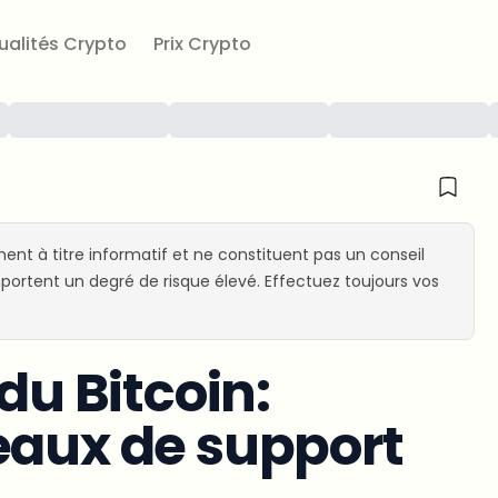
ualités Crypto
Prix Crypto
ent à titre informatif et ne constituent pas un conseil
ortent un degré de risque élevé. Effectuez toujours vos
du Bitcoin:
eaux de support