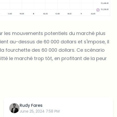
sur les mouvements potentiels du marché plus
ent au-dessus de 60 000 dollars et s'impose, il
la fourchette des 60 000 dollars. Ce scénario
tté le marché trop tôt, en profitant de la peur
Rudy Fares
June 25, 2024 7:58 PM