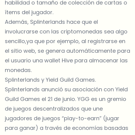
habilidad o tamaño de colección de cartas o
ítems del jugador.
Además, Splinterlands hace que el
involucrarse con las criptomonedas sea algo
sencillo,ya que por ejemplo, al registrarse en
el sitio web, se genera automáticamente para
el usuario una wallet Hive para almacenar las
monedas.
Splinterlands y Yield Guild Games.
Splinterlands anunció su asociación con Yield
Guild Games el 21 de junio. YGG es un gremio
de juegos descentralizados que une
jugadores de juegos “play-to-earn” (jugar
para ganar) a través de economías basadas