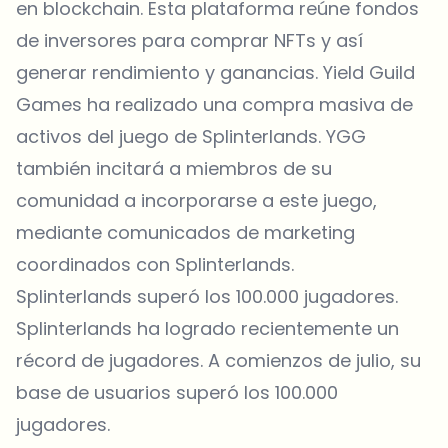
en blockchain. Esta plataforma reúne fondos
de inversores para comprar NFTs y así
generar rendimiento y ganancias. Yield Guild
Games ha realizado una compra masiva de
activos del juego de Splinterlands. YGG
también incitará a miembros de su
comunidad a incorporarse a este juego,
mediante comunicados de marketing
coordinados con Splinterlands.
Splinterlands superó los 100.000 jugadores.
Splinterlands ha logrado recientemente un
récord de jugadores. A comienzos de julio, su
base de usuarios superó los 100.000
jugadores.