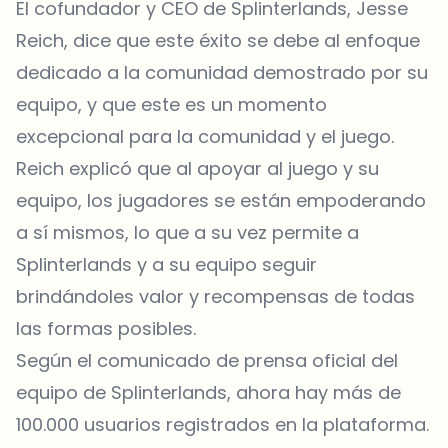
El cofundador y CEO de Splinterlands, Jesse
Reich, dice que este éxito se debe al enfoque
dedicado a la comunidad demostrado por su
equipo, y que este es un momento
excepcional para la comunidad y el juego.
Reich explicó que al apoyar al juego y su
equipo, los jugadores se están empoderando
a sí mismos, lo que a su vez permite a
Splinterlands y a su equipo seguir
brindándoles valor y recompensas de todas
las formas posibles.
Según el comunicado de prensa oficial del
equipo de Splinterlands, ahora hay más de
100.000 usuarios registrados en la plataforma.