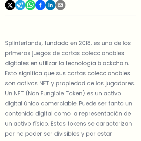
Splinterlands, fundado en 2018, es uno de los
primeros juegos de cartas coleccionables
digitales en utilizar la tecnología blockchain.
Esto significa que sus cartas coleccionables
son activos NFT y propiedad de los jugadores.
Un NFT (Non Fungible Token) es un activo
digital único comerciable. Puede ser tanto un
contenido digital como la representación de
un activo físico. Estos tokens se caracterizan
por no poder ser divisibles y por estar