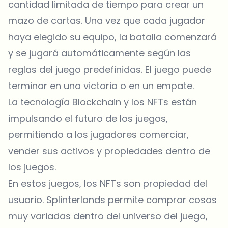
cantidad limitada de tiempo para crear un
mazo de cartas. Una vez que cada jugador
haya elegido su equipo, la batalla comenzará
y se jugará automáticamente según las
reglas del juego predefinidas. El juego puede
terminar en una victoria o en un empate.
La tecnología Blockchain y los
NFTs
están
impulsando el futuro de los juegos,
permitiendo a los jugadores comerciar,
vender sus activos y propiedades dentro de
los juegos.
En estos juegos, los NFTs son propiedad del
usuario. Splinterlands permite comprar cosas
muy variadas dentro del universo del juego,