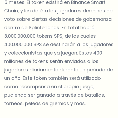
5 meses. El token existirá en Binance Smart
Chain, y les dará a los jugadores derechos de
voto sobre ciertas decisiones de gobernanza
dentro de Splinterlands. En total habrá
3.000.000.000 tokens SPS, de los cuales
400.000.000 SPS se destinarán a los jugadores
y coleccionistas que ya juegan. Estos 400
millones de tokens serán enviados a los
jugadores diariamente durante un período de
un año. Este token también será utilizado
como recompensa en el propio juego,
pudiendo ser ganado a través de batallas,
torneos, peleas de gremios y más.