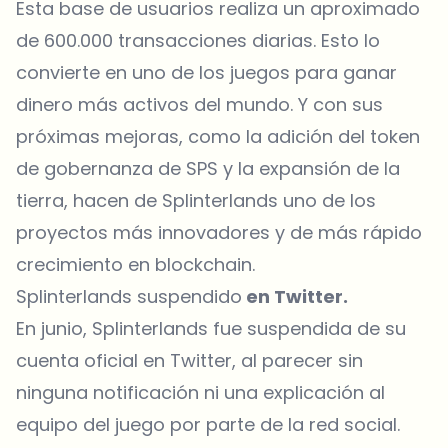
Esta base de usuarios realiza un aproximado
de 600.000 transacciones diarias. Esto lo
convierte en uno de los juegos para ganar
dinero más activos del mundo. Y con sus
próximas mejoras, como la adición del token
de gobernanza de SPS y la expansión de la
tierra, hacen de Splinterlands uno de los
proyectos más innovadores y de más rápido
crecimiento en blockchain.
Splinterlands suspendido
en Twitter.
En junio, Splinterlands fue suspendida de su
cuenta oficial en Twitter, al parecer sin
ninguna notificación ni una explicación al
equipo del juego por parte de la red social.