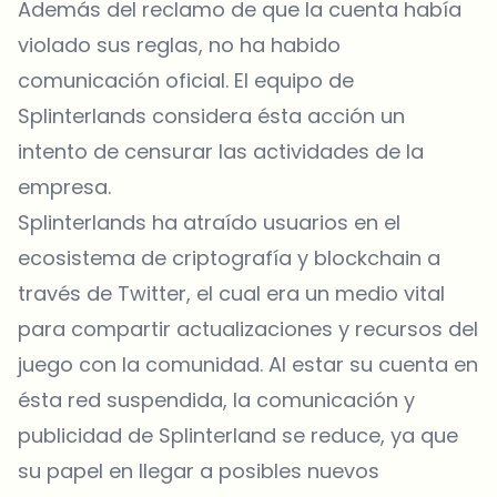
Además del reclamo de que la cuenta había
violado sus reglas, no ha habido
comunicación oficial. El equipo de
Splinterlands considera ésta acción un
intento de censurar las actividades de la
empresa.
Splinterlands ha atraído usuarios en el
ecosistema de criptografía y blockchain a
través de Twitter, el cual era un medio vital
para compartir actualizaciones y recursos del
juego con la comunidad. Al estar su cuenta en
ésta red suspendida, la comunicación y
publicidad de Splinterland se reduce, ya que
su papel en llegar a posibles nuevos