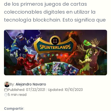
de los primeros juegos de cartas
coleccionables digitales en utilizar la
tecnología blockchain. Esto significa que
By:
Alejandro Navarro
Published:
07/22/2021
|
Updated:
10/10/2023
5 min read
Compartir: