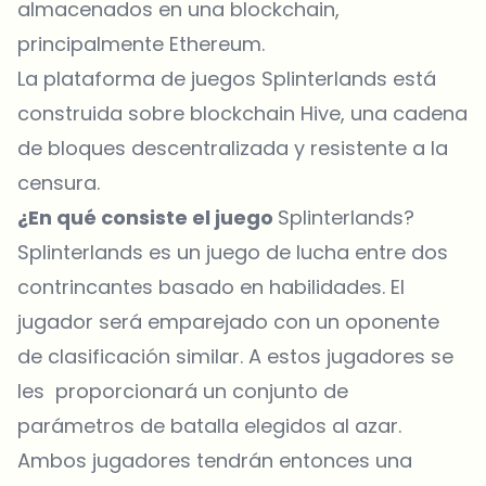
almacenados en una blockchain,
principalmente Ethereum.
La plataforma de juegos Splinterlands está
construida sobre blockchain Hive, una cadena
de bloques descentralizada y resistente a la
censura.
¿En qué consiste el juego
Splinterlands?
Splinterlands es un juego de lucha entre dos
contrincantes basado en habilidades. El
jugador será emparejado con un oponente
de clasificación similar. A estos jugadores se
les proporcionará un conjunto de
parámetros de batalla elegidos al azar.
Ambos jugadores tendrán entonces una