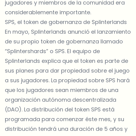
jugadores y miembros de la comunidad era
considerablemente importante.
SPS, el token de gobernanza de Splinterlands
En mayo, Splinterlands anunció el lanzamiento
de su propio token de gobernanza llamado
“Splintershards” o SPS. El equipo de
Splinterlands explica que el token es parte de
sus planes para dar propiedad sobre el juego
a sus jugadores. La propiedad sobre SPS hará
que los jugadores sean miembros de una
organización autónoma descentralizada
(DAO). La distribución del token SPS está
programada para comenzar éste mes, y su
distribución tendrá una duración de 5 años y