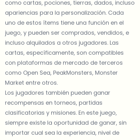
como cartas, pociones, tierras, dados, incluso
apariencias para la personalización. Cada
uno de estos ítems tiene una función en el
juego, y pueden ser comprados, vendidos, e
incluso alquilados a otros jugadores. Las
cartas, específicamente, son compatibles
con plataformas de mercado de terceros
como Open Sea, PeakMonsters, Monster
Market entre otros.
Los jugadores también pueden ganar
recompensas en torneos, partidas
clasificatorias y misiones. En este juego,
siempre existe la oportunidad de ganar, sin
importar cual sea la experiencia, nivel de