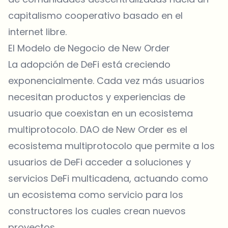
capitalismo cooperativo basado en el
internet libre.
El Modelo de Negocio de New Order
La adopción de DeFi está creciendo
exponencialmente. Cada vez más usuarios
necesitan productos y experiencias de
usuario que coexistan en un ecosistema
multiprotocolo. DAO de New Order es el
ecosistema multiprotocolo que permite a los
usuarios de DeFi acceder a soluciones y
servicios DeFi multicadena, actuando como
un ecosistema como servicio para los
constructores los cuales crean nuevos
proyectos.