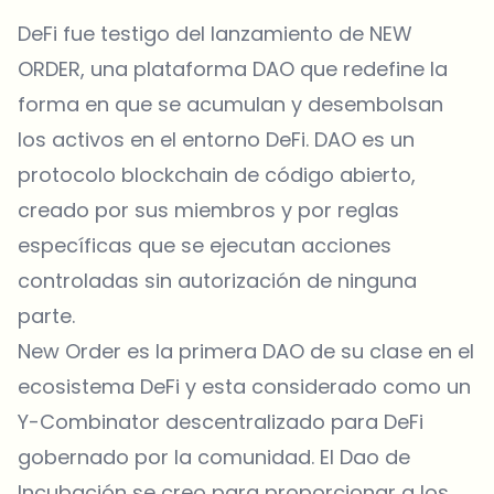
DeFi fue testigo del lanzamiento de NEW
ORDER, una plataforma DAO que redefine la
forma en que se acumulan y desembolsan
los activos en el entorno DeFi. DAO es un
protocolo blockchain de código abierto,
creado por sus miembros y por reglas
específicas que se ejecutan acciones
controladas sin autorización de ninguna
parte.
New Order es la primera DAO de su clase en el
ecosistema DeFi y esta considerado como un
Y-Combinator descentralizado para DeFi
gobernado por la comunidad. El Dao de
Incubación se creo para proporcionar a los