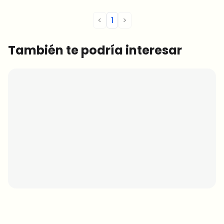
<
1
>
También te podría interesar