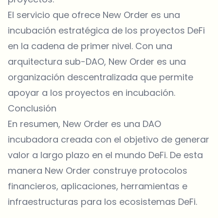
El servicio que ofrece New Order es una
incubación estratégica de los proyectos DeFi
en la cadena de primer nivel. Con una
arquitectura sub-DAO, New Order es una
organización descentralizada que permite
apoyar a los proyectos en incubación.
Conclusión
En resumen, New Order es una DAO
incubadora creada con el objetivo de generar
valor a largo plazo en el mundo DeFi. De esta
manera New Order construye protocolos
financieros, aplicaciones, herramientas e
infraestructuras para los ecosistemas DeFi.