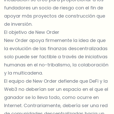
fundadores un socio de riesgo con el fin de
apoyar más proyectos de construcción que
de inversión.
El objetivo de New Order
New Order apoya firmemente la idea de que
la evolución de las finanzas descentralizadas
solo puede ser factible a través de iniciativas
humanas en el no-tribalismo, la colaboración
y la multicadena.
El equipo de New Order defiende que DeFi y la
Web3 no deberían ser un espacio en el que el
ganador se lo lleva todo, como ocurre en
Internet. Contrariamente, debería ser una red
de comunidades descentralizadas hacia un