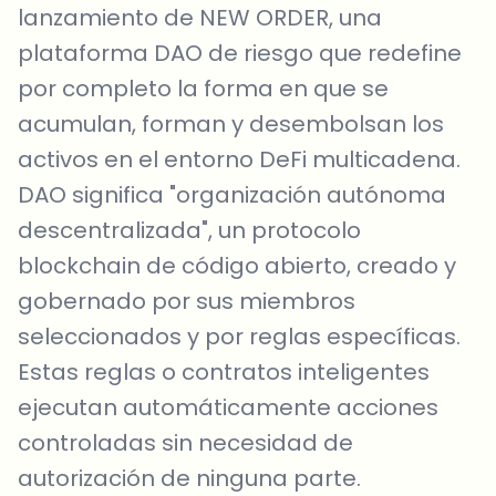
lanzamiento de NEW ORDER, una
plataforma DAO de riesgo que redefine
por completo la forma en que se
acumulan, forman y desembolsan los
activos en el entorno DeFi multicadena.
DAO significa "organización autónoma
descentralizada", un protocolo
blockchain de código abierto, creado y
gobernado por sus miembros
seleccionados y por reglas específicas.
Estas reglas o contratos inteligentes
ejecutan automáticamente acciones
controladas sin necesidad de
autorización de ninguna parte.