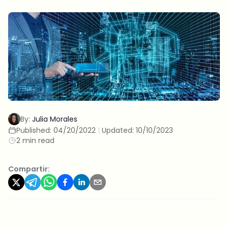
By:
Julia Morales
Published:
04/20/2022
|
Updated:
10/10/2023
2 min read
Compartir: