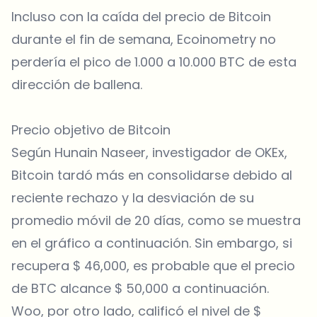
Incluso con la caída del precio de Bitcoin
durante el fin de semana, Ecoinometry no
perdería el pico de 1.000 a 10.000 BTC de esta
dirección de ballena.
Precio objetivo de Bitcoin
Según Hunain Naseer, investigador de OKEx,
Bitcoin tardó más en consolidarse debido al
reciente rechazo y la desviación de su
promedio móvil de 20 días, como se muestra
en el gráfico a continuación. Sin embargo, si
recupera $ 46,000, es probable que el precio
de BTC alcance $ 50,000 a continuación.
Woo, por otro lado, calificó el nivel de $