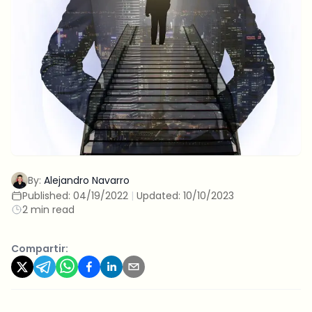
By:
Alejandro Navarro
Published:
04/19/2022
|
Updated:
10/10/2023
2 min read
Compartir: