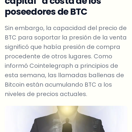
capital” a costa de los
poseedores de BTC
Sin embargo, la capacidad del precio de
BTC para soportar la presión de la venta
significó que había presión de compra
procedente de otros lugares. Como
informó Cointelegraph a principios de
esta semana, las llamadas ballenas de
Bitcoin están acumulando BTC a los
niveles de precios actuales.