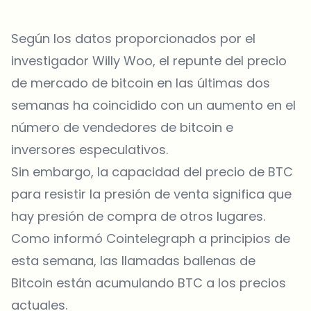
Según los datos proporcionados por el
investigador Willy Woo, el repunte del precio
de mercado de bitcoin en las últimas dos
semanas ha coincidido con un aumento en el
número de vendedores de bitcoin e
inversores especulativos.
Sin embargo, la capacidad del precio de BTC
para resistir la presión de venta significa que
hay presión de compra de otros lugares.
Como informó Cointelegraph a principios de
esta semana, las llamadas ballenas de
Bitcoin están acumulando BTC a los precios
actuales.