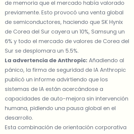
de memoria que el mercado había valorado
previamente. Esto provocó una venta global
de semiconductores, haciendo que SK Hynix
de Corea del Sur cayera un 10%, Samsung un
6% y todo el mercado de valores de Corea del
Sur se desplomara un 5.5%.
La advertencia de Anthropic:
Añadiendo al
pánico, la firma de seguridad de IA Anthropic
publicó un informe advirtiendo que los
sistemas de IA están acercándose a
capacidades de auto-mejora sin intervención
humana, pidiendo una pausa global en el
desarrollo.
Esta combinación de orientación corporativa