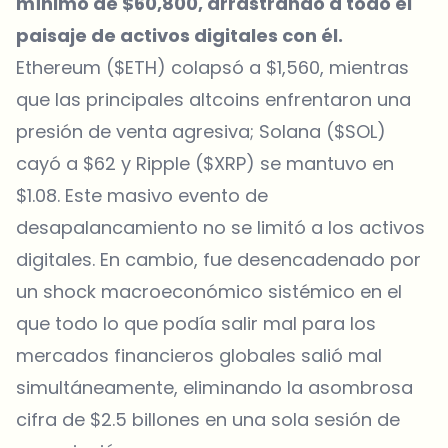
mínimo de $60,800, arrastrando a todo el
paisaje de activos digitales con él.
Ethereum ($ETH) colapsó a $1,560, mientras
que las principales altcoins enfrentaron una
presión de venta agresiva; Solana ($SOL)
cayó a $62 y Ripple ($XRP) se mantuvo en
$1.08. Este masivo evento de
desapalancamiento no se limitó a los activos
digitales. En cambio, fue desencadenado por
un shock macroeconómico sistémico en el
que todo lo que podía salir mal para los
mercados financieros globales salió mal
simultáneamente, eliminando la asombrosa
cifra de $2.5 billones en una sola sesión de