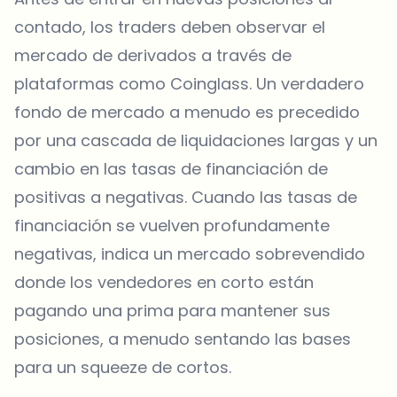
contado, los traders deben observar el
mercado de derivados a través de
plataformas como
Coinglass
. Un verdadero
fondo de mercado a menudo es precedido
por una cascada de liquidaciones largas y un
cambio en las tasas de financiación de
positivas a negativas. Cuando las tasas de
financiación se vuelven profundamente
negativas, indica un mercado sobrevendido
donde los vendedores en corto están
pagando una prima para mantener sus
posiciones, a menudo sentando las bases
para un squeeze de cortos.