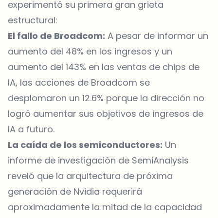
experimentó su primera gran grieta
estructural:
El fallo de Broadcom:
A pesar de informar un
aumento del 48% en los ingresos y un
aumento del 143% en las ventas de chips de
IA, las acciones de Broadcom se
desplomaron un 12.6% porque la dirección no
logró aumentar sus objetivos de ingresos de
IA a futuro.
La caída de los semiconductores:
Un
informe de investigación de SemiAnalysis
reveló que la arquitectura de próxima
generación de Nvidia requerirá
aproximadamente la mitad de la capacidad