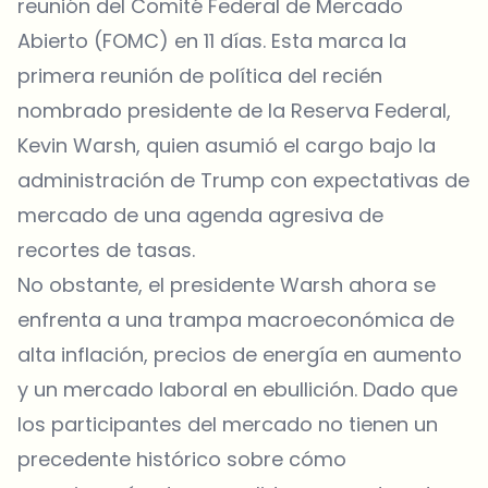
reunión del Comité Federal de Mercado
Abierto (FOMC) en 11 días. Esta marca la
primera reunión de política del recién
nombrado presidente de la Reserva Federal,
Kevin Warsh, quien asumió el cargo bajo la
administración de Trump con expectativas de
mercado de una agenda agresiva de
recortes de tasas.
No obstante, el presidente Warsh ahora se
enfrenta a una trampa macroeconómica de
alta inflación, precios de energía en aumento
y un mercado laboral en ebullición. Dado que
los participantes del mercado no tienen un
precedente histórico sobre cómo