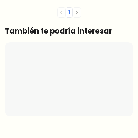
<
1
>
También te podría interesar