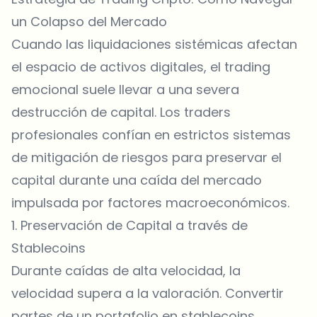
un Colapso del Mercado
Cuando las liquidaciones sistémicas afectan
el espacio de activos digitales, el trading
emocional suele llevar a una severa
destrucción de capital. Los traders
profesionales confían en estrictos sistemas
de mitigación de riesgos para preservar el
capital durante una caída del mercado
impulsada por factores macroeconómicos.
1. Preservación de Capital a través de
Stablecoins
Durante caídas de alta velocidad, la
velocidad supera a la valoración. Convertir
partes de un portafolio en stablecoins