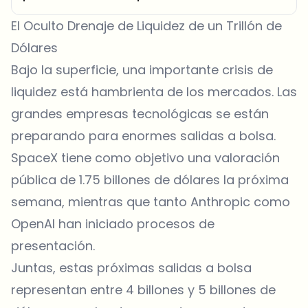
El Oculto Drenaje de Liquidez de un Trillón de
Dólares
Bajo la superficie, una importante crisis de
liquidez está hambrienta de los mercados. Las
grandes empresas tecnológicas se están
preparando para enormes salidas a bolsa.
SpaceX tiene como objetivo una valoración
pública de 1.75 billones de dólares la próxima
semana, mientras que tanto Anthropic como
OpenAI han iniciado procesos de
presentación.
Juntas, estas próximas salidas a bolsa
representan entre 4 billones y 5 billones de