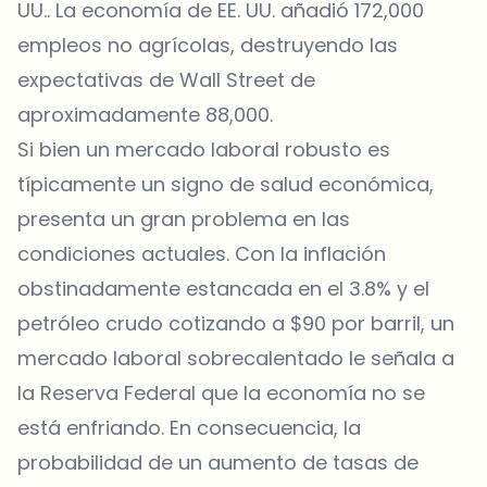
UU.
. La economía de EE. UU. añadió 172,000
empleos no agrícolas, destruyendo las
expectativas de Wall Street de
aproximadamente 88,000.
Si bien un mercado laboral robusto es
típicamente un signo de salud económica,
presenta un gran problema en las
condiciones actuales. Con la inflación
obstinadamente estancada en el 3.8% y el
petróleo crudo cotizando a $90 por barril, un
mercado laboral sobrecalentado le señala a
la Reserva Federal que la economía no se
está enfriando. En consecuencia, la
probabilidad de un aumento de tasas de