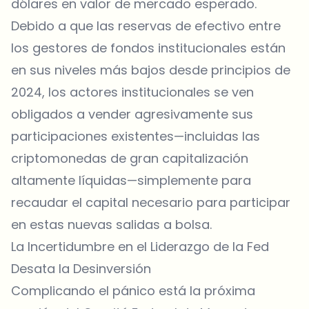
dólares en valor de mercado esperado.
Debido a que las reservas de efectivo entre
los gestores de fondos institucionales están
en sus niveles más bajos desde principios de
2024, los actores institucionales se ven
obligados a vender agresivamente sus
participaciones existentes—incluidas las
criptomonedas de gran capitalización
altamente líquidas—simplemente para
recaudar el capital necesario para participar
en estas nuevas salidas a bolsa.
La Incertidumbre en el Liderazgo de la Fed
Desata la Desinversión
Complicando el pánico está la próxima