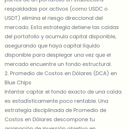
respaldadas por activos (como USDC o
USDT) elimina el riesgo direccional del
mercado. Esta estrategia detiene las caídas
del portafolio y acumula capital disponible,
asegurando que haya capital líquido
disponible para desplegar una vez que el
mercado encuentre un fondo estructural.
2. Promedio de Costos en Dólares (DCA) en
Blue Chips
Intentar captar el fondo exacto de una caída
es estadísticamente poco rentable. Una
estrategia disciplinada de Promedio de
Costos en Dólares descompone tu
asignación de inversión objetivo en