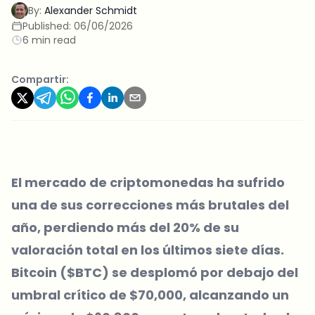
By:
Alexander Schmidt
Published:
06/06/2026
6 min read
Compartir:
El mercado de criptomonedas ha sufrido
una de sus correcciones más brutales del
año, perdiendo más del 20% de su
valoración total en los últimos siete días.
Bitcoin ($BTC) se desplomó por debajo del
umbral crítico de $70,000, alcanzando un