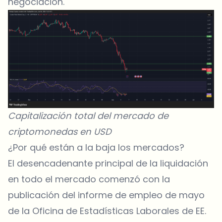
negociación.
Capitalización total del mercado de
criptomonedas en USD
¿Por qué están a la baja los mercados?
El desencadenante principal de la liquidación
en todo el mercado comenzó con la
publicación del
informe de empleo de mayo
de la Oficina de Estadísticas Laborales de EE.