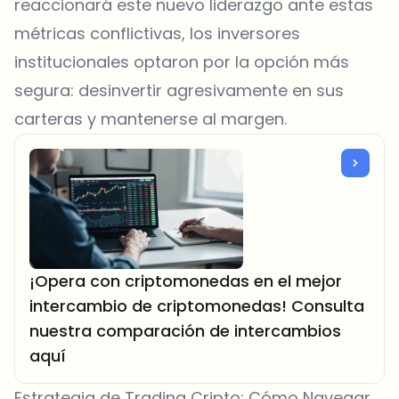
reaccionará este nuevo liderazgo ante estas
métricas conflictivas, los inversores
institucionales optaron por la opción más
segura: desinvertir agresivamente en sus
carteras y mantenerse al margen.
¡Opera con criptomonedas en el mejor
intercambio de criptomonedas! Consulta
nuestra comparación de intercambios
aquí
Estrategia de Trading Cripto: Cómo Navegar