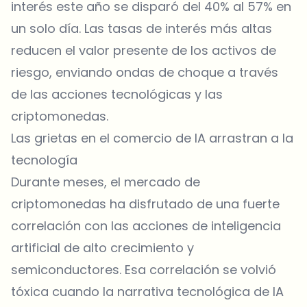
interés este año se disparó del 40% al 57% en
un solo día. Las tasas de interés más altas
reducen el valor presente de los activos de
riesgo, enviando ondas de choque a través
de las acciones tecnológicas y las
criptomonedas.
Las grietas en el comercio de IA arrastran a la
tecnología
Durante meses, el mercado de
criptomonedas ha disfrutado de una fuerte
correlación con las acciones de inteligencia
artificial de alto crecimiento y
semiconductores. Esa correlación se volvió
tóxica cuando la narrativa tecnológica de IA