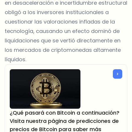
en desaceleración e incertidumbre estructural
obligó a los inversores institucionales a
cuestionar las valoraciones infladas de la
tecnología, causando un efecto dominó de
liquidaciones que se vertió directamente en
los mercados de criptomonedas altamente
líquidos.
¿Qué pasará con Bitcoin a continuación?
Visita nuestra página de predicciones de
precios de Bitcoin para saber más