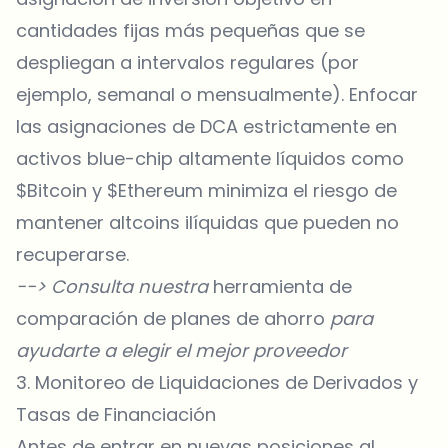
cantidades fijas más pequeñas que se
despliegan a intervalos regulares (por
ejemplo, semanal o mensualmente). Enfocar
las asignaciones de DCA estrictamente en
activos blue-chip altamente líquidos como
$Bitcoin
y
$Ethereum
minimiza el riesgo de
mantener altcoins ilíquidas que pueden no
recuperarse.
--> Consulta nuestra
herramienta de
comparación de planes de ahorro
para
ayudarte a elegir el mejor proveedor
3. Monitoreo de Liquidaciones de Derivados y
Tasas de Financiación
Antes de entrar en nuevas posiciones al