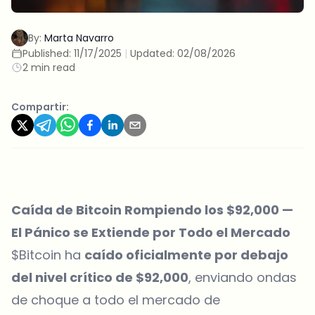
By:
Marta Navarro
Published:
11/17/2025
|
Updated:
02/08/2026
2 min read
Compartir:
Caída de Bitcoin Rompiendo los $92,000 —
El Pánico se Extiende por Todo el Mercado
$Bitcoin ha
caído oficialmente por debajo
del nivel crítico de $92,000
, enviando ondas
de choque a todo el mercado de