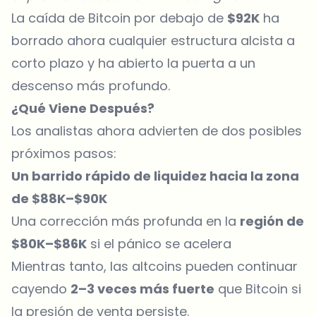
La caída de Bitcoin por debajo de
$92K
ha
borrado ahora cualquier estructura alcista a
corto plazo y ha abierto la puerta a un
descenso más profundo.
¿Qué Viene Después?
Los analistas ahora advierten de dos posibles
próximos pasos:
Un barrido rápido de liquidez hacia la zona
de $88K–$90K
Una corrección más profunda en la
región de
$80K–$86K
si el pánico se acelera
Mientras tanto, las altcoins pueden continuar
cayendo
2–3 veces más fuerte
que Bitcoin si
la presión de venta persiste.