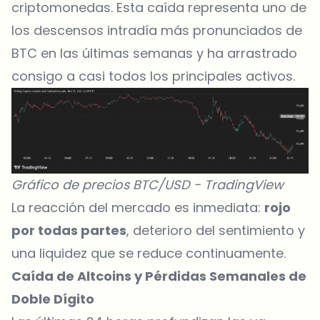
criptomonedas. Esta caída representa uno de
los descensos intradía más pronunciados de
BTC en las últimas semanas y ha arrastrado
consigo a casi todos los principales activos.
Gráfico de precios BTC/USD -
TradingView
La
reacción del mercado
es inmediata:
rojo
por todas partes
, deterioro del sentimiento y
una liquidez que se reduce continuamente.
Caída de Altcoins y Pérdidas Semanales de
Doble Dígito