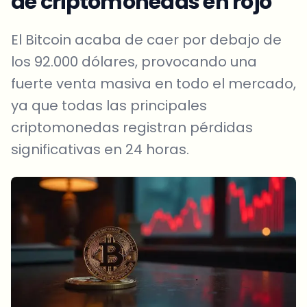
de criptomonedas en rojo
El Bitcoin acaba de caer por debajo de
los 92.000 dólares, provocando una
fuerte venta masiva en todo el mercado,
ya que todas las principales
criptomonedas registran pérdidas
significativas en 24 horas.