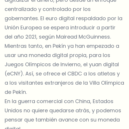
centralizado y controlado por los
gobernantes. El euro digital respaldado por la
Unión Europea se espera introducir a partir
del año 2021, según Mairead McGuinness.
Mientras tanto, en Pekín ya han empezado a
usar una moneda digital propia, para los
Juegos Olímpicos de Invierno, el yuan digital
(eCNY). Así, se ofrece el CBDC a los atletas y
a los visitantes extranjeros de la Villa Olímpica
de Pekín.
En la guerra comercial con China, Estados
Unidos no quiere quedarse atrás, y podemos
pensar que también avance con su moneda
digital.