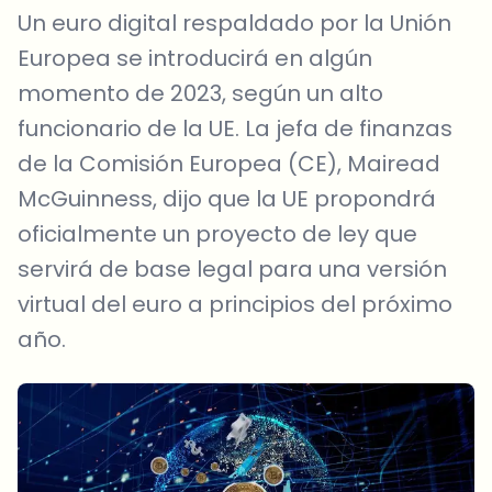
Un euro digital respaldado por la Unión
Europea se introducirá en algún
momento de 2023, según un alto
funcionario de la UE. La jefa de finanzas
de la Comisión Europea (CE), Mairead
McGuinness, dijo que la UE propondrá
oficialmente un proyecto de ley que
servirá de base legal para una versión
virtual del euro a principios del próximo
año.