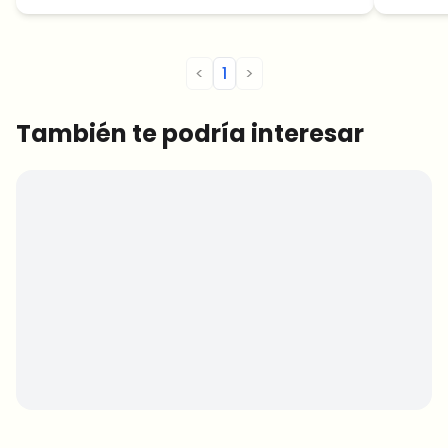
<
1
>
También te podría interesar