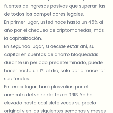
fuentes de ingresos pasivos que superan las
de todos los competidores legales.
En primer lugar, usted hace hasta un 45% al
año por el chequeo de criptomonedas, más
la capitalización.
En segundo lugar, si decide estar ahí, su
capital en cuentas de ahorro bloqueadas
durante un periodo predeterminado, puede
hacer hasta un 1% al día, sólo por almacenar
sus fondos.
En tercer lugar, hará plusvalías por el
aumento del valor del token RBIS. Ya ha
elevado hasta casi siete veces su precio
original y en las siguientes semanas y meses