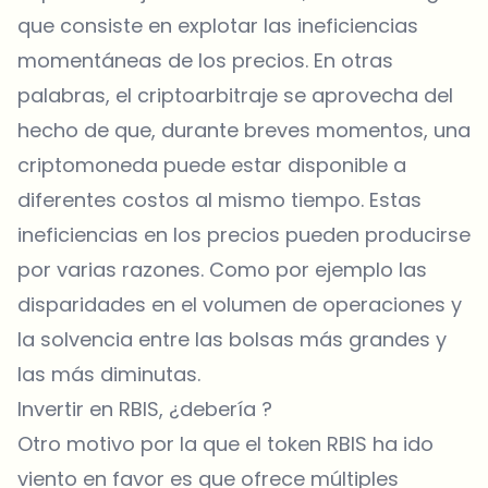
que consiste en explotar las ineficiencias
momentáneas de los precios. En otras
palabras, el criptoarbitraje se aprovecha del
hecho de que, durante breves momentos, una
criptomoneda puede estar disponible a
diferentes costos al mismo tiempo. Estas
ineficiencias en los precios pueden producirse
por varias razones. Como por ejemplo las
disparidades en el volumen de operaciones y
la solvencia entre las bolsas más grandes y
las más diminutas.
Invertir en RBIS, ¿debería ?
Otro motivo por la que el token RBIS ha ido
viento en favor es que ofrece múltiples