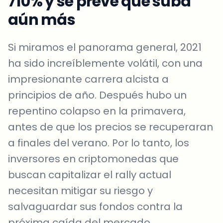
710% y se prevé que suba
aún más
Si miramos el panorama general, 2021
ha sido increíblemente volátil, con una
impresionante carrera alcista a
principios de año. Después hubo un
repentino colapso en la primavera,
antes de que los precios se recuperaran
a finales del verano. Por lo tanto, los
inversores en criptomonedas que
buscan capitalizar el rally actual
necesitan mitigar su riesgo y
salvaguardar sus fondos contra la
próxima caída del mercado.