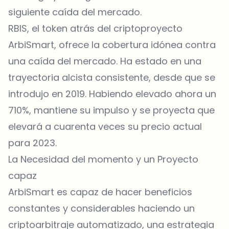
siguiente caída del mercado.
RBIS, el token atrás del criptoproyecto
ArbiSmart, ofrece la cobertura idónea contra
una caída del mercado. Ha estado en una
trayectoria alcista consistente, desde que se
introdujo en 2019. Habiendo elevado ahora un
710%, mantiene su impulso y se proyecta que
elevará a cuarenta veces su precio actual
para 2023.
La Necesidad del momento y un Proyecto
capaz
ArbiSmart es capaz de hacer beneficios
constantes y considerables haciendo un
criptoarbitraje automatizado, una estrategia