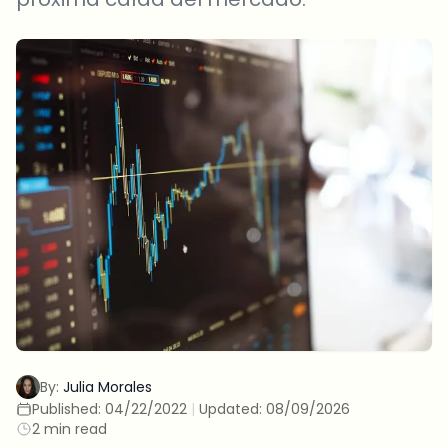
By:
Julia Morales
Published:
04/22/2022
|
Updated:
08/09/2026
2 min read