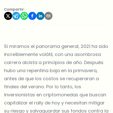
Compartir:
Si miramos el panorama general, 2021 ha sido
increíblemente volátil, con una asombrosa
carrera alcista a principios de año. Después
hubo una repentina baja en la primavera,
antes de que los costos se recuperaran a
finales del verano. Por lo tanto, los
inversionistas en criptomonedas que buscan
capitalizar el rally de hoy y necesitan mitigar
su riesgo y salvaguardar sus fondos contra la