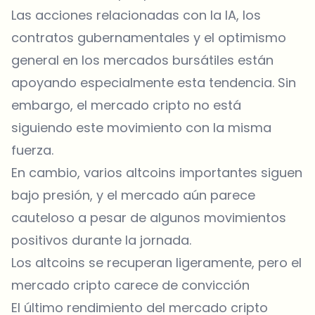
Las acciones relacionadas con la IA, los
contratos gubernamentales y el optimismo
general en los mercados bursátiles están
apoyando especialmente esta tendencia. Sin
embargo, el mercado cripto no está
siguiendo este movimiento con la misma
fuerza.
En cambio, varios altcoins importantes siguen
bajo presión, y el mercado aún parece
cauteloso a pesar de algunos movimientos
positivos durante la jornada.
Los altcoins se recuperan ligeramente, pero el
mercado cripto carece de convicción
El último rendimiento del mercado cripto