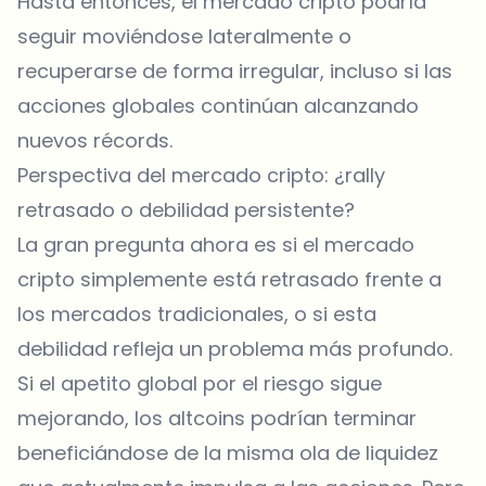
Hasta entonces, el mercado cripto podría
seguir moviéndose lateralmente o
recuperarse de forma irregular, incluso si las
acciones globales continúan alcanzando
nuevos récords.
Perspectiva del mercado cripto: ¿rally
retrasado o debilidad persistente?
La gran pregunta ahora es si el mercado
cripto simplemente está retrasado frente a
los mercados tradicionales, o si esta
debilidad refleja un problema más profundo.
Si el apetito global por el riesgo sigue
mejorando, los altcoins podrían terminar
beneficiándose de la misma ola de liquidez