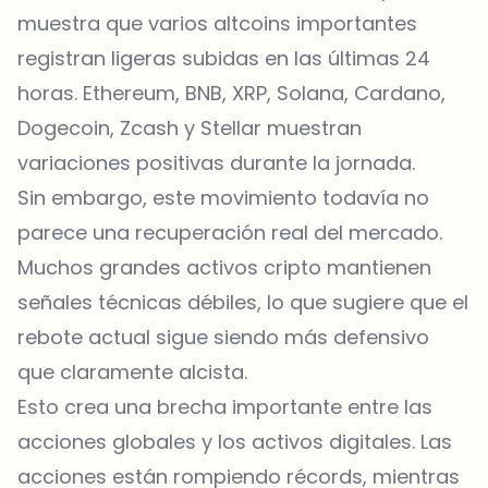
muestra que varios altcoins importantes
registran ligeras subidas en las últimas 24
horas. Ethereum, BNB, XRP, Solana, Cardano,
Dogecoin, Zcash y Stellar muestran
variaciones positivas durante la jornada.
Sin embargo, este movimiento todavía no
parece una recuperación real del mercado.
Muchos grandes activos cripto mantienen
señales técnicas débiles, lo que sugiere que el
rebote actual sigue siendo más defensivo
que claramente alcista.
Esto crea una brecha importante entre las
acciones globales y los activos digitales. Las
acciones están rompiendo récords, mientras