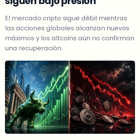
siguen bajo presión
El mercado cripto sigue débil mientras
las acciones globales alcanzan nuevos
máximos y los altcoins aún no confirman
una recuperación.