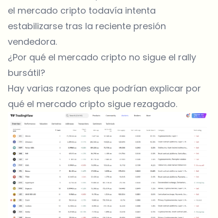
el mercado cripto todavía intenta
estabilizarse tras la reciente presión
vendedora.
¿Por qué el mercado cripto no sigue el rally
bursátil?
Hay varias razones que podrían explicar por
qué el mercado cripto sigue rezagado.