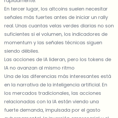
rápidamente.
En tercer lugar, los altcoins suelen necesitar
señales más fuertes antes de iniciar un rally
real. Unas cuantas velas verdes diarias no son
suficientes si el volumen, los indicadores de
momentum y las señales técnicas siguen
siendo débiles.
Las acciones de IA lideran, pero los tokens de
IA no avanzan al mismo ritmo
Una de las diferencias más interesantes está
en la narrativa de la inteligencia artificial. En
los mercados tradicionales, las acciones
relacionadas con la IA están viendo una
fuerte demanda, impulsada por el gasto