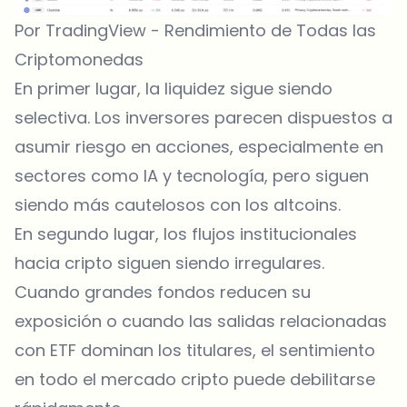
Por TradingView - Rendimiento de Todas las
Criptomonedas
En primer lugar, la liquidez sigue siendo
selectiva. Los inversores parecen dispuestos a
asumir riesgo en acciones, especialmente en
sectores como IA y tecnología, pero siguen
siendo más cautelosos con los altcoins.
En segundo lugar, los flujos institucionales
hacia cripto siguen siendo irregulares.
Cuando grandes fondos reducen su
exposición o cuando las salidas relacionadas
con ETF dominan los titulares, el sentimiento
en todo el mercado cripto puede debilitarse