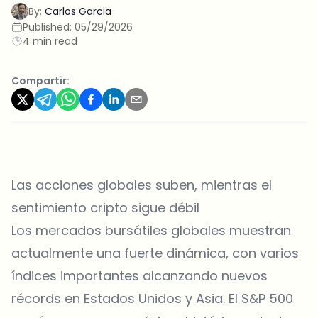
By:
Carlos Garcia
Published:
05/29/2026
4 min read
Compartir:
Las acciones globales suben, mientras el
sentimiento cripto sigue débil
Los mercados bursátiles globales muestran
actualmente una fuerte dinámica, con varios
índices importantes alcanzando nuevos
récords en Estados Unidos y Asia. El S&P 500