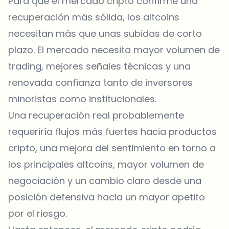
Para que el mercado cripto confirme una
recuperación más sólida, los altcoins
necesitan más que unas subidas de corto
plazo. El mercado necesita mayor volumen de
trading, mejores señales técnicas y una
renovada confianza tanto de inversores
minoristas como institucionales.
Una recuperación real probablemente
requeriría flujos más fuertes hacia productos
cripto, una mejora del sentimiento en torno a
los principales altcoins, mayor volumen de
negociación y un cambio claro desde una
posición defensiva hacia un mayor apetito
por el riesgo.