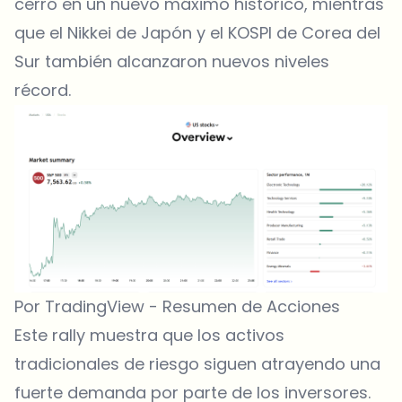
cerró en un nuevo máximo histórico, mientras
que el Nikkei de Japón y el KOSPI de Corea del
Sur también alcanzaron nuevos niveles
récord.
Por TradingView - Resumen de Acciones
Este rally muestra que los activos
tradicionales de riesgo siguen atrayendo una
fuerte demanda por parte de los inversores.