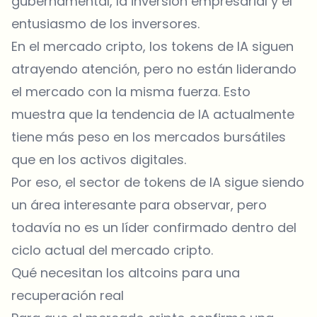
gubernamental, la inversión empresarial y el
entusiasmo de los inversores.
En el mercado cripto, los
tokens
de IA siguen
atrayendo atención, pero no están liderando
el mercado con la misma fuerza. Esto
muestra que la tendencia de IA actualmente
tiene más peso en los mercados bursátiles
que en los activos digitales.
Por eso, el sector de tokens de IA sigue siendo
un área interesante para observar, pero
todavía no es un líder confirmado dentro del
ciclo actual del mercado cripto.
Qué necesitan los altcoins para una
recuperación real