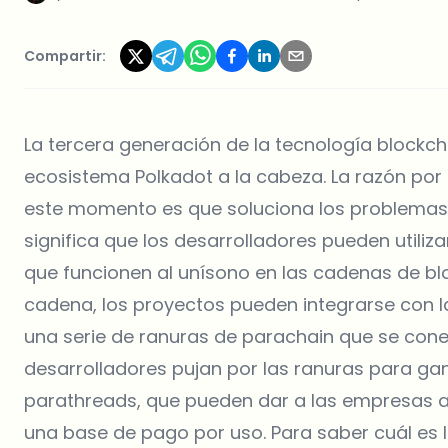
Compartir:
La tercera generación de la tecnología blockch
ecosistema Polkadot a la cabeza. La razón por
este momento es que soluciona los problemas d
significa que los desarrolladores pueden utili
que funcionen al unísono en las cadenas de bl
cadena, los proyectos pueden integrarse con la
una serie de ranuras de parachain que se cone
desarrolladores pujan por las ranuras para gan
parathreads, que pueden dar a las empresas 
una base de pago por uso. Para saber cuál es l