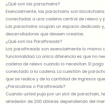
¿Qué son las parachains?
Esencialmente, las parachains son blockchains 
conectadas a una cadena central de relevo y pe
Las parachains ocupan un espacio dedicado y, 
desarrolladores que deseen crearlas.
¿Qué son los Parathreads?
Los parathreads son esencialmente lo mismo q
funcionalidad. La única diferencia es que no ne
cadena de relevo cuando lo necesitan. El pago 
conectado a la cadena. La cuestión de parach
que se realice y de la cantidad de ingresos que
¿Paracaínas o Parathreads?
Cuando usted puja por un slot de parachain, t
alrededor de 200 dólares dependiendo del merca