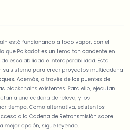
ain está funcionando a todo vapor, con el
 la que Polkadot es un tema tan candente en
e escalabilidad e interoperabilidad. Esto
zar su sistema para crear proyectos multicadena
oques. Además, a través de los puentes de
s blockchains existentes. Para ello, ejecutan
ctan a una cadena de relevo, y los
ar tiempo. Como alternativa, existen los
acceso a la Cadena de Retransmisión sobre
a mejor opción, sigue leyendo.