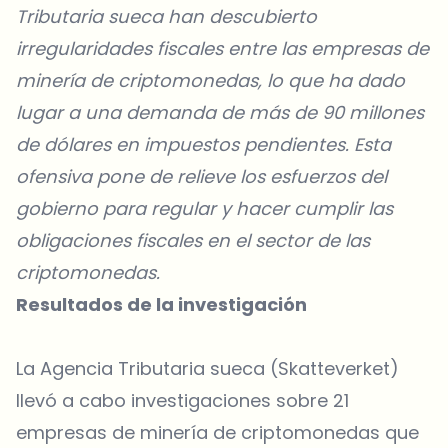
Tributaria sueca han descubierto
irregularidades fiscales entre las empresas de
minería de criptomonedas, lo que ha dado
lugar a una demanda de más de 90 millones
de dólares en impuestos pendientes. Esta
ofensiva pone de relieve los esfuerzos del
gobierno para regular y hacer cumplir las
obligaciones fiscales en el sector de las
criptomonedas.
Resultados de la investigación
La Agencia Tributaria sueca (Skatteverket)
llevó a cabo investigaciones sobre 21
empresas de minería de criptomonedas que