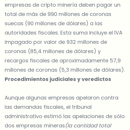
empresas de cripto minería deben pagar un
total de más de 990 millones de coronas
suecas (90 millones de dólares) a las
autoridades fiscales. Esta suma incluye el IVA
impagado por valor de 932 millones de
coronas (85,4 millones de dólares) y
recargos fiscales de aproximadamente 57,9
millones de coronas (5,3 millones de dólares).
Procedimientos judiciales y veredictos
Aunque algunas empresas apelaron contra
las demandas fiscales, el tribunal
administrativo estimó las apelaciones de sólo
dos empresas mineras
(la cantidad total