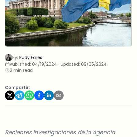
By:
Rudy Fares
Published:
04/19/2024
|
Updated:
09/05/2024
2 min read
Compartir:
Recientes investigaciones de la Agencia