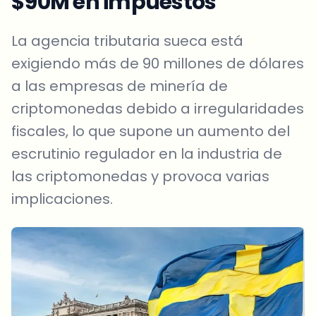
$90M en impuestos
La agencia tributaria sueca está
exigiendo más de 90 millones de dólares
a las empresas de minería de
criptomonedas debido a irregularidades
fiscales, lo que supone un aumento del
escrutinio regulador en la industria de
las criptomonedas y provoca varias
implicaciones.