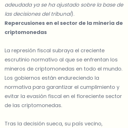
adeudada ya se ha ajustado sobre la base de
las decisiones del tribunal
).
Repercusiones en el sector de la minería de
criptomonedas
La represión fiscal subraya el creciente
escrutinio normativo al que se enfrentan los
mineros de criptomonedas en todo el mundo.
Los gobiernos están endureciendo la
normativa para garantizar el cumplimiento y
evitar la evasión fiscal en el floreciente sector
de las criptomonedas.
Tras la decisión sueca, su país vecino,