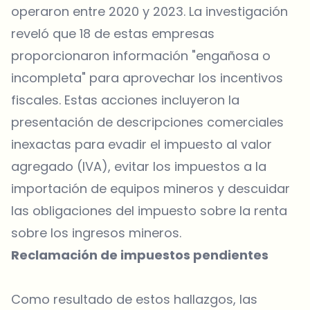
operaron entre 2020 y 2023. La investigación
reveló que 18 de estas empresas
proporcionaron información "engañosa o
incompleta" para aprovechar los incentivos
fiscales. Estas acciones incluyeron la
presentación de descripciones comerciales
inexactas para evadir el impuesto al valor
agregado (IVA), evitar los impuestos a la
importación de equipos mineros y descuidar
las obligaciones del impuesto sobre la renta
sobre los ingresos mineros.
Reclamación de impuestos pendientes
Como resultado de estos hallazgos, las