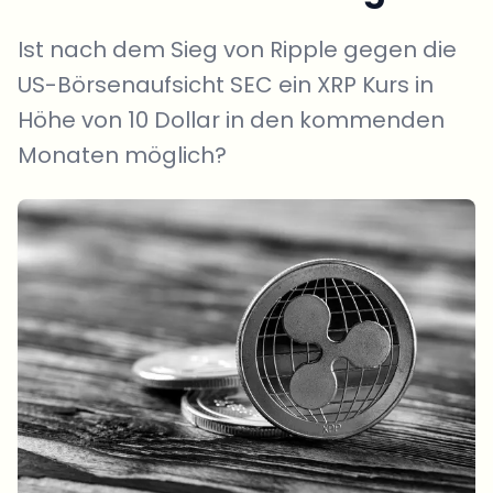
Ist nach dem Sieg von Ripple gegen die
US-Börsenaufsicht SEC ein XRP Kurs in
Höhe von 10 Dollar in den kommenden
Monaten möglich?