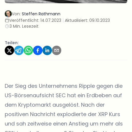
Von:
Steffen Rathmann
Veröffentlicht:
14.07.2023
|
Aktualisiert:
09.10.2023
3 Min. Lesezeit
Teilen:
Der Sieg des Unternehmens Ripple gegen die
US-Börsenaufsicht SEC hat ein Erdbeben auf
dem Kryptomarkt ausgelöst. Nach der
positiven Nachricht explodierte der XRP Kurs
und sah zeitweise einen Anstieg um mehr als