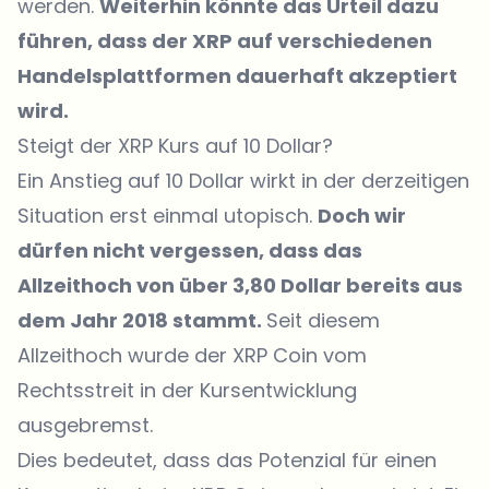
werden.
Weiterhin könnte das Urteil dazu
führen, dass der XRP auf verschiedenen
Handelsplattformen dauerhaft akzeptiert
wird.
Steigt der XRP Kurs auf 10 Dollar?
Ein Anstieg auf 10 Dollar wirkt in der derzeitigen
Situation erst einmal utopisch.
Doch wir
dürfen nicht vergessen, dass das
Allzeithoch von über 3,80 Dollar bereits aus
dem Jahr 2018 stammt.
Seit diesem
Allzeithoch wurde der XRP Coin vom
Rechtsstreit in der Kursentwicklung
ausgebremst.
Dies bedeutet, dass das Potenzial für einen