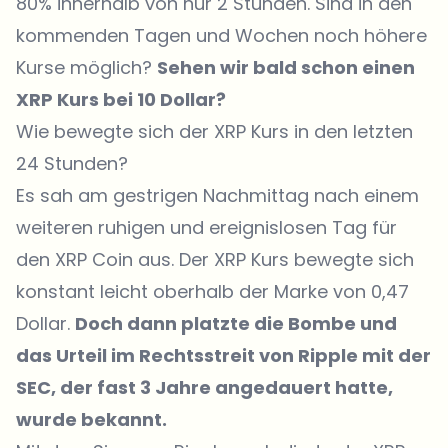
80% innerhalb von nur 2 Stunden. Sind in den
kommenden Tagen und Wochen noch höhere
Kurse möglich?
Sehen wir bald schon einen
XRP Kurs bei 10 Dollar?
Wie bewegte sich der XRP Kurs in den letzten
24 Stunden?
Es sah am gestrigen Nachmittag nach einem
weiteren ruhigen und ereignislosen Tag für
den XRP Coin aus. Der XRP Kurs bewegte sich
konstant leicht oberhalb der Marke von 0,47
Dollar.
Doch dann platzte die Bombe und
das Urteil im Rechtsstreit von Ripple mit der
SEC, der fast 3 Jahre angedauert hatte,
wurde bekannt.