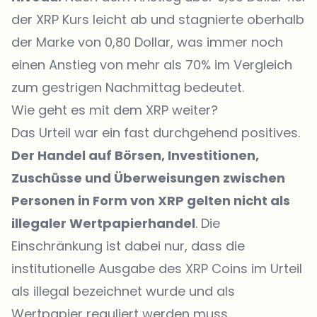
der
XRP Kurs
leicht ab und stagnierte oberhalb
der Marke von 0,80 Dollar, was immer noch
einen Anstieg von mehr als 70% im Vergleich
zum gestrigen Nachmittag bedeutet.
Wie geht es mit dem XRP weiter?
Das Urteil war ein fast durchgehend positives.
Der Handel auf Börsen, Investitionen,
Zuschüsse und Überweisungen zwischen
Personen in Form von XRP gelten nicht als
illegaler Wertpapierhandel
. Die
Einschränkung ist dabei nur, dass die
institutionelle Ausgabe des XRP Coins im Urteil
als illegal bezeichnet wurde und als
Wertpapier reguliert werden muss.