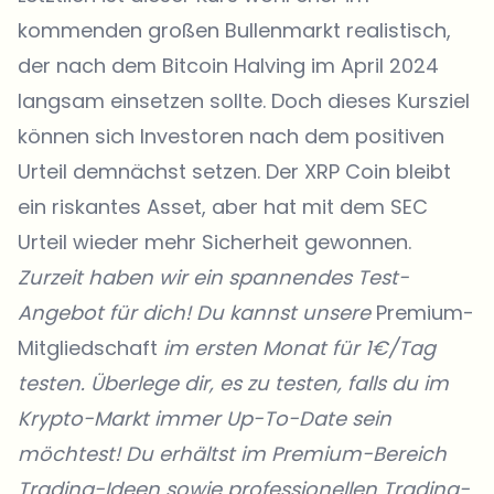
kommenden großen Bullenmarkt realistisch,
der nach dem Bitcoin Halving im April 2024
langsam einsetzen sollte. Doch dieses Kursziel
können sich Investoren nach dem positiven
Urteil demnächst setzen. Der XRP Coin bleibt
ein riskantes Asset, aber hat mit dem SEC
Urteil wieder mehr Sicherheit gewonnen.
Zurzeit haben wir ein spannendes Test-
Angebot für dich! Du kannst unsere
Premium-
Mitgliedschaft
im ersten Monat für 1€/Tag
testen. Überlege dir, es zu testen, falls du im
Krypto-Markt immer Up-To-Date sein
möchtest! Du erhältst im Premium-Bereich
Trading-Ideen sowie professionellen Trading-