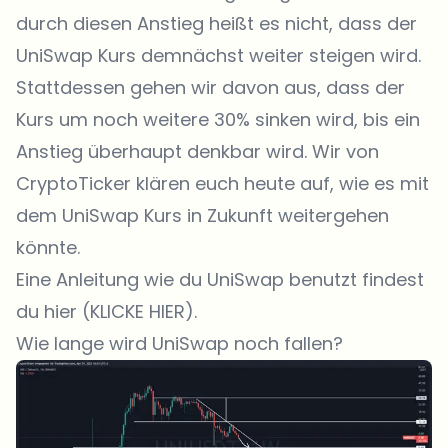
durch diesen Anstieg heißt es nicht, dass der
UniSwap Kurs demnächst weiter steigen wird.
Stattdessen gehen wir davon aus, dass der
Kurs um noch weitere 30% sinken wird, bis ein
Anstieg überhaupt denkbar wird. Wir von
CryptoTicker klären euch heute auf, wie es mit
dem UniSwap Kurs in Zukunft weitergehen
könnte.
Eine Anleitung wie du UniSwap benutzt findest
du hier (KLICKE HIER).
Wie lange wird UniSwap noch fallen?