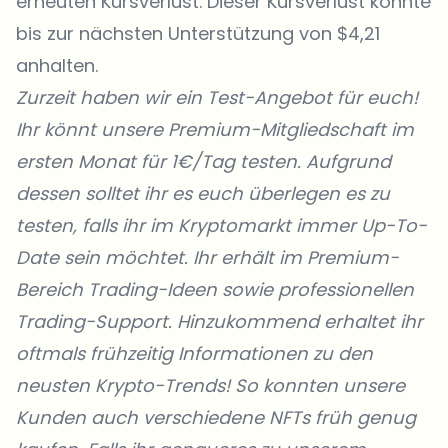
erneuten Kursverlust. Dieser Kursverlust könnte
bis zur nächsten Unterstützung von $4,21
anhalten.
Zurzeit haben wir ein Test-Angebot für euch!
Ihr könnt unsere Premium-Mitgliedschaft im
ersten Monat für 1€/Tag testen. Aufgrund
dessen solltet ihr es euch überlegen es zu
testen, falls ihr im Kryptomarkt immer Up-To-
Date sein möchtet. Ihr erhält im Premium-
Bereich Trading-Ideen sowie professionellen
Trading-Support. Hinzukommend erhaltet ihr
oftmals frühzeitig Informationen zu den
neusten Krypto-Trends! So konnten unsere
Kunden auch verschiedene NFTs früh genug