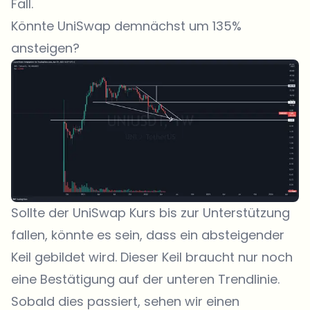
Fall.
Könnte UniSwap demnächst um 135%
ansteigen?
Sollte der UniSwap Kurs bis zur Unterstützung
fallen, könnte es sein, dass ein absteigender
Keil gebildet wird. Dieser Keil braucht nur noch
eine Bestätigung auf der unteren Trendlinie.
Sobald dies passiert, sehen wir einen