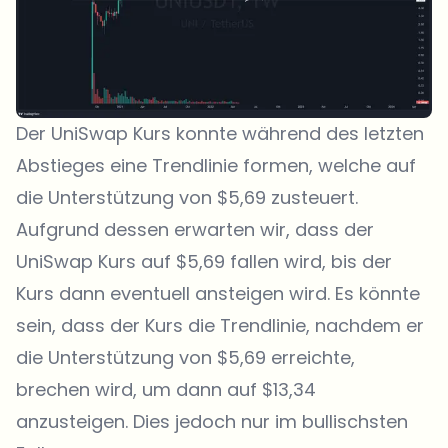
Der UniSwap Kurs konnte während des letzten
Abstieges eine Trendlinie formen, welche auf
die Unterstützung von $5,69 zusteuert.
Aufgrund dessen erwarten wir, dass der
UniSwap Kurs auf $5,69 fallen wird, bis der
Kurs dann eventuell ansteigen wird. Es könnte
sein, dass der Kurs die Trendlinie, nachdem er
die Unterstützung von $5,69 erreichte,
brechen wird, um dann auf $13,34
anzusteigen. Dies jedoch nur im bullischsten