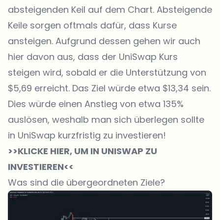
absteigenden Keil auf dem Chart. Absteigende
Keile sorgen oftmals dafür, dass Kurse
ansteigen. Aufgrund dessen gehen wir auch
hier davon aus, dass der UniSwap Kurs
steigen wird, sobald er die Unterstützung von
$5,69 erreicht. Das Ziel würde etwa $13,34 sein.
Dies würde einen Anstieg von etwa 135%
auslösen, weshalb man sich überlegen sollte
in UniSwap kurzfristig zu investieren!
>>KLICKE HIER, UM IN UNISWAP ZU
INVESTIEREN<<
Was sind die übergeordneten Ziele?