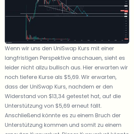
Wenn wir uns den UniSwap Kurs mit einer
langfristigen Perspektive anschauen, sieht es
leider nicht allzu bullisch aus. Hier erwarten wir
noch tiefere Kurse als $5,69. Wir erwarten,
dass der UniSwap Kurs, nachdem er den
Widerstand von $13,34 getestet hat, auf die
Unterstützung von $5,69 erneut fällt.
Anschließend könnte es zu einem Bruch der
Unterstützung kommen und somit zu einem