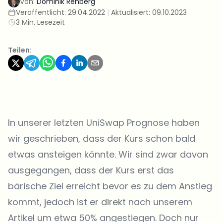
Von:
Dominik Rehberg
Veröffentlicht:
29.04.2022
|
Aktualisiert:
09.10.2023
3 Min. Lesezeit
Teilen:
In unserer letzten UniSwap Prognose haben
wir geschrieben, dass der Kurs schon bald
etwas ansteigen könnte. Wir sind zwar davon
ausgegangen, dass der Kurs erst das
bärische Ziel erreicht bevor es zu dem Anstieg
kommt, jedoch ist er direkt nach unserem
Artikel um etwa 50% angestiegen. Doch nur