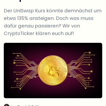
Der UniSwap Kurs könnte demnächst um
etwa 135% ansteigen. Doch was muss
dafür genau passieren? Wir von
CryptoTicker klären euch auf!