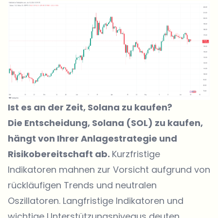
Ist es an der Zeit, Solana zu kaufen?
Die Entscheidung, Solana (SOL) zu kaufen,
hängt von Ihrer Anlagestrategie und
Risikobereitschaft ab.
Kurzfristige
Indikatoren mahnen zur Vorsicht aufgrund von
rückläufigen Trends und neutralen
Oszillatoren. Langfristige Indikatoren und
wichtige Unterstützungsniveaus deuten