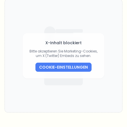
X-Inhalt blockiert
Bitte akzeptieren Sie Marketing-Cookies,
um X (Twitter) Embeds zu sehen.
COOKIE-EINSTELLUNGEN
Welche Themen sollen wir vertiefen?