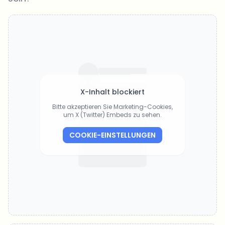
X-Inhalt blockiert
Bitte akzeptieren Sie Marketing-Cookies,
um X (Twitter) Embeds zu sehen.
COOKIE-EINSTELLUNGEN