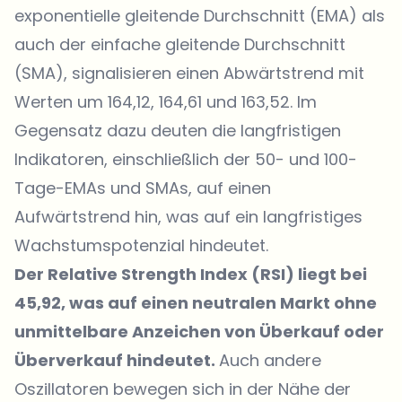
exponentielle gleitende Durchschnitt (EMA) als
auch der einfache gleitende Durchschnitt
(SMA), signalisieren einen Abwärtstrend mit
Werten um 164,12, 164,61 und 163,52. Im
Gegensatz dazu deuten die langfristigen
Indikatoren, einschließlich der 50- und 100-
Tage-EMAs und SMAs, auf einen
Aufwärtstrend hin, was auf ein langfristiges
Wachstumspotenzial hindeutet.
Der Relative Strength Index (RSI) liegt bei
45,92, was auf einen neutralen Markt ohne
unmittelbare Anzeichen von Überkauf oder
Überverkauf hindeutet.
Auch andere
Oszillatoren bewegen sich in der Nähe der