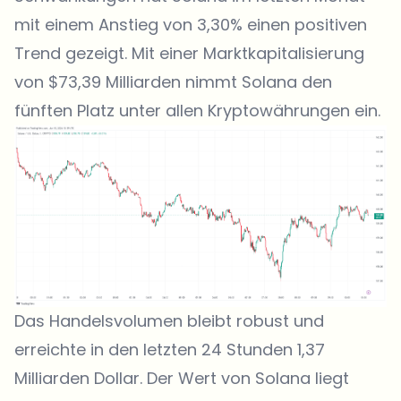
mit einem Anstieg von 3,30% einen positiven
Trend gezeigt. Mit einer Marktkapitalisierung
von $73,39 Milliarden nimmt Solana den
fünften Platz unter allen Kryptowährungen ein.
Das Handelsvolumen bleibt robust und
erreichte in den letzten 24 Stunden 1,37
Milliarden Dollar. Der Wert von Solana liegt