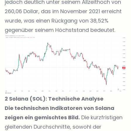
jedoch deutlich unter seinem Allzeithoch von
260,06 Dollar, das im November 2021 erreicht
wurde, was einen Rückgang von 38,52%
gegenüber seinem Höchststand bedeutet.
2 Solana (SOL): Technische Analyse
Die technischen Indikatoren von Solana
zeigen ein gemischtes Bild.
Die kurzfristigen
gleitenden Durchschnitte, sowohl der