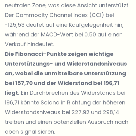
neutralen Zone, was diese Ansicht unterstützt.
Der Commodity Channel Index (CCI) bei
-125,53 deutet auf eine Kaufgelegenheit hin,
während der MACD-Wert bei 0,50 auf einen
Verkauf hindeutet.
Die Fibonacci-Punkte zeigen wichtige
Unterstützungs- und Widerstandsniveaus
an, wobei die unmittelbare Unterstützung
bei 157,70 und der Widerstand bei 196,71
liegt.
Ein Durchbrechen des Widerstands bei
196,71 könnte Solana in Richtung der höheren
Widerstandsniveaus bei 227,92 und 298,14
treiben und einen potenziellen Ausbruch nach
oben signalisieren.