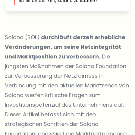
Ist es an der Zeit, Solana zu kaufen?
Solana (SOL)
durchläuft derzeit erhebliche
Veränderungen, um seine Netzintegrität
und Marktposition zu verbessern.
Die
jüngsten Maßnahmen der Solana Foundation
zur Verbesserung der Netzfairness in
Verbindung mit den aktuellen Markttrends von
Solana werfen kritische Fragen zum
Investitionspotenzial des Unternehmens auf.
Dieser Artikel befasst sich mit den
strategischen Schritten der Solana
Foundation, analysiert die Marktperformance