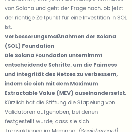
von Solana und geht der Frage nach, ob jetzt
der richtige Zeitpunkt für eine Investition in SOL
ist.
Verbesserungsmaßnahmen der Solana
(SOL) Foundation
Die Solana Foundation unternimmt
entscheidende Schritte, um die Fairness
und Integrität des Netzes zu verbessern,
indem sie sich mit dem Maximum
Extractable Value (MEV) auseinandersetzt.
Kürzlich hat die Stiftung die Stapelung von
Validatoren aufgehoben, bei denen
festgestellt wurde, dass sie sich
Transaktionen im Mempool
(Speicherpool)