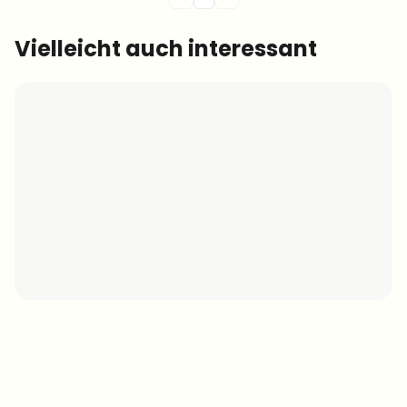
Vielleicht auch interessant