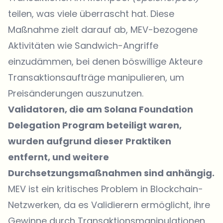
teilen, was viele überrascht hat. Diese
Maßnahme zielt darauf ab, MEV-bezogene
Aktivitäten wie Sandwich-Angriffe
einzudämmen, bei denen böswillige Akteure
Transaktionsaufträge manipulieren, um
Preisänderungen auszunutzen.
Validatoren, die am Solana Foundation
Delegation Program beteiligt waren,
wurden aufgrund dieser Praktiken
entfernt, und weitere
Durchsetzungsmaßnahmen sind anhängig.
MEV ist ein kritisches Problem in Blockchain-
Netzwerken, da es Validierern ermöglicht, ihre
Gewinne durch Transaktionsmanipulationen