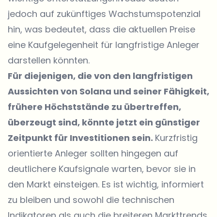
jedoch auf zukünftiges Wachstumspotenzial
hin, was bedeutet, dass die aktuellen Preise
eine Kaufgelegenheit für langfristige Anleger
darstellen könnten.
Für diejenigen, die von den langfristigen
Aussichten von Solana und seiner Fähigkeit,
frühere Höchststände zu übertreffen,
überzeugt sind, könnte jetzt ein günstiger
Zeitpunkt für Investitionen sein.
Kurzfristig
orientierte Anleger sollten hingegen auf
deutlichere Kaufsignale warten, bevor sie in
den Markt einsteigen. Es ist wichtig, informiert
zu bleiben und sowohl die technischen
Indikatoren als auch die breiteren Markttrends