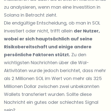
zu analysieren, wenn man eine Investition in
Solana in Betracht zieht.
Die endgültige Entscheidung, ob man in SOL
investiert oder nicht, trifft allein
der Nutzer,
wobei er sich hauptsächlich auf seine
Risikobereitschaft und einige andere
persönliche Faktoren stützt.
Zu den
wichtigsten Nachrichten über die Wal-
Aktivitäten wurde jedoch berichtet, dass mehr
als 2 Millionen SOL im Wert von mehr als 325
Millionen Dollar zwischen zwei unbekannten
Wallets transferiert wurden. Sollte diese
Nachricht ein gutes oder schlechtes Signal
sein?