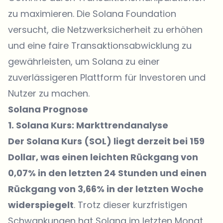
zu maximieren. Die Solana Foundation
versucht, die Netzwerksicherheit zu erhöhen
und eine faire Transaktionsabwicklung zu
gewährleisten, um Solana zu einer
zuverlässigeren Plattform für Investoren und
Nutzer zu machen.
Solana Prognose
1. Solana Kurs: Markttrendanalyse
Der
Solana Kurs (SOL)
liegt derzeit bei 159
Dollar, was einen leichten Rückgang von
0,07% in den letzten 24 Stunden und einen
Rückgang von 3,66% in der letzten Woche
widerspiegelt
. Trotz dieser kurzfristigen
Schwankungen hat Solana im letzten Monat