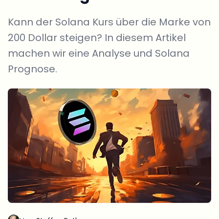
Kann der Solana Kurs über die Marke von
200 Dollar steigen? In diesem Artikel
machen wir eine Analyse und Solana
Prognose.