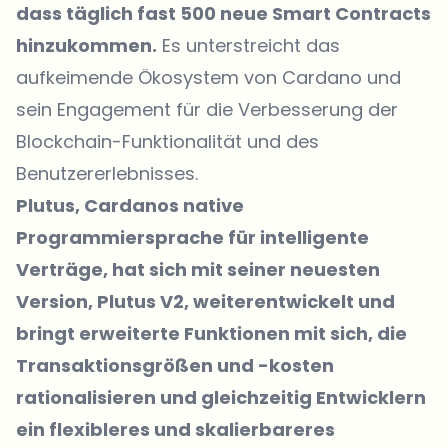
dass täglich fast 500 neue Smart Contracts
hinzukommen.
Es unterstreicht das
aufkeimende Ökosystem von Cardano und
sein Engagement für die Verbesserung der
Blockchain-Funktionalität und des
Benutzererlebnisses.
Plutus, Cardanos native
Programmiersprache für intelligente
Verträge, hat sich mit seiner neuesten
Version, Plutus V2, weiterentwickelt und
bringt erweiterte Funktionen mit sich, die
Transaktionsgrößen und -kosten
rationalisieren und gleichzeitig Entwicklern
ein flexibleres und skalierbareres