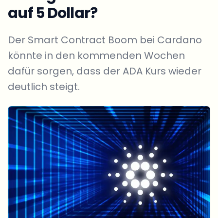
auf 5 Dollar?
Der Smart Contract Boom bei Cardano
könnte in den kommenden Wochen
dafür sorgen, dass der ADA Kurs wieder
deutlich steigt.