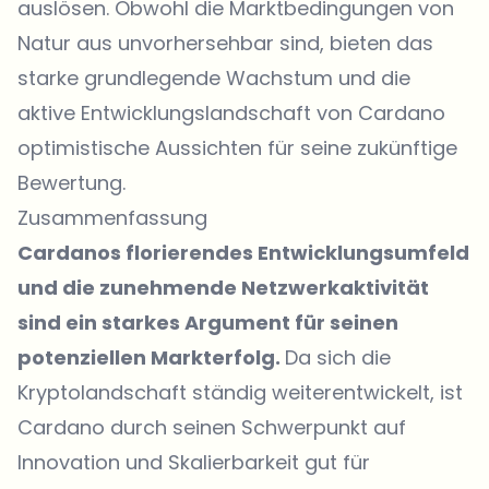
auslösen. Obwohl die Marktbedingungen von
Natur aus unvorhersehbar sind, bieten das
starke grundlegende Wachstum und die
aktive Entwicklungslandschaft von Cardano
optimistische Aussichten für seine zukünftige
Bewertung.
Zusammenfassung
Cardanos florierendes Entwicklungsumfeld
und die zunehmende Netzwerkaktivität
sind ein starkes Argument für seinen
potenziellen Markterfolg.
Da sich die
Kryptolandschaft ständig weiterentwickelt, ist
Cardano durch seinen Schwerpunkt auf
Innovation und Skalierbarkeit gut für