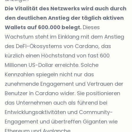
Die Vitalität des Netzwerks wird auch durch
den deutlichen Anstieg der täglich aktiven
Wallets auf 600.000 belegt.
Dieses
Wachstum steht im Einklang mit dem Anstieg
des DeFi-Ökosystems von Cardano, das
kürzlich einen Höchststand von fast 600
Millionen US-Dollar erreichte. Solche
Kennzahlen spiegeln nicht nur das
zunehmende Engagement und Vertrauen der
Benutzer in Cardano wider. Sie positionieren
das Unternehmen auch als führend bei
Entwicklungsaktivitäten und Community-
Engagement und übertreffen Giganten wie
Ethereum und Avalanche.