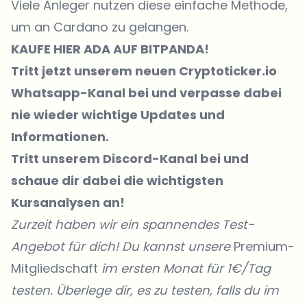
Viele Anleger nutzen diese einfache Methode,
um an Cardano zu gelangen.
KAUFE
HIER
ADA AUF BITPANDA!
Tritt jetzt unserem neuen Cryptoticker.io
Whatsapp-Kanal bei
und verpasse dabei
nie wieder wichtige Updates und
Informationen.
Tritt unserem Discord-Kanal
bei und
schaue dir dabei die wichtigsten
Kursanalysen an!
Zurzeit haben wir ein spannendes Test-
Angebot für dich! Du kannst unsere
Premium-
Mitgliedschaft
im ersten Monat für 1€/Tag
testen. Überlege dir, es zu testen, falls du im