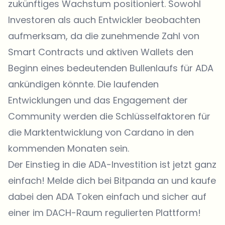
zukünftiges Wachstum positioniert. Sowohl
Investoren als auch Entwickler beobachten
aufmerksam, da die zunehmende Zahl von
Smart Contracts und aktiven Wallets den
Beginn eines bedeutenden Bullenlaufs für ADA
ankündigen könnte. Die laufenden
Entwicklungen und das Engagement der
Community werden die Schlüsselfaktoren für
die Marktentwicklung von Cardano in den
kommenden Monaten sein.
Der Einstieg in die ADA-Investition ist jetzt ganz
einfach!
Melde dich bei Bitpanda an
und kaufe
dabei den ADA Token einfach und sicher auf
einer im DACH-Raum regulierten Plattform!