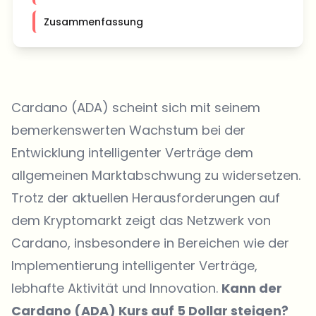
Zusammenfassung
Cardano (ADA) scheint sich mit seinem
bemerkenswerten Wachstum bei der
Entwicklung intelligenter Verträge dem
allgemeinen Marktabschwung zu widersetzen.
Trotz der aktuellen Herausforderungen auf
dem Kryptomarkt zeigt das Netzwerk von
Cardano, insbesondere in Bereichen wie der
Implementierung intelligenter Verträge,
lebhafte Aktivität und Innovation.
Kann der
Cardano (ADA) Kurs auf 5 Dollar steigen?