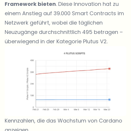
Framework bieten
. Diese Innovation hat zu
einem Anstieg auf 39.000 Smart Contracts im
Netzwerk geführt, wobei die täglichen
Neuzugänge durchschnittlich 495 betragen –
überwiegend in der Kategorie Plutus V2.
Kennzahlen, die das Wachstum von Cardano
anzeigen