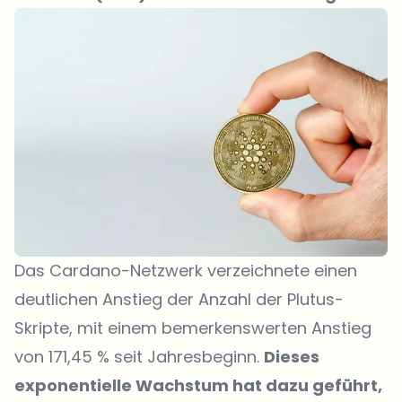
Das Cardano-Netzwerk verzeichnete einen
deutlichen Anstieg der Anzahl der Plutus-
Skripte, mit einem bemerkenswerten Anstieg
von 171,45 % seit Jahresbeginn.
Dieses
exponentielle Wachstum hat dazu geführt,