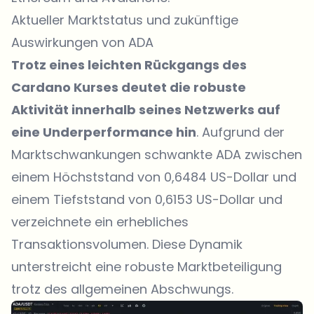
Aktueller Marktstatus und zukünftige
Auswirkungen von ADA
Trotz eines leichten Rückgangs des
Cardano Kurses deutet die robuste
Aktivität innerhalb seines Netzwerks auf
eine Underperformance hin
. Aufgrund der
Marktschwankungen schwankte ADA zwischen
einem Höchststand von 0,6484 US-Dollar und
einem Tiefststand von 0,6153 US-Dollar und
verzeichnete ein erhebliches
Transaktionsvolumen. Diese Dynamik
unterstreicht eine robuste Marktbeteiligung
trotz des allgemeinen Abschwungs.