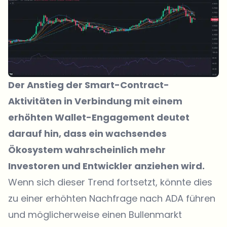
Der Anstieg der Smart-Contract-
Aktivitäten in Verbindung mit einem
erhöhten Wallet-Engagement deutet
darauf hin, dass ein wachsendes
Ökosystem wahrscheinlich mehr
Investoren und Entwickler anziehen wird.
Wenn sich dieser Trend fortsetzt, könnte dies
zu einer erhöhten Nachfrage nach ADA führen
und möglicherweise einen Bullenmarkt