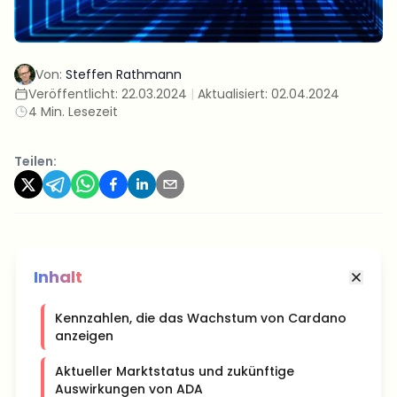
Von:
Steffen Rathmann
Veröffentlicht:
22.03.2024
|
Aktualisiert:
02.04.2024
4 Min. Lesezeit
Teilen:
Inhalt
Kennzahlen, die das Wachstum von Cardano
anzeigen
Aktueller Marktstatus und zukünftige
Auswirkungen von ADA