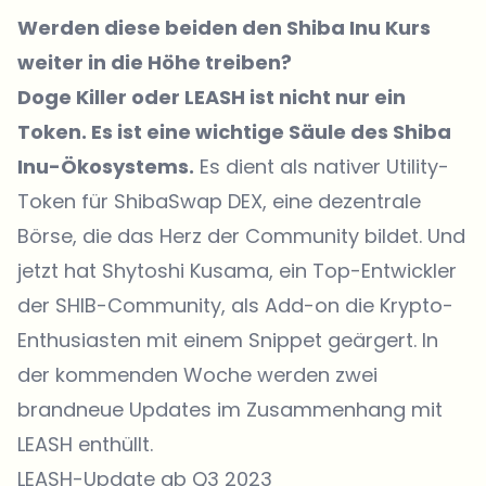
Werden diese beiden den Shiba Inu Kurs
weiter in die Höhe treiben?
Doge Killer oder LEASH ist nicht nur ein
Token. Es ist eine wichtige Säule des Shiba
Inu-Ökosystems.
Es dient als nativer Utility-
Token für ShibaSwap DEX, eine dezentrale
Börse, die das Herz der Community bildet. Und
jetzt hat Shytoshi Kusama, ein Top-Entwickler
der SHIB-Community, als Add-on die Krypto-
Enthusiasten mit einem Snippet geärgert. In
der kommenden Woche werden zwei
brandneue Updates im Zusammenhang mit
LEASH enthüllt.
LEASH-Update ab Q3 2023