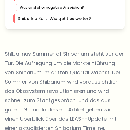
Was sind eher negative Anzeichen?
Shiba Inu Kurs: Wie geht es weiter?
Shiba Inus Summer of Shibarium steht vor der
Tür. Die Aufregung um die Markteinführung
von Shibarium im dritten Quartal wächst. Der
Sommer von Shibarium wird voraussichtlich
das Ökosystem revolutionieren und wird
schnell zum Stadtgespräch, und das aus
gutem Grund. In diesem Artikel geben wir
einen Überblick über das LEASH-Update mit
einer aktualisierten Shibarium Timeline.