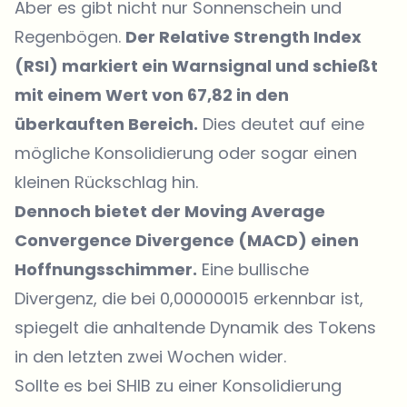
Aber es gibt nicht nur Sonnenschein und
Regenbögen.
Der Relative Strength Index
(RSI) markiert ein Warnsignal und schießt
mit einem Wert von 67,82 in den
überkauften Bereich.
Dies deutet auf eine
mögliche Konsolidierung oder sogar einen
kleinen Rückschlag hin.
Dennoch bietet der Moving Average
Convergence Divergence (MACD) einen
Hoffnungsschimmer.
Eine bullische
Divergenz, die bei 0,00000015 erkennbar ist,
spiegelt die anhaltende Dynamik des Tokens
in den letzten zwei Wochen wider.
Sollte es bei SHIB zu einer Konsolidierung