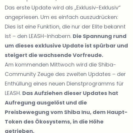
Das erste Update wird als „Exklusiv-Exklusiv“
angepriesen. Um es einfach auszudrücken:
Dies ist eine Funktion, die nur der Elite bekannt
ist – den LEASH-Inhabern.
Die Spannung rund
um dieses exklusive Update ist spürbar und
steigert die wachsende Vorfreude.
Am kommenden Mittwoch wird die Shiba-
Community Zeuge des zweiten Updates – der
Enthüllung eines neuen Dienstprogramms für
LEASH.
Das Aufziehen dieser Updates hat
Aufregung ausgelöst und die
Preisbewegung vom Shiba Inu, dem Haupt-
Token des Ökosystems, in die Höhe
getrieben.