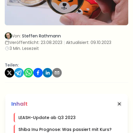
Von:
Steffen Rathmann
Veröffentlicht:
23.08.2023
|
Aktualisiert:
09.10.2023
3 Min. Lesezeit
Teilen:
Inhalt
LEASH-Update ab Q3 2023
Shiba Inu Prognose: Was passiert mit Kurs?