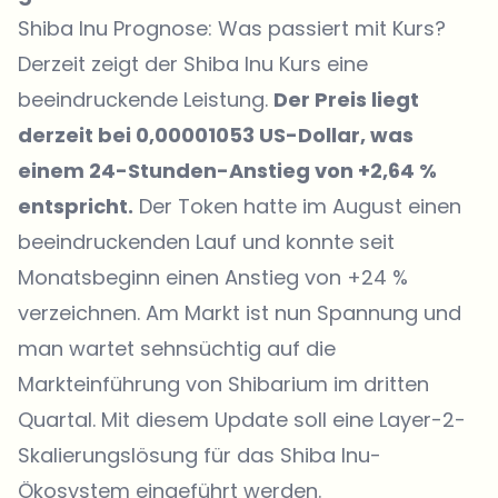
Shiba Inu Prognose: Was passiert mit Kurs?
Derzeit zeigt der
Shiba Inu Kurs
eine
beeindruckende Leistung.
Der Preis liegt
derzeit bei 0,00001053 US-Dollar, was
einem 24-Stunden-Anstieg von +2,64 %
entspricht.
Der Token hatte im August einen
beeindruckenden Lauf und konnte seit
Monatsbeginn einen Anstieg von +24 %
verzeichnen. Am Markt ist nun Spannung und
man wartet sehnsüchtig auf die
Markteinführung von Shibarium im dritten
Quartal. Mit diesem Update soll eine Layer-2-
Skalierungslösung für das Shiba Inu-
Ökosystem eingeführt werden.