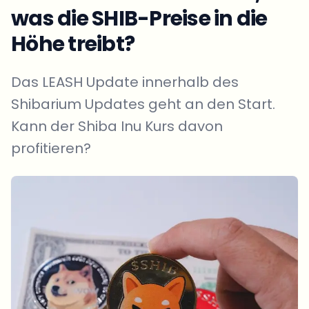
was die SHIB-Preise in die
Höhe treibt?
Das LEASH Update innerhalb des
Shibarium Updates geht an den Start.
Kann der Shiba Inu Kurs davon
profitieren?