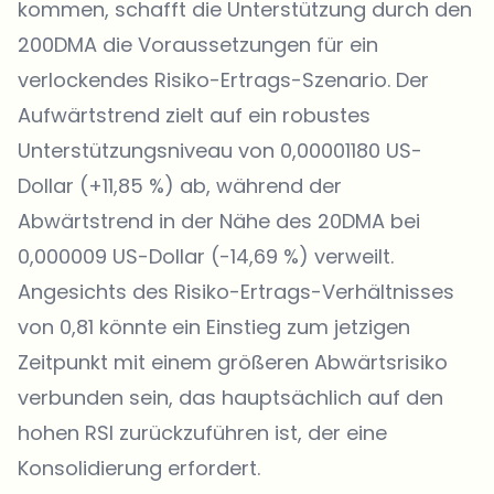
kommen, schafft die Unterstützung durch den
200DMA die Voraussetzungen für ein
verlockendes Risiko-Ertrags-Szenario. Der
Aufwärtstrend zielt auf ein robustes
Unterstützungsniveau von 0,00001180 US-
Dollar (+11,85 %) ab, während der
Abwärtstrend in der Nähe des 20DMA bei
0,000009 US-Dollar (-14,69 %) verweilt.
Angesichts des Risiko-Ertrags-Verhältnisses
von 0,81 könnte ein Einstieg zum jetzigen
Zeitpunkt mit einem größeren Abwärtsrisiko
verbunden sein, das hauptsächlich auf den
hohen RSI zurückzuführen ist, der eine
Konsolidierung erfordert.