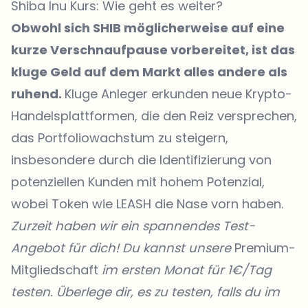
Shiba Inu Kurs: Wie geht es weiter?
Obwohl sich SHIB möglicherweise auf eine
kurze Verschnaufpause vorbereitet, ist das
kluge Geld auf dem Markt alles andere als
ruhend.
Kluge Anleger erkunden neue Krypto-
Handelsplattformen, die den Reiz versprechen,
das Portfoliowachstum zu steigern,
insbesondere durch die Identifizierung von
potenziellen Kunden mit hohem Potenzial,
wobei Token wie LEASH die Nase vorn haben.
Zurzeit haben wir ein spannendes Test-
Angebot für dich! Du kannst unsere
Premium-
Mitgliedschaft
im ersten Monat für 1€/Tag
testen. Überlege dir, es zu testen, falls du im