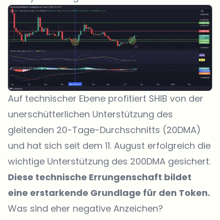
Auf technischer Ebene profitiert SHIB von der
unerschütterlichen Unterstützung des
gleitenden 20-Tage-Durchschnitts (20DMA)
und hat sich seit dem 11. August erfolgreich die
wichtige Unterstützung des 200DMA gesichert.
Diese technische Errungenschaft bildet
eine erstarkende Grundlage für den Token.
Was sind eher negative Anzeichen?