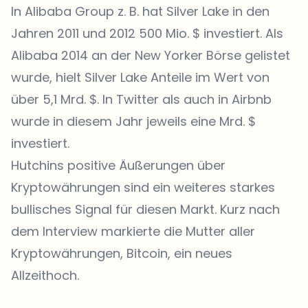
In Alibaba Group z. B. hat Silver Lake in den
Jahren 2011 und 2012 500 Mio. $ investiert. Als
Alibaba 2014 an der New Yorker Börse gelistet
wurde, hielt Silver Lake Anteile im Wert von
über 5,1 Mrd. $. In Twitter als auch in Airbnb
wurde in diesem Jahr jeweils eine Mrd. $
investiert.
Hutchins positive Äußerungen über
Kryptowährungen sind ein weiteres starkes
bullisches Signal für diesen Markt. Kurz nach
dem Interview markierte die Mutter aller
Kryptowährungen, Bitcoin, ein neues
Allzeithoch.