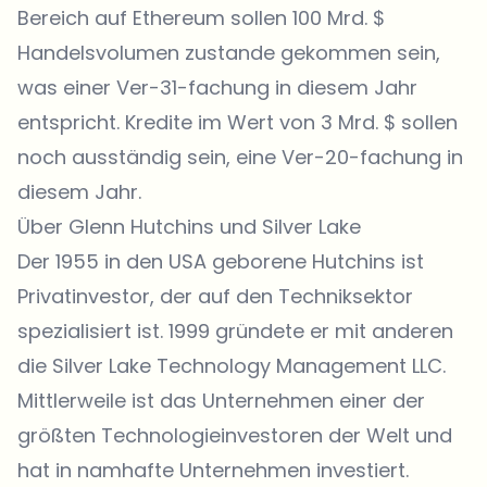
Bereich auf Ethereum sollen 100 Mrd. $
Handelsvolumen zustande gekommen sein,
was einer Ver-31-fachung in diesem Jahr
entspricht. Kredite im Wert von 3 Mrd. $ sollen
noch ausständig sein, eine Ver-20-fachung in
diesem Jahr.
Über Glenn Hutchins und Silver Lake
Der 1955 in den USA geborene Hutchins ist
Privatinvestor, der auf den Techniksektor
spezialisiert ist. 1999 gründete er mit anderen
die Silver Lake Technology Management LLC.
Mittlerweile ist das Unternehmen einer der
größten Technologieinvestoren der Welt und
hat in namhafte Unternehmen investiert.