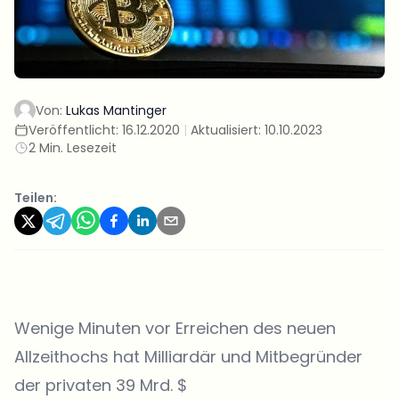
Von:
Lukas Mantinger
Veröffentlicht:
16.12.2020
|
Aktualisiert:
10.10.2023
2 Min. Lesezeit
Teilen:
Wenige Minuten vor Erreichen des neuen
Allzeithochs hat Milliardär und Mitbegründer
der privaten 39 Mrd. $