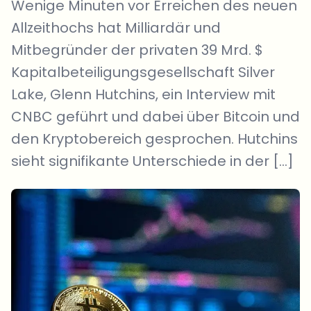
Wenige Minuten vor Erreichen des neuen
Allzeithochs hat Milliardär und
Mitbegründer der privaten 39 Mrd. $
Kapitalbeteiligungsgesellschaft Silver
Lake, Glenn Hutchins, ein Interview mit
CNBC geführt und dabei über Bitcoin und
den Kryptobereich gesprochen. Hutchins
sieht signifikante Unterschiede in der […]