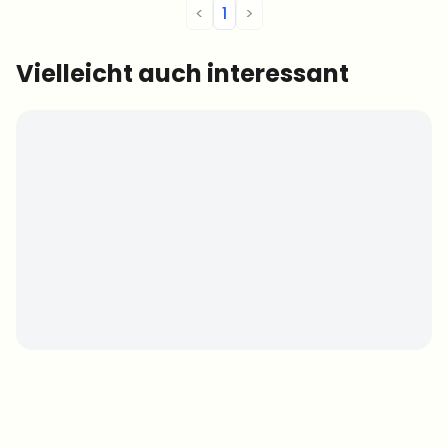
<
1
>
Vielleicht auch interessant