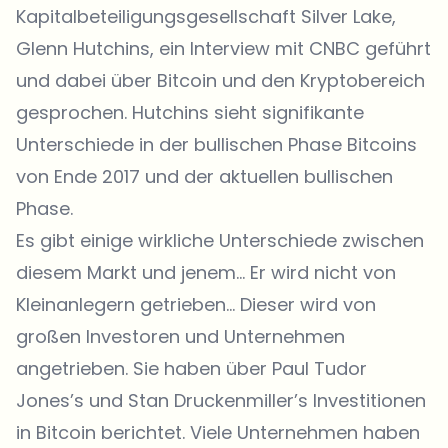
Kapitalbeteiligungsgesellschaft Silver Lake,
Glenn Hutchins, ein Interview mit CNBC geführt
und dabei über Bitcoin und den Kryptobereich
gesprochen. Hutchins sieht signifikante
Unterschiede in der bullischen Phase Bitcoins
von Ende 2017 und der aktuellen bullischen
Phase.
Es gibt einige wirkliche Unterschiede zwischen
diesem Markt und jenem… Er wird nicht von
Kleinanlegern getrieben… Dieser wird von
großen Investoren und Unternehmen
angetrieben. Sie haben über Paul Tudor
Jones’s und Stan Druckenmiller’s Investitionen
in Bitcoin berichtet. Viele Unternehmen haben