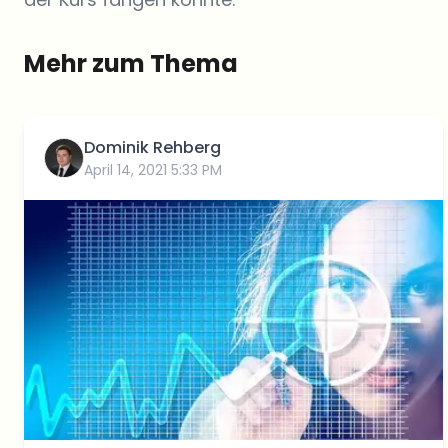
Mehr zum Thema
Dominik Rehberg
April 14, 2021 5:33 PM