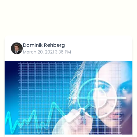
Dominik Rehberg
March 20, 2021 3:36 PM