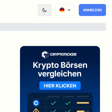
ANMELDEN