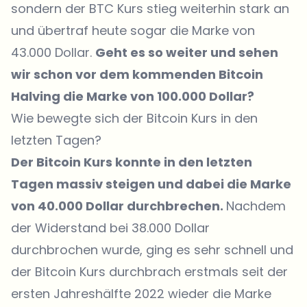
sondern der BTC Kurs stieg weiterhin stark an
und übertraf heute sogar die Marke von
43.000 Dollar.
Geht es so weiter und sehen
wir schon vor dem kommenden Bitcoin
Halving die Marke von 100.000 Dollar?
Wie bewegte sich der Bitcoin Kurs in den
letzten Tagen?
Der Bitcoin Kurs konnte in den letzten
Tagen massiv steigen und dabei die Marke
von 40.000 Dollar durchbrechen.
Nachdem
der Widerstand bei 38.000 Dollar
durchbrochen wurde, ging es sehr schnell und
der Bitcoin Kurs durchbrach erstmals seit der
ersten Jahreshälfte 2022 wieder die Marke