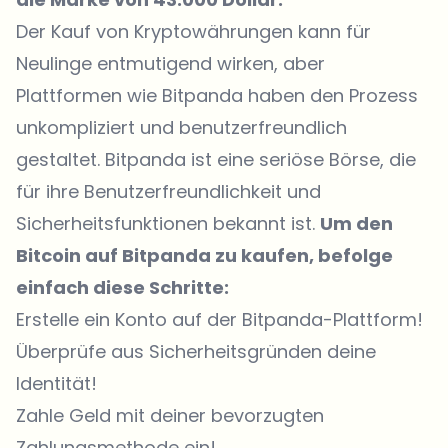
Der Kauf von Kryptowährungen kann für
Neulinge entmutigend wirken, aber
Plattformen wie
Bitpanda
haben den Prozess
unkompliziert und benutzerfreundlich
gestaltet. Bitpanda ist eine seriöse Börse, die
für ihre Benutzerfreundlichkeit und
Sicherheitsfunktionen bekannt ist.
Um den
Bitcoin auf Bitpanda zu kaufen, befolge
einfach diese Schritte:
Erstelle ein Konto
auf der Bitpanda-Plattform!
Überprüfe aus Sicherheitsgründen deine
Identität!
Zahle Geld mit deiner bevorzugten
Zahlungsmethode ein!