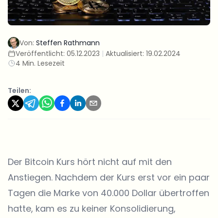
Von:
Steffen Rathmann
Veröffentlicht:
05.12.2023
|
Aktualisiert:
19.02.2024
4 Min. Lesezeit
Teilen:
Der Bitcoin Kurs hört nicht auf mit den
Anstiegen. Nachdem der Kurs erst vor ein paar
Tagen die Marke von 40.000 Dollar übertroffen
hatte, kam es zu keiner Konsolidierung,