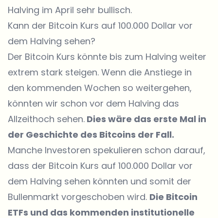
Halving im April sehr bullisch.
Kann der Bitcoin Kurs auf 100.000 Dollar vor
dem Halving sehen?
Der Bitcoin Kurs könnte bis zum Halving weiter
extrem stark steigen. Wenn die Anstiege in
den kommenden Wochen so weitergehen,
könnten wir schon vor dem Halving das
Allzeithoch sehen.
Dies wäre das erste Mal in
der Geschichte des Bitcoins der Fall.
Manche Investoren spekulieren schon darauf,
dass der Bitcoin Kurs auf 100.000 Dollar vor
dem Halving sehen könnten und somit der
Bullenmarkt vorgeschoben wird.
Die Bitcoin
ETFs und das kommenden institutionelle