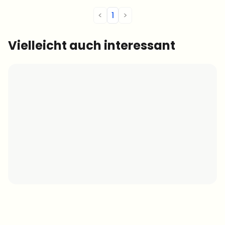
<
1
>
Vielleicht auch interessant