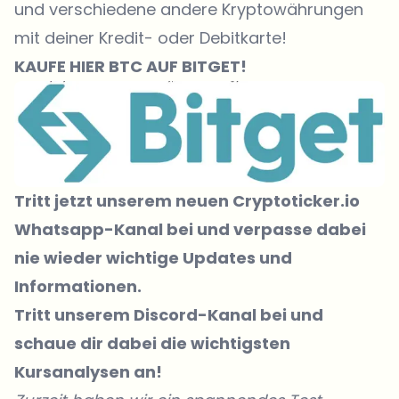
und verschiedene andere Kryptowährungen
mit deiner Kredit- oder Debitkarte!
KAUFE
HIER
BTC AUF BITGET!
Tritt jetzt unserem neuen Cryptoticker.io
Whatsapp-Kanal bei
und verpasse dabei
nie wieder wichtige Updates und
Informationen.
Tritt unserem Discord-Kanal
bei und
schaue dir dabei die wichtigsten
Kursanalysen an!