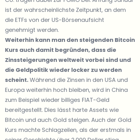
ist der wahrscheinlichste Zeitpunkt, an dem
die ETFs von der US-Börsenaufsicht
genehmigt werden.
Weiterhin kann man den steigenden Bitcoin
Kurs auch damit begründen, dass die
Zinssteigerungen weltweit vorbei sind und
die Geldpolitik wieder locker zu werden
scheint.
Während die Zinsen in den USA und
Europa weiterhin hoch bleiben, wird in China
zum Beispiel wieder billiges FIAT-Geld
bereitgestellt. Dies lässt harte Assets wie
Bitcoin und auch Gold steigen. Auch der Gold
Kurs machte Schlagzeilen, als der erstmals in
seiner Geschichte über 2.000 Dollar stieg.