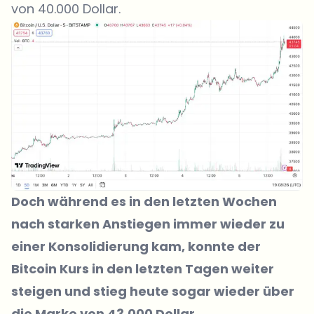
von 40.000 Dollar.
Doch während es in den letzten Wochen
nach starken Anstiegen immer wieder zu
einer Konsolidierung kam, konnte der
Bitcoin Kurs in den letzten Tagen weiter
steigen und stieg heute sogar wieder über
die Marke von 43.000 Dollar.