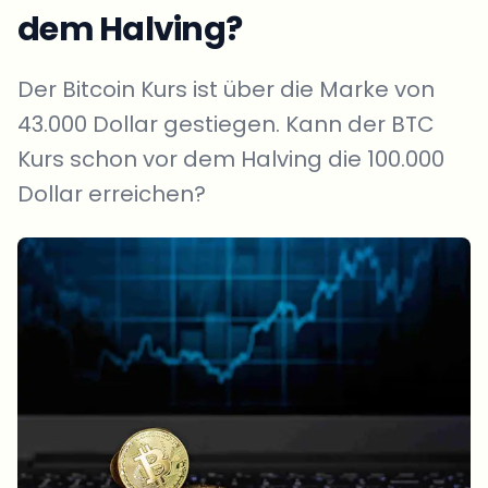
dem Halving?
Der Bitcoin Kurs ist über die Marke von
43.000 Dollar gestiegen. Kann der BTC
Kurs schon vor dem Halving die 100.000
Dollar erreichen?