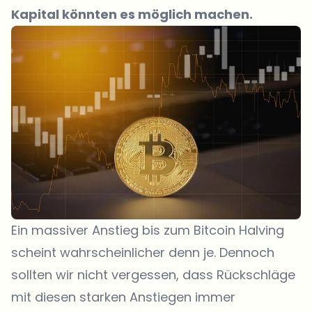
Kapital könnten es möglich machen.
Ein massiver Anstieg bis zum Bitcoin Halving
scheint wahrscheinlicher denn je. Dennoch
sollten wir nicht vergessen, dass Rückschläge
mit diesen starken Anstiegen immer