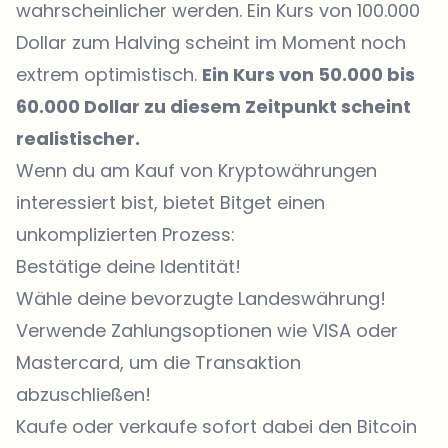
wahrscheinlicher werden. Ein Kurs von 100.000
Dollar zum Halving scheint im Moment noch
extrem optimistisch.
Ein Kurs von 50.000 bis
60.000 Dollar zu diesem Zeitpunkt scheint
realistischer.
Wenn du am Kauf von Kryptowährungen
interessiert bist, bietet
Bitget
einen
unkomplizierten Prozess:
Bestätige deine Identität!
Wähle deine bevorzugte Landeswährung!
Verwende Zahlungsoptionen wie VISA oder
Mastercard, um die Transaktion
abzuschließen!
Kaufe oder verkaufe
sofort dabei den Bitcoin