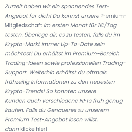
Zurzeit haben wir ein spannendes Test-
Angebot für dich! Du kannst unsere
Premium-
Mitgliedschaft
im ersten Monat für 1€/Tag
testen. Überlege dir, es zu testen, falls du im
Krypto-Markt immer Up-To-Date sein
möchtest! Du erhältst im Premium-Bereich
Trading-Ideen sowie professionellen Trading-
Support. Weiterhin erhältst du oftmals
frühzeitig Informationen zu den neuesten
Krypto-Trends! So konnten unsere
Kunden
auch verschiedene NFTs früh genug
kaufen. Falls du Genaueres zu unserem
Premium Test-Angebot lesen willst,
dann
klicke hier!