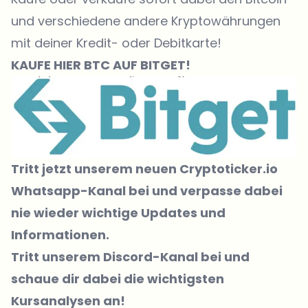
und verschiedene andere Kryptowährungen
mit deiner Kredit- oder Debitkarte!
KAUFE
HIER
BTC AUF BITGET!
Tritt jetzt unserem neuen Cryptoticker.io
Whatsapp-Kanal bei
und verpasse dabei
nie wieder wichtige Updates und
Informationen.
Tritt unserem Discord-Kanal
bei und
schaue dir dabei die wichtigsten
Kursanalysen an!