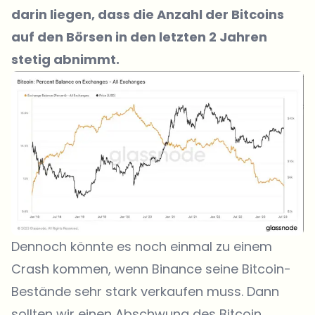
darin liegen, dass die Anzahl der Bitcoins
auf den Börsen in den letzten 2 Jahren
stetig abnimmt.
Dennoch könnte es noch einmal zu einem
Crash kommen, wenn Binance seine Bitcoin-
Bestände sehr stark verkaufen muss. Dann
sollten wir einen Abschwung des Bitcoin