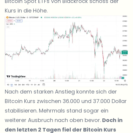
Bitcoin Spot ETFs von Blackrock schoss der
Kurs in die Höhe.
Nach dem starken Anstieg konnte sich der
Bitcoin Kurs zwischen 36.000 und 37.000 Dollar
stabilisieren. Mehrmals stand sogar ein
weiterer Ausbruch nach oben bevor.
Doch in
den letzten 2 Tagen fiel der Bitcoin Kurs