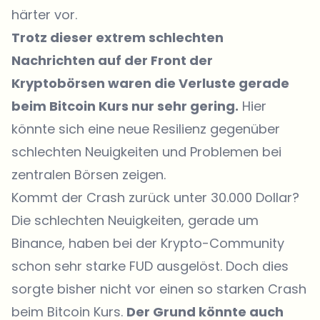
härter vor.
Trotz dieser extrem schlechten
Nachrichten
auf der Front der
Kryptobörsen waren die Verluste gerade
beim Bitcoin Kurs nur sehr gering.
Hier
könnte sich eine neue Resilienz gegenüber
schlechten Neuigkeiten und Problemen bei
zentralen Börsen zeigen.
Kommt der Crash zurück unter 30.000 Dollar?
Die schlechten Neuigkeiten, gerade um
Binance, haben bei der Krypto-Community
schon sehr starke FUD ausgelöst. Doch dies
sorgte bisher nicht vor einen so starken Crash
beim Bitcoin Kurs.
Der Grund könnte auch