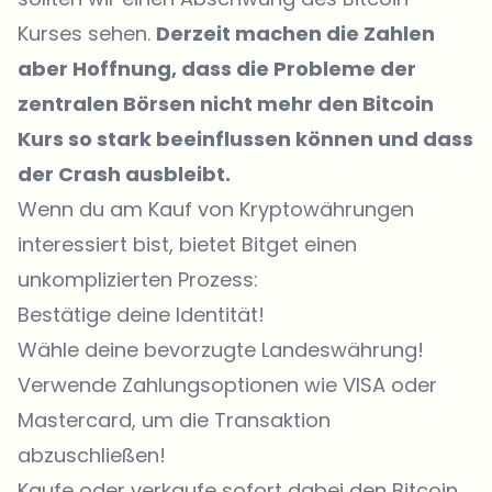
Kurses sehen.
Derzeit machen die Zahlen
aber Hoffnung, dass die Probleme der
zentralen Börsen nicht mehr den Bitcoin
Kurs so stark beeinflussen können und dass
der Crash ausbleibt.
Wenn du am Kauf von Kryptowährungen
interessiert bist, bietet
Bitget
einen
unkomplizierten Prozess:
Bestätige deine Identität!
Wähle deine bevorzugte Landeswährung!
Verwende Zahlungsoptionen wie VISA oder
Mastercard, um die Transaktion
abzuschließen!
Kaufe oder verkaufe
sofort dabei den Bitcoin