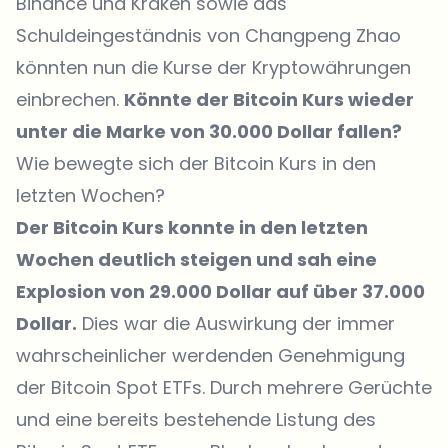
Binance und Kraken sowie das
Schuldeingeständnis von Changpeng Zhao
könnten nun die Kurse der Kryptowährungen
einbrechen.
Könnte der Bitcoin Kurs wieder
unter die Marke von 30.000 Dollar fallen?
Wie bewegte sich der Bitcoin Kurs in den
letzten Wochen?
Der Bitcoin Kurs konnte in den letzten
Wochen deutlich steigen und sah eine
Explosion von 29.000 Dollar auf über 37.000
Dollar.
Dies war die Auswirkung der immer
wahrscheinlicher werdenden Genehmigung
der Bitcoin Spot ETFs. Durch mehrere Gerüchte
und eine bereits bestehende Listung des