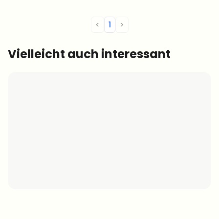
<
1
>
Vielleicht auch interessant