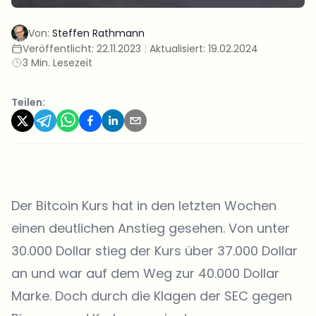
Von:
Steffen Rathmann
Veröffentlicht:
22.11.2023
|
Aktualisiert:
19.02.2024
3 Min. Lesezeit
Teilen:
Der Bitcoin Kurs hat in den letzten Wochen
einen deutlichen Anstieg gesehen. Von unter
30.000 Dollar stieg der Kurs über 37.000 Dollar
an und war auf dem Weg zur 40.000 Dollar
Marke. Doch durch die Klagen der SEC gegen