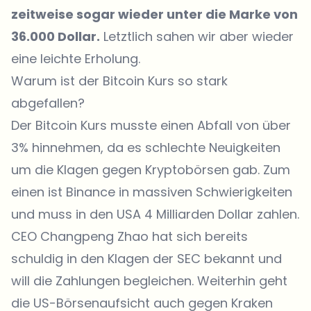
zeitweise sogar wieder unter die Marke von
36.000 Dollar.
Letztlich sahen wir aber wieder
eine leichte Erholung.
Warum ist der Bitcoin Kurs so stark
abgefallen?
Der Bitcoin Kurs musste einen Abfall von über
3% hinnehmen, da es schlechte Neuigkeiten
um die Klagen gegen Kryptobörsen gab. Zum
einen ist Binance in massiven Schwierigkeiten
und muss in den USA 4 Milliarden Dollar zahlen.
CEO Changpeng Zhao hat sich bereits
schuldig in den Klagen der SEC bekannt und
will die Zahlungen begleichen. Weiterhin geht
die US-Börsenaufsicht auch gegen Kraken