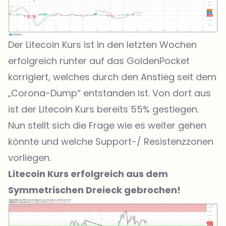
Der Litecoin Kurs ist in den letzten Wochen
erfolgreich runter auf das GoldenPocket
korrigiert, welches durch den Anstieg seit dem
„Corona-Dump“ entstanden ist. Von dort aus
ist der Litecoin Kurs bereits 55% gestiegen.
Nun stellt sich die Frage wie es weiter gehen
könnte und welche Support-/ Resistenzzonen
vorliegen.
Litecoin Kurs erfolgreich aus dem
Symmetrischen Dreieck gebrochen!