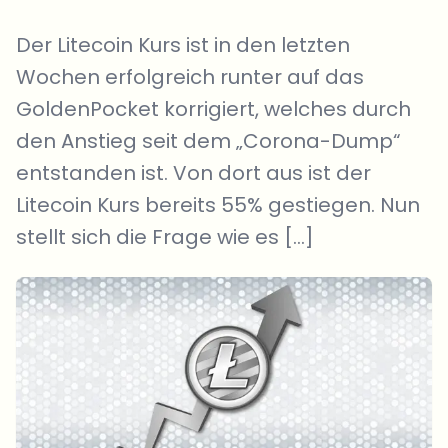
Der Litecoin Kurs ist in den letzten
Wochen erfolgreich runter auf das
GoldenPocket korrigiert, welches durch
den Anstieg seit dem „Corona-Dump“
entstanden ist. Von dort aus ist der
Litecoin Kurs bereits 55% gestiegen. Nun
stellt sich die Frage wie es […]