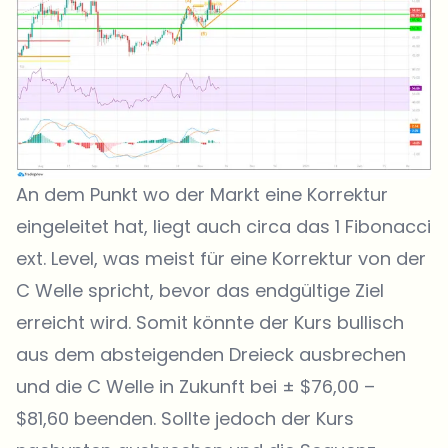
An dem Punkt wo der Markt eine Korrektur
eingeleitet hat, liegt auch circa das 1 Fibonacci
ext. Level, was meist für eine Korrektur von der
C Welle spricht, bevor das endgültige Ziel
erreicht wird. Somit könnte der Kurs bullisch
aus dem absteigenden Dreieck ausbrechen
und die C Welle in Zukunft bei ± $76,00 –
$81,60 beenden. Sollte jedoch der Kurs