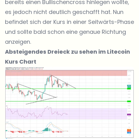
bereits einen Bullischencross hinlegen wollte,
es jedoch nicht deutlich geschafft hat. Nun
befindet sich der Kurs in einer Seitwärts-Phase
und sollte bald schon eine genaue Richtung
anzeigen.
Absteigendes Dreieck zu sehen im Litecoin
Kurs Chart