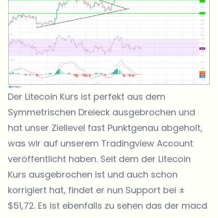
Der Litecoin Kurs ist perfekt aus dem
Symmetrischen Dreieck ausgebrochen und
hat unser Ziellevel fast Punktgenau abgeholt,
was wir auf unserem
Tradingview Account
veröffentlicht haben. Seit dem der Litecoin
Kurs ausgebrochen ist und auch schon
korrigiert hat, findet er nun Support bei ±
$51,72. Es ist ebenfalls zu sehen das der macd