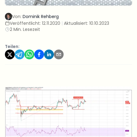
Von:
Dominik Rehberg
Veröffentlicht:
12.11.2020
|
Aktualisiert:
10.10.2023
2 Min. Lesezeit
Teilen: