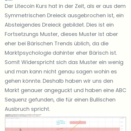
Der Litecoin Kurs hat in der Zeit, als er aus dem
Symmetrischen Dreieck ausgebrochen ist, ein
Absteigendes Dreieck gebildet. Dies ist ein
Fortsetzungs Muster, dieses Muster ist aber
eher bei Bärischen Trends üblich, da die
Marktpsychologie dahinter eher Bärisch ist.
Somit Widerspricht sich das Muster ein wenig
und man kann nicht genau sagen wohin es
gehen könnte. Deshalb haben wir uns den
Markt genauer angeguckt und haben eine ABC
Sequenz gefunden, die für einen Bullischen
Ausbruch spricht.