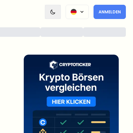
ANMELDEN