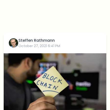
Steffen Rathmann
October 27, 2021 6:41 PM