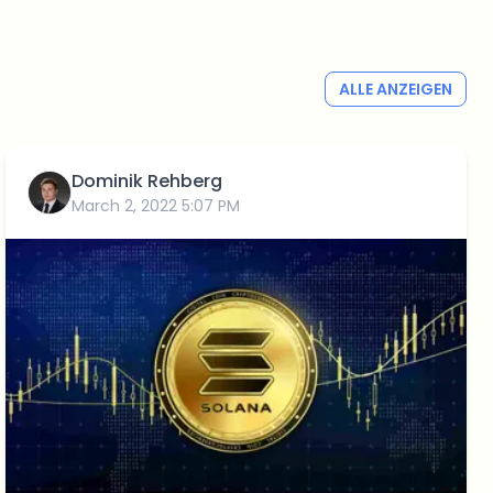
ALLE ANZEIGEN
Dominik Rehberg
March 2, 2022 5:07 PM