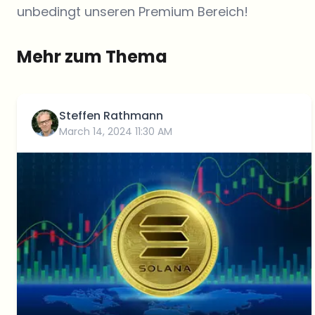
unbedingt unseren Premium Bereich!
Mehr zum Thema
Steffen Rathmann
March 14, 2024 11:30 AM