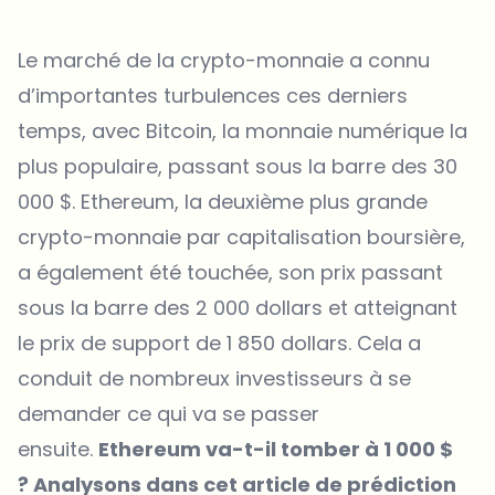
Le marché de la crypto-monnaie a connu
d’importantes turbulences ces derniers
temps, avec Bitcoin, la monnaie numérique la
plus populaire, passant sous la barre des 30
000 $. Ethereum, la deuxième plus grande
crypto-monnaie par capitalisation boursière,
a également été touchée, son prix passant
sous la barre des 2 000 dollars et atteignant
le prix de support de 1 850 dollars. Cela a
conduit de nombreux investisseurs à se
demander ce qui va se passer
ensuite.
Ethereum va-t-il tomber à 1 000 $
? Analysons dans cet article de prédiction