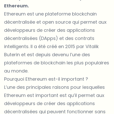
Ethereum.
Ethereum est une plateforme blockchain
décentralisée et open source qui permet aux
développeurs de créer des applications
décentralisées (DApps) et des contrats
intelligents. Il a été créé en 2015 par Vitalik
Buterin et est depuis devenu l’une des
plateformes de blockchain les plus populaires
au monde.
Pourquoi Ethereum est-il important ?
L’une des principales raisons pour lesquelles
Ethereum est important est qu’il permet aux
développeurs de créer des applications
décentralisées qui peuvent fonctionner sans