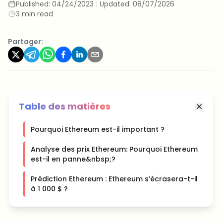
Published:
04/24/2023
|
Updated:
08/07/2026
3 min read
Partager:
Table des matières
Pourquoi Ethereum est-il important ?
Analyse des prix Ethereum: Pourquoi Ethereum
est-il en panne&nbsp;?
Prédiction Ethereum : Ethereum s’écrasera-t-il
à 1 000 $ ?