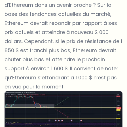
d’Ethereum dans un avenir proche ? Sur la
base des tendances actuelles du marché,
Ethereum devrait rebondir par rapport à ses
prix actuels et atteindre à nouveau 2 000
dollars. Cependant, si le prix de résistance de 1
850 $ est franchi plus bas, Ethereum devrait
chuter plus bas et atteindre le prochain
support à environ 1 600 $. Il convient de noter
qu’Ethereum s’effondrant à 1 000 $ n’est pas
en vue pour le moment.