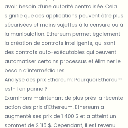
avoir besoin d’une autorité centralisée. Cela
signifie que ces applications peuvent être plus
sécurisées et moins sujettes à la censure ou à
la manipulation. Ethereum permet également
la création de contrats intelligents, qui sont
des contrats auto-exécutables qui peuvent
automatiser certains processus et éliminer le
besoin d’intermédiaires.
Analyse des prix Ethereum: Pourquoi Ethereum
est-il en panne ?
Examinons maintenant de plus près la récente
action des prix d’Ethereum. Ethereum a
augmenté ses prix de 1 400 $ et a atteint un
sommet de 2 115 $. Cependant, il est revenu