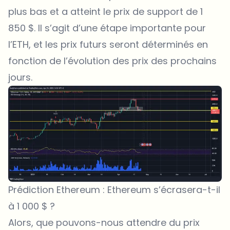
plus bas et a atteint le prix de support de 1
850 $. Il s’agit d’une étape importante pour
l’ETH, et les prix futurs seront déterminés en
fonction de l’évolution des prix des prochains
jours.
Prédiction Ethereum : Ethereum s’écrasera-t-il
à 1 000 $ ?
Alors, que pouvons-nous attendre du prix