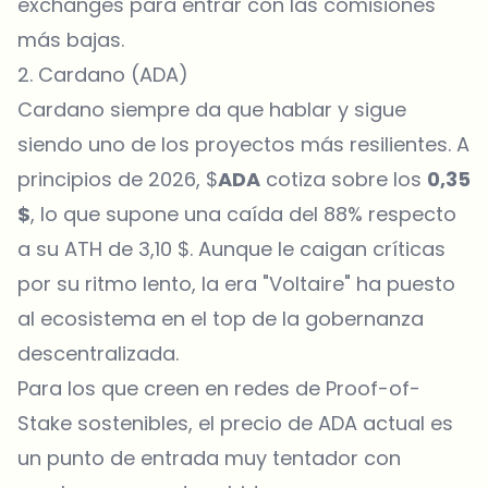
exchanges para entrar con las comisiones
más bajas.
2. Cardano (ADA)
Cardano siempre da que hablar y sigue
siendo uno de los proyectos más resilientes. A
principios de 2026, $
ADA
cotiza sobre los
0,35
$
, lo que supone una caída del 88% respecto
a su ATH de 3,10 $. Aunque le caigan críticas
por su ritmo lento, la era "Voltaire" ha puesto
al ecosistema en el top de la gobernanza
descentralizada.
Para los que creen en redes de Proof-of-
Stake sostenibles, el
precio de ADA
actual es
un punto de entrada muy tentador con