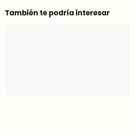
También te podría interesar