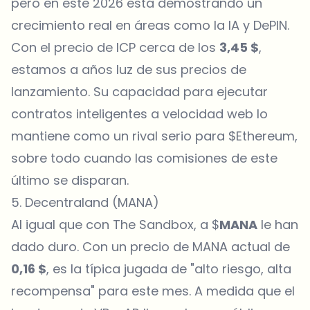
pero en este 2026 está demostrando un
crecimiento real en áreas como la IA y DePIN.
Con el precio de ICP cerca de los
3,45 $
,
estamos a años luz de sus precios de
lanzamiento. Su capacidad para ejecutar
contratos inteligentes a velocidad web lo
mantiene como un rival serio para $Ethereum,
sobre todo cuando las comisiones de este
último se disparan.
5. Decentraland (MANA)
Al igual que con The Sandbox, a $
MANA
le han
dado duro. Con un precio de MANA actual de
0,16 $
, es la típica jugada de "alto riesgo, alta
recompensa" para este mes. A medida que el