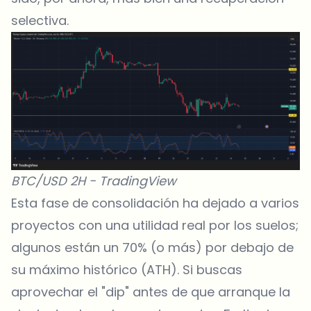
selectiva.
BTC/USD 2H -
TradingView
Esta fase de consolidación ha dejado a varios
proyectos con una utilidad real por los suelos;
algunos están un 70% (o más) por debajo de
su máximo histórico (ATH). Si buscas
aprovechar el "dip" antes de que arranque la