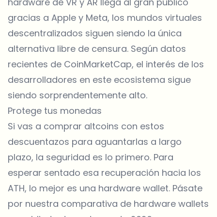
hardware de VR y AR llega al gran público
gracias a Apple y Meta, los mundos virtuales
descentralizados siguen siendo la única
alternativa libre de censura. Según datos
recientes de
CoinMarketCap
, el interés de los
desarrolladores en este ecosistema sigue
siendo sorprendentemente alto.
Protege tus monedas
Si vas a comprar altcoins con estos
descuentazos para aguantarlas a largo
plazo, la seguridad es lo primero. Para
esperar sentado esa recuperación hacia los
ATH, lo mejor es una hardware wallet. Pásate
por nuestra comparativa de hardware wallets