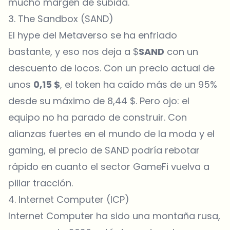
mucho margen de subida.
3. The Sandbox (SAND)
El hype del Metaverso se ha enfriado
bastante, y eso nos deja a $
SAND
con un
descuento de locos. Con un precio actual de
unos
0,15 $
, el token ha caído más de un 95%
desde su máximo de 8,44 $. Pero ojo: el
equipo no ha parado de construir. Con
alianzas fuertes en el mundo de la moda y el
gaming, el precio de SAND podría rebotar
rápido en cuanto el sector GameFi vuelva a
pillar tracción.
4. Internet Computer (ICP)
Internet Computer ha sido una montaña rusa,