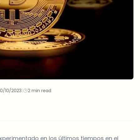
10/10/2023
|
2 min read
xperimentado en los últimos tiempos en el