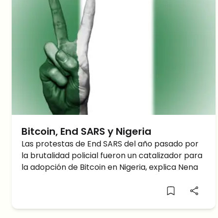
Bitcoin, End SARS y Nigeria
Las protestas de End SARS del año pasado por
la brutalidad policial fueron un catalizador para
la adopción de Bitcoin en Nigeria, explica Nena