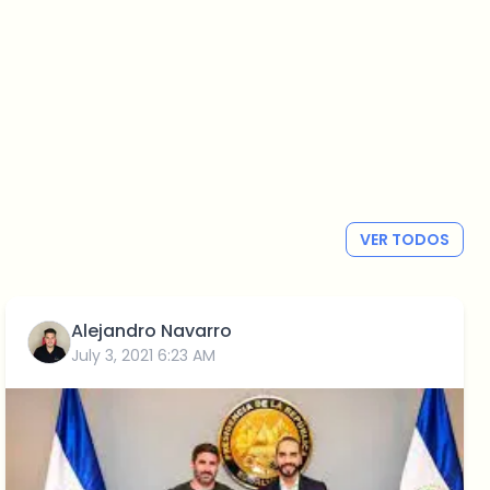
VER TODOS
Alejandro Navarro
July 3, 2021 6:23 AM