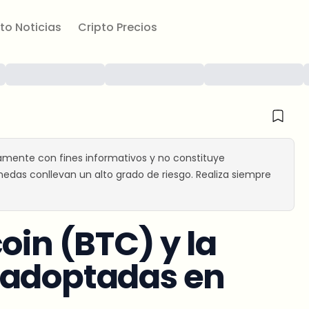
to Noticias
Cripto Precios
amente con fines informativos y no constituye
edas conllevan un alto grado de riesgo. Realiza siempre
oin (BTC) y la
 adoptadas en