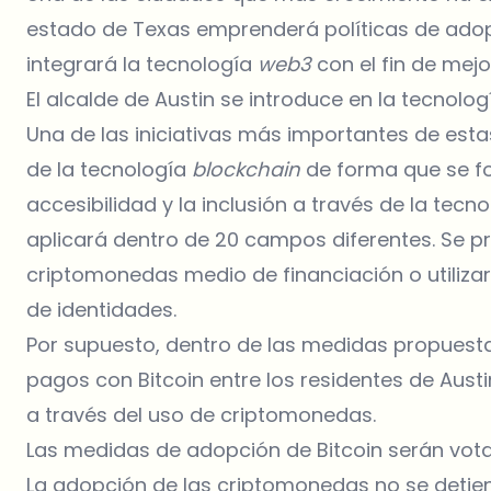
estado de Texas emprenderá políticas de ado
integrará la tecnología
web3
con el fin de mejo
El alcalde de Austin se introduce en la tecnolo
Una de las iniciativas más importantes de esta
de la tecnología
blockchain
de forma que se fo
accesibilidad y la inclusión a través de la tecn
aplicará dentro de 20 campos diferentes. Se pr
criptomonedas medio de financiación o utilizar
de identidades.
Por supuesto, dentro de las medidas propuestas
pagos con Bitcoin entre los residentes de Aust
a través del uso de criptomonedas.
Las medidas de adopción de Bitcoin serán vo
La adopción de las criptomonedas no se detie