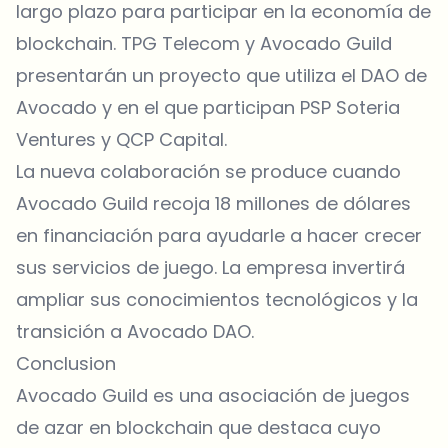
largo plazo para participar en la economía de
blockchain. TPG Telecom y Avocado Guild
presentarán un proyecto que utiliza el DAO de
Avocado y en el que participan PSP Soteria
Ventures y QCP Capital.
La nueva colaboración se produce cuando
Avocado Guild recoja 18 millones de dólares
en financiación para ayudarle a hacer crecer
sus servicios de juego. La empresa invertirá
ampliar sus conocimientos tecnológicos y la
transición a Avocado DAO.
Conclusion
Avocado Guild es una asociación de juegos
de azar en blockchain que destaca cuyo