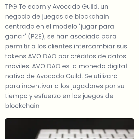
TPG Telecom y Avocado Guild, un
negocio de juegos de blockchain
centrado en el modelo "jugar para
ganar" (P2E), se han asociado para
permitir a los clientes intercambiar sus
tokens AVO DAO por créditos de datos
móviles. AVO DAO es la moneda digital
nativa de Avocado Guild. Se utilizará
para incentivar a los jugadores por su
tiempo y esfuerzo en los juegos de
blockchain.