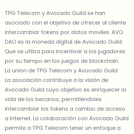
TPG Telecom y Avocado Guild se han
asociado con el objetivo de ofrecer al cliente
intercambiar tokens por datos moviles. AVO
DAO es la moneda digital de Avocado Guild.
Que se utiliza para incentivar a los jugadores
por su tiempo en los juegos de blockchain.
La union de TPG Telecom y Avocado Guild
La asociación contribuye a la visión de
Avocado Guild cuyo objetivo es enriquecer la
vida de los becarios, permitiéndoles
intercambiar los tokens a cambio de acceso
a Internet. La colaboración con Avocado Guild
permite a TPG Telecom tener un enfoque a