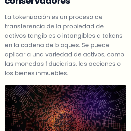
conservadores
La tokenización es un proceso de
transferencia de la propiedad de
activos tangibles o intangibles a tokens
en la cadena de bloques. Se puede
aplicar a una variedad de activos, como
las monedas fiduciarias, las acciones o
los bienes inmuebles.