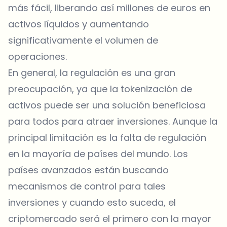
más fácil, liberando así millones de euros en
activos líquidos y aumentando
significativamente el volumen de
operaciones.
En general, la regulación es una gran
preocupación, ya que la tokenización de
activos puede ser una solución beneficiosa
para todos para atraer inversiones. Aunque la
principal limitación es la falta de regulación
en la mayoría de países del mundo. Los
países avanzados están buscando
mecanismos de control para tales
inversiones y cuando esto suceda, el
criptomercado será el primero con la mayor