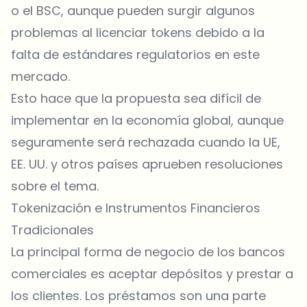
o el BSC, aunque pueden surgir algunos
problemas al licenciar tokens debido a la
falta de estándares regulatorios en este
mercado.
Esto hace que la propuesta sea difícil de
implementar en la economía global, aunque
seguramente será rechazada cuando la UE,
EE. UU. y otros países aprueben resoluciones
sobre el tema.
Tokenización e Instrumentos Financieros
Tradicionales
La principal forma de negocio de los bancos
comerciales es aceptar depósitos y prestar a
los clientes. Los préstamos son una parte