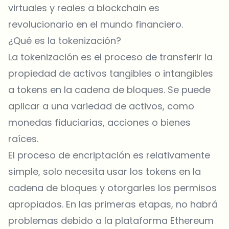
virtuales y reales a blockchain es
revolucionario en el mundo financiero.
¿Qué es la tokenización?
La tokenización es el proceso de transferir la
propiedad de activos tangibles o intangibles
a tokens en la cadena de bloques. Se puede
aplicar a una variedad de activos, como
monedas fiduciarias, acciones o bienes
raíces.
El proceso de encriptación es relativamente
simple, solo necesita usar los tokens en la
cadena de bloques y otorgarles los permisos
apropiados. En las primeras etapas, no habrá
problemas debido a la plataforma Ethereum