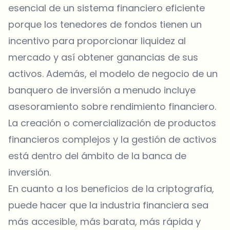
esencial de un sistema financiero eficiente
porque los tenedores de fondos tienen un
incentivo para proporcionar liquidez al
mercado y así obtener ganancias de sus
activos. Además, el modelo de negocio de un
banquero de inversión a menudo incluye
asesoramiento sobre rendimiento financiero.
La creación o comercialización de productos
financieros complejos y la gestión de activos
está dentro del ámbito de la banca de
inversión.
En cuanto a los beneficios de la criptografía,
puede hacer que la industria financiera sea
más accesible, más barata, más rápida y