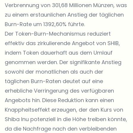
Verbrennung von 301,68 Millionen Münzen, was
zu einem erstaunlichen Anstieg der täglichen
Burn-Rate um 1392,60% führte.
Der Token-Burn-Mechanismus reduziert
effektiv das zirkulierende Angebot von SHIB,
indem Token dauerhaft aus dem Umlauf
genommen werden. Der signifikante Anstieg
sowohl der monatlichen als auch der
täglichen Burn-Raten deutet auf eine
erhebliche Verringerung des verfügbaren
Angebots hin. Diese Reduktion kann einen
Knappheitseffekt erzeugen, der den Kurs von
Shiba Inu potenziell in die Höhe treiben könnte,
da die Nachfrage nach den verbleibenden