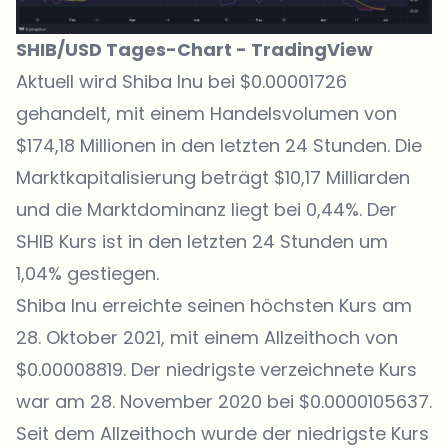
SHIB/USD Tages-Chart -
TradingView
Aktuell wird
Shiba Inu bei $0.00001726
gehandelt
, mit einem Handelsvolumen von
$174,18 Millionen in den letzten 24 Stunden. Die
Marktkapitalisierung beträgt $10,17 Milliarden
und die Marktdominanz liegt bei 0,44%. Der
SHIB Kurs ist in den letzten 24 Stunden um
1,04% gestiegen.
Shiba Inu erreichte seinen höchsten Kurs am
28. Oktober 2021, mit einem Allzeithoch von
$0.00008819. Der niedrigste verzeichnete Kurs
war am 28. November 2020 bei $0.0000105637.
Seit dem Allzeithoch wurde der niedrigste Kurs