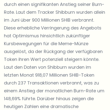
durch einen signifikanten Anstieg seiner Burn-
Rate. Laut dem Tracker Shibburn wurden allein
im Juni über 900 Millionen SHIB verbrannt.
Diese erhebliche Verringerung des Angebots
hat Optimismus hinsichtlich zukünftiger
Kursbewegungen für die Meme-Münze
ausgelöst, da der Rückgang der verfügbaren
Token ihren Wert potenziell steigern könnte.
Laut den
Daten von Shibburn
wurden im
letzten Monat 918,07 Millionen SHIB-Token
durch 237 Transaktionen verbrannt, was zu
einem Anstieg der monatlichen Burn-Rate um
148,69% führte. Darüber hinaus zeigen die
heutigen Zahlen eine dramatische