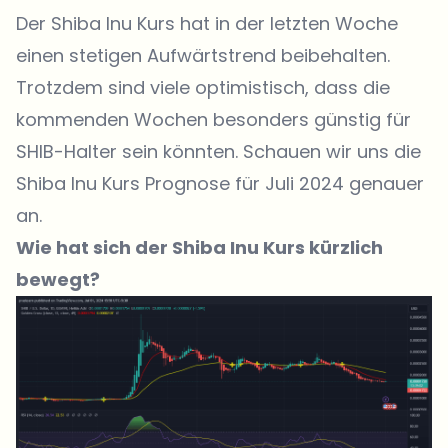
Der Shiba Inu Kurs hat in der letzten Woche
einen stetigen Aufwärtstrend beibehalten.
Trotzdem sind viele optimistisch, dass die
kommenden Wochen besonders günstig für
SHIB-Halter sein könnten. Schauen wir uns die
Shiba Inu Kurs Prognose für Juli 2024 genauer
an.
Wie hat sich der Shiba Inu Kurs kürzlich
bewegt?