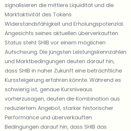
signalisieren die mittlere Liquidität und die
Marktaktivität des Tokens
Widerstandsfähigkeit und Erholungspotenzial.
Angesichts seines aktuellen überverkauften
Status steht
SHIB
vor einem möglichen
Aufschwung. Die jüngsten Leistungskennzahlen
und Marktbedingungen deuten darauf hin,
dass SHIB in naher Zukunft eine beträchtliche
Kurssteigerung erfahren könnte. Während es
schwierig ist, genaue Kursniveaus
vorherzusagen, deuten die Kombination aus
reduziertem Angebot, starker historischer
Performance und überverkauften
Bedingungen darauf hin, dass SHIB das