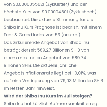
von $0.0000055821 (Zyklustief) und der
höchste Kurs von $0.00004501 (Zyklushoch)
beobachtet. Die aktuelle Stimmung für die
Shiba Inu Kurs
Prognose ist bearish, mit einem
Fear & Greed Index von 53 (neutral).
Das zirkulierende Angebot von Shiba Inu
beträgt derzeit 589,27 Billionen SHIB von
einem maximalen Angebot von 589,74
Billionen SHIB. Die aktuelle jährliche
Angebotsinflationsrate liegt bei -0,01%, was
auf eine Verringerung von 76,03 Milliarden
SHIB
im letzten Jahr hinweist.
Wird der Shiba Inu Kurs im Juli steigen?
Shiba Inu hat kürzlich
Aufmerksamkeit erregt