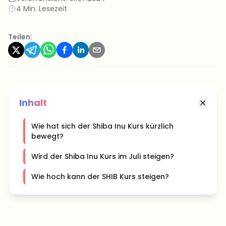
4 Min. Lesezeit
Teilen:
Inhalt
Wie hat sich der Shiba Inu Kurs kürzlich
bewegt?
Wird der Shiba Inu Kurs im Juli steigen?
Wie hoch kann der SHIB Kurs steigen?