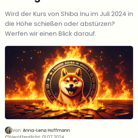
Wird der Kurs von Shiba Inu im Juli 2024 in
die Höhe schießen oder abstürzen?
Werfen wir einen Blick darauf.
Von:
Anna-Lena Hoffmann
Veröffentlicht:
01.07.2024