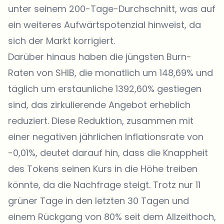
unter seinem 200-Tage-Durchschnitt, was auf
ein weiteres Aufwärtspotenzial hinweist, da
sich der Markt korrigiert.
Darüber hinaus haben die jüngsten Burn-
Raten von SHIB, die monatlich um 148,69% und
täglich um erstaunliche 1392,60% gestiegen
sind, das zirkulierende Angebot erheblich
reduziert. Diese Reduktion, zusammen mit
einer negativen jährlichen Inflationsrate von
-0,01%, deutet darauf hin, dass die Knappheit
des Tokens seinen Kurs in die Höhe treiben
könnte, da die Nachfrage steigt. Trotz nur 11
grüner Tage in den letzten 30 Tagen und
einem Rückgang von 80% seit dem Allzeithoch,