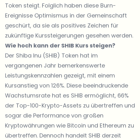
Token steigt. Folglich haben diese Burn-
Ereignisse Optimismus in der Gemeinschaft
geschürt, da sie als positives Zeichen für
zukünftige Kurssteigerungen gesehen werden.
Wie hoch kann der SHIB Kurs steigen?
Der Shiba Inu (SHIB) Token hat im
vergangenen Jahr bemerkenswerte
Leistungskennzahlen gezeigt, mit einem
Kursanstieg von 126%. Diese beeindruckende
Wachstumsrate hat es SHIB ermöglicht, 66%
der Top-100-Krypto-Assets zu übertreffen und
sogar die Performance von großen
Kryptowährungen wie Bitcoin und Ethereum zu
übertreffen. Dennoch handelt SHIB derzeit