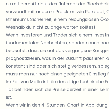
es mit dem Attribut des “Internet der Blockchai
verwandt mit anderen Projekten wie Polkadot,
Ethereums Sicherheit, einem reibungslosen Öko
Weshalb du nicht zulange warten solltest
Wenn Investoren und Trader sich einem Invest
fundamentalen Nachrichten, sondern auch nac
bedeutet, dass sie auf das vergangene Kursg
prognostizieren, was in der Zukunft passieren
konstant sind oder sich stetig verbessern, spie
muss man nur noch einen geeigneten Einstieg f
Im Fall von Matic ist die derzeitige technische 
Tat befinden sich die Preise derzeit in einer se
ist.
Wenn wir in den 4-Stunden-Chart in Abbildung 