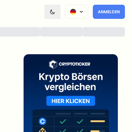
ANMELDEN