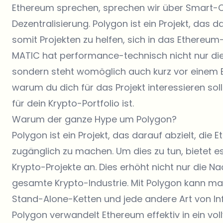
Ethereum sprechen, sprechen wir über Smart-
Dezentralisierung. Polygon ist ein Projekt, das d
somit Projekten zu helfen, sich in das Ethereum
MATIC hat performance-technisch nicht nur die
sondern steht womöglich auch kurz vor einem Bo
warum du dich für das Projekt interessieren so
für dein Krypto-Portfolio ist.
Warum der ganze Hype um Polygon?
Polygon ist ein Projekt, das darauf abzielt, die
zugänglich zu machen. Um dies zu tun, bietet e
Krypto-Projekte an. Dies erhöht nicht nur die 
gesamte Krypto-Industrie. Mit Polygon kann man
Stand-Alone-Ketten und jede andere Art von Infra
Polygon verwandelt Ethereum effektiv in ein vo