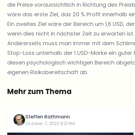
die Preise voraussichtlich in Richtung des Preis
wäre das erste Ziel, das 20 % Profit innerhalb e
Ein zweites Ziel wäre der Bereich um 1,6 USD, d
wenn dies nicht in nächster Zeit zu erwarten ist.
Andererseits muss man immer mit dem Schlimms
Stop-Loss unterhalb der 1 USD-Marke ein guter Pla
diesen psychologisch wichtigen Bereich abgetau
eigenen Risikobereitschaft ab.
Mehr zum Thema
Steffen Rathmann
October 7, 2022 9:21 PM