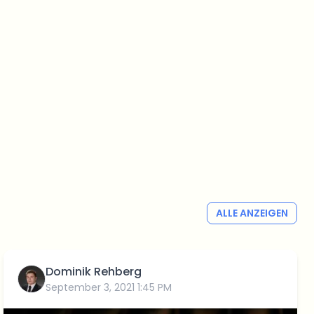
ALLE ANZEIGEN
Dominik Rehberg
September 3, 2021 1:45 PM