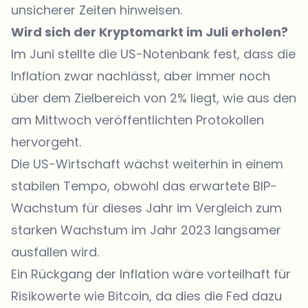
unsicherer Zeiten hinweisen.
Wird sich der Kryptomarkt im Juli erholen?
Im Juni stellte die US-Notenbank fest, dass die
Inflation zwar nachlässt, aber immer noch
über dem Zielbereich von 2% liegt, wie aus den
am Mittwoch veröffentlichten Protokollen
hervorgeht.
Die US-Wirtschaft wächst weiterhin in einem
stabilen Tempo, obwohl das erwartete BIP-
Wachstum für dieses Jahr im Vergleich zum
starken Wachstum im Jahr 2023 langsamer
ausfallen wird.
Ein Rückgang der Inflation wäre vorteilhaft für
Risikowerte wie Bitcoin, da dies die Fed dazu