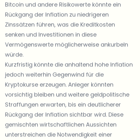
Bitcoin und andere Risikowerte könnte ein
Rückgang der Inflation zu niedrigeren
Zinssätzen führen, was die Kreditkosten
senken und Investitionen in diese
Vermögenswerte möglicherweise ankurbeln
würde.
Kurzfristig könnte die anhaltend hohe Inflation
jedoch weiterhin Gegenwind für die
Kryptokurse erzeugen. Anleger könnten
vorsichtig bleiben und weitere geldpolitische
Straffungen erwarten, bis ein deutlicherer
Rückgang der Inflation sichtbar wird. Diese
gemischten wirtschaftlichen Aussichten
unterstreichen die Notwendigkeit einer