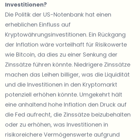
Investitionen?
Die Politik der US-Notenbank hat einen
erheblichen Einfluss auf
Kryptowährungsinvestitionen. Ein Rückgang
der Inflation wäre vorteilhaft für Risikowerte
wie Bitcoin, da dies zu einer Senkung der
Zinssätze führen könnte. Niedrigere Zinssätze
machen das Leihen billiger, was die Liquidität
und die Investitionen in den Kryptomarkt
potenziell erhöhen könnte. Umgekehrt hält
eine anhaltend hohe Inflation den Druck auf
die Fed aufrecht, die Zinssätze beizubehalten
oder zu erhöhen, was Investitionen in
risikoreichere Vermögenswerte aufgrund