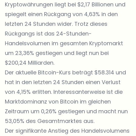
Kryptowährungen liegt bei $2,17 Billionen und
spiegelt einen Rückgang von 4,63% in den
letzten 24 Stunden wider. Trotz dieses
Rückgangs ist das 24-Stunden-
Handelsvolumen im gesamten
Kryptomarkt
um 23,36% gestiegen und liegt nun bei
$200,24 Milliarden.
Der aktuelle Bitcoin-Kurs beträgt $58.314 und
hat in den letzten 24 Stunden einen Verlust
von 4,15% erlitten. Interessanterweise ist die
Marktdominanz von Bitcoin im gleichen
Zeitraum um 0,26% gestiegen und macht nun
53,05% des Gesamtmarktes aus.
Der signifikante Anstieg des Handelsvolumens