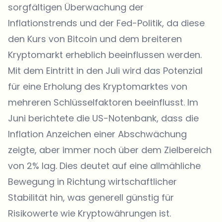
sorgfältigen Überwachung der
Inflationstrends und der Fed-Politik, da diese
den Kurs von Bitcoin und dem breiteren
Kryptomarkt erheblich beeinflussen werden.
Mit dem Eintritt in den Juli wird das Potenzial
für eine Erholung des Kryptomarktes von
mehreren Schlüsselfaktoren beeinflusst. Im
Juni berichtete die US-Notenbank, dass die
Inflation Anzeichen einer Abschwächung
zeigte, aber immer noch über dem Zielbereich
von 2% lag. Dies deutet auf eine allmähliche
Bewegung in Richtung wirtschaftlicher
Stabilität hin, was generell günstig für
Risikowerte wie Kryptowährungen ist.