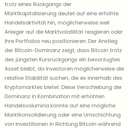
trotz eines Rückgangs der
Marktkapitalisierung deutet auf eine erhöhte
Handelsaktivität hin, möglicherweise weil
Anleger auf die Marktvolatilität reagieren oder
ihre Portfolios neu positionieren. Der Anstieg
der Bitcoin-Dominanz zeigt, dass
Bitcoin
trotz
des jüngsten Kursrückgangs ein bevorzugtes
Asset bleibt, da Investoren möglicherweise die
relative Stabilität suchen, die es innerhalb des
Kryptomarktes bietet. Diese Verschiebung der
Dominanz in Kombination mit erhöhten
Handelsvolumina könnte auf eine mögliche
Marktkonsolidierung oder eine Umschichtung
von Investitionen in Richtung Bitcoin während