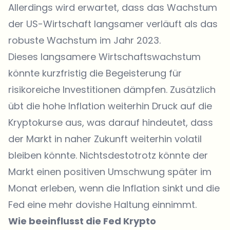
Allerdings wird erwartet, dass das Wachstum
der US-Wirtschaft langsamer verläuft als das
robuste Wachstum im Jahr 2023.
Dieses langsamere Wirtschaftswachstum
könnte kurzfristig die Begeisterung für
risikoreiche Investitionen dämpfen. Zusätzlich
übt die hohe Inflation weiterhin Druck auf die
Kryptokurse
aus, was darauf hindeutet, dass
der Markt in naher Zukunft weiterhin volatil
bleiben könnte. Nichtsdestotrotz könnte der
Markt einen positiven Umschwung später im
Monat erleben, wenn die Inflation sinkt und die
Fed eine mehr dovishe Haltung einnimmt.
Wie beeinflusst die Fed Krypto