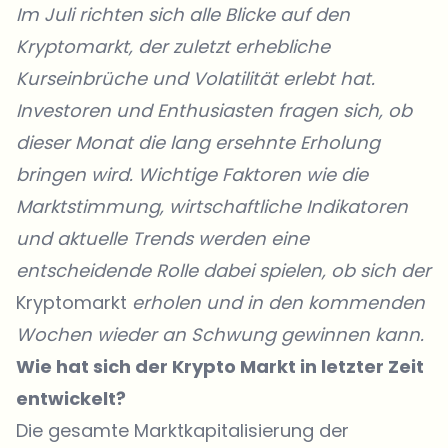
Im Juli richten sich alle Blicke auf den
Kryptomarkt
, der zuletzt erhebliche
Kurseinbrüche und Volatilität erlebt hat.
Investoren und Enthusiasten fragen sich, ob
dieser Monat die lang ersehnte Erholung
bringen wird. Wichtige Faktoren wie die
Marktstimmung, wirtschaftliche Indikatoren
und aktuelle Trends werden eine
entscheidende Rolle dabei spielen, ob sich der
Kryptomarkt
erholen und in den kommenden
Wochen wieder an Schwung gewinnen kann.
Wie hat sich der Krypto Markt in letzter Zeit
entwickelt?
Die gesamte Marktkapitalisierung der