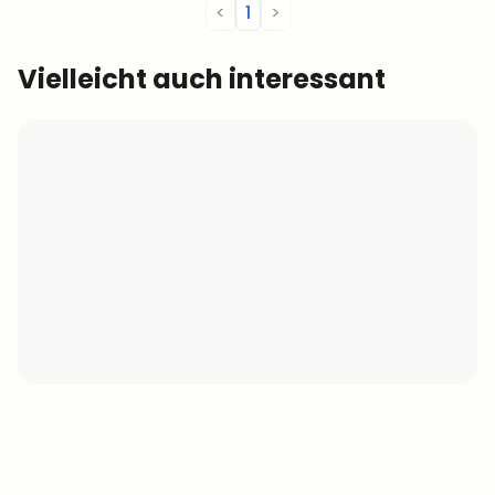
<
1
>
Vielleicht auch interessant