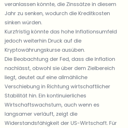
veranlassen könnte, die Zinssätze in diesem
Jahr zu senken, wodurch die Kreditkosten
sinken würden.
Kurzfristig könnte das hohe Inflationsumfeld
jedoch weiterhin Druck auf die
Kryptowährungskurse ausüben.
Die Beobachtung der Fed, dass die Inflation
nachlässt, obwohl sie über dem Zielbereich
liegt, deutet auf eine allmähliche
Verschiebung in Richtung wirtschaftlicher
Stabilität hin. Ein kontinuierliches
Wirtschaftswachstum, auch wenn es
langsamer verläuft, zeigt die
Widerstandsfähigkeit der US-Wirtschaft. Für