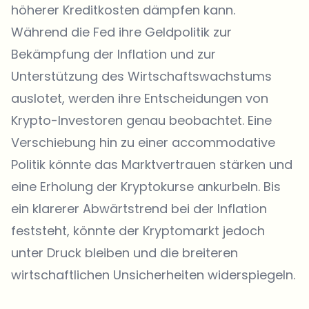
höherer Kreditkosten dämpfen kann.
Während die Fed ihre Geldpolitik zur
Bekämpfung der Inflation und zur
Unterstützung des Wirtschaftswachstums
auslotet, werden ihre Entscheidungen von
Krypto-Investoren genau beobachtet. Eine
Verschiebung hin zu einer accommodative
Politik könnte das Marktvertrauen stärken und
eine Erholung der Kryptokurse ankurbeln. Bis
ein klarerer Abwärtstrend bei der Inflation
feststeht, könnte der Kryptomarkt jedoch
unter Druck bleiben und die breiteren
wirtschaftlichen Unsicherheiten widerspiegeln.