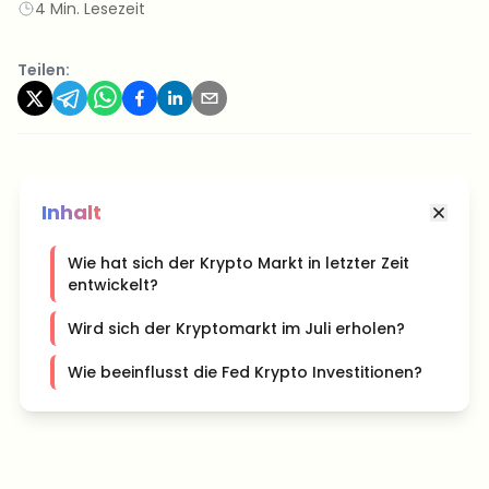
4 Min. Lesezeit
Teilen:
Inhalt
Wie hat sich der Krypto Markt in letzter Zeit
entwickelt?
Wird sich der Kryptomarkt im Juli erholen?
Wie beeinflusst die Fed Krypto Investitionen?