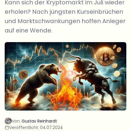
Kann sich der Kryptomarkt im Juli wieder
erholen? Nach jüngsten Kurseinbrüchen
und Marktschwankungen hoffen Anleger
auf eine Wende.
Von:
Gustav Reinhardt
Veröffentlicht:
04.07.2024