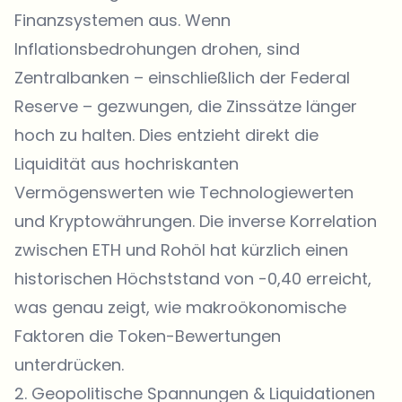
Finanzsystemen aus. Wenn
Inflationsbedrohungen drohen, sind
Zentralbanken – einschließlich der Federal
Reserve – gezwungen, die Zinssätze länger
hoch zu halten. Dies entzieht direkt die
Liquidität aus hochriskanten
Vermögenswerten wie Technologiewerten
und Kryptowährungen. Die inverse Korrelation
zwischen ETH und Rohöl hat kürzlich einen
historischen Höchststand von -0,40 erreicht,
was genau zeigt, wie makroökonomische
Faktoren die Token-Bewertungen
unterdrücken.
2. Geopolitische Spannungen & Liquidationen