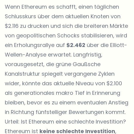
Wenn Ethereum es schafft, einen täglichen
Schlusskurs über dem aktuellen Knoten von
$2.116 zu drucken und sich die breiteren Märkte
von geopolitischen Schocks stabilisieren, wird
ein Erholungsrallye auf
$2.462
über die Elliott-
Wellen-Analyse erwartet. Langfristig,
vorausgesetzt, die grüne Gaußsche
Kanalstruktur spiegelt vergangene Zyklen
wider, könnte das aktuelle Niveau von $2.100
als generationales makro Tief in Erinnerung
bleiben, bevor es zu einem eventualen Anstieg
in Richtung fünfstelliger Bewertungen kommt.
Urteil: Ist Ethereum eine schlechte Investition?
Ethereum ist
keine schlechte Investition
,