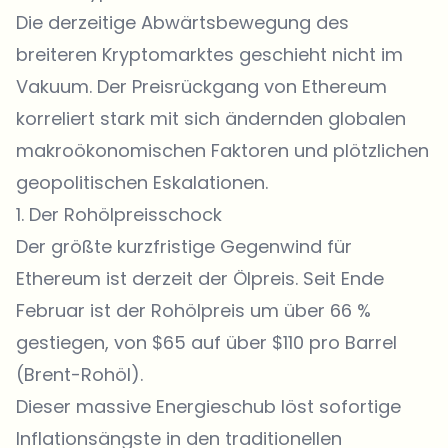
Die derzeitige Abwärtsbewegung des
breiteren Kryptomarktes geschieht nicht im
Vakuum. Der Preisrückgang von Ethereum
korreliert stark mit sich ändernden globalen
makroökonomischen Faktoren und plötzlichen
geopolitischen Eskalationen.
1. Der Rohölpreisschock
Der größte kurzfristige Gegenwind für
Ethereum ist derzeit der Ölpreis. Seit Ende
Februar ist der Rohölpreis um über 66 %
gestiegen, von $65 auf über $110 pro Barrel
(Brent-Rohöl).
Dieser massive Energieschub löst sofortige
Inflationsängste in den traditionellen