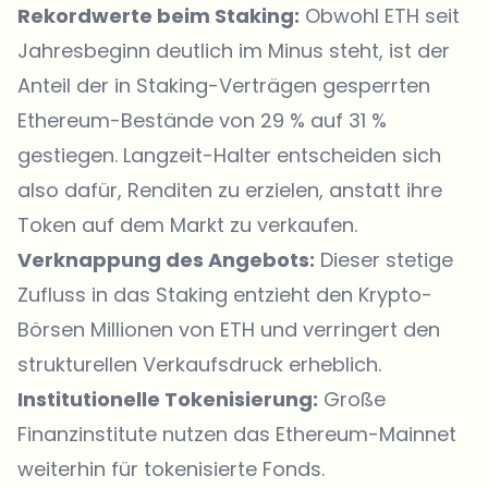
Rekordwerte beim Staking:
Obwohl ETH seit
Jahresbeginn deutlich im Minus steht, ist der
Anteil der in Staking-Verträgen gesperrten
Ethereum-Bestände von 29 % auf 31 %
gestiegen. Langzeit-Halter entscheiden sich
also dafür, Renditen zu erzielen, anstatt ihre
Token auf dem Markt zu verkaufen.
Verknappung des Angebots:
Dieser stetige
Zufluss in das Staking entzieht den Krypto-
Börsen Millionen von ETH und verringert den
strukturellen Verkaufsdruck erheblich.
Institutionelle Tokenisierung:
Große
Finanzinstitute nutzen das Ethereum-Mainnet
weiterhin für tokenisierte Fonds.