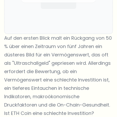
Auf den ersten Blick malt ein Rückgang von 50
% über einen Zeitraum von fünf Jahren ein
düsteres Bild für ein Vermögenswert, das oft
als "Ultraschallgeld" gepriesen wird. Allerdings
erfordert die Bewertung, ob ein
Vermögenswert eine schlechte Investition ist,
ein tieferes Eintauchen in technische
Indikatoren, makroökonomische
Druckfaktoren und die On-Chain-Gesundheit.
Ist ETH Coin eine schlechte Investition?