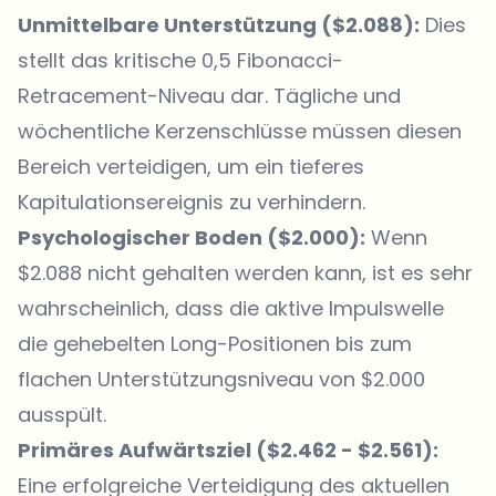
Unmittelbare Unterstützung ($2.088):
Dies
stellt das kritische 0,5 Fibonacci-
Retracement-Niveau dar. Tägliche und
wöchentliche Kerzenschlüsse müssen diesen
Bereich verteidigen, um ein tieferes
Kapitulationsereignis zu verhindern.
Psychologischer Boden ($2.000):
Wenn
$2.088 nicht gehalten werden kann, ist es sehr
wahrscheinlich, dass die aktive Impulswelle
die gehebelten Long-Positionen bis zum
flachen Unterstützungsniveau von $2.000
ausspült.
Primäres Aufwärtsziel ($2.462 - $2.561):
Eine erfolgreiche Verteidigung des aktuellen