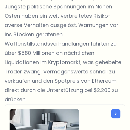
Jüngste politische Spannungen im Nahen
Osten haben ein weit verbreitetes Risiko-
averse Verhalten ausgelöst. Warnungen vor
ins Stocken geratenen
Waffenstillstandsverhandlungen führten zu
über $580 Millionen an nächtlichen
Liquidationen im Kryptomarkt, was gehebelte
Trader zwang, Vermögenswerte schnell zu
verkaufen und den Spotpreis von Ethereum
direkt durch die Unterstützung bei $2.200 zu
drücken.