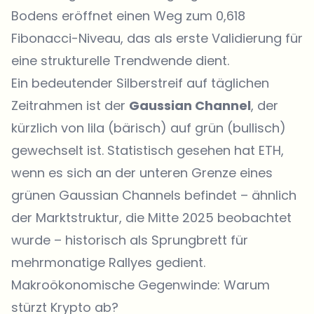
Bodens eröffnet einen Weg zum 0,618
Fibonacci-Niveau, das als erste Validierung für
eine strukturelle Trendwende dient.
Ein bedeutender Silberstreif auf täglichen
Zeitrahmen ist der
Gaussian Channel
, der
kürzlich von lila (bärisch) auf grün (bullisch)
gewechselt ist. Statistisch gesehen hat ETH,
wenn es sich an der unteren Grenze eines
grünen Gaussian Channels befindet – ähnlich
der Marktstruktur, die Mitte 2025 beobachtet
wurde – historisch als Sprungbrett für
mehrmonatige Rallyes gedient.
Makroökonomische Gegenwinde: Warum
stürzt Krypto ab?