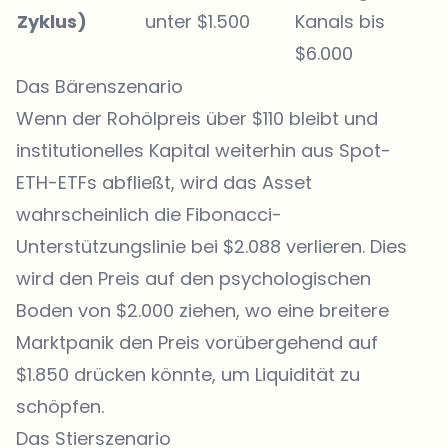
Zyklus)
unter $1.500
Kanals bis
$6.000
Das Bärenszenario
Wenn der Rohölpreis über $110 bleibt und
institutionelles Kapital weiterhin aus Spot-
ETH-ETFs abfließt, wird das Asset
wahrscheinlich die Fibonacci-
Unterstützungslinie bei $2.088 verlieren. Dies
wird den Preis auf den psychologischen
Boden von $2.000 ziehen, wo eine breitere
Marktpanik den Preis vorübergehend auf
$1.850 drücken könnte, um Liquidität zu
schöpfen.
Das Stierszenario