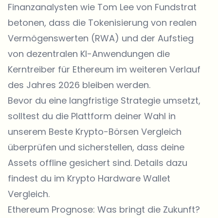
Finanzanalysten wie Tom Lee von Fundstrat
betonen, dass die Tokenisierung von realen
Vermögenswerten (RWA) und der Aufstieg
von dezentralen KI-Anwendungen die
Kerntreiber für Ethereum im weiteren Verlauf
des Jahres 2026 bleiben werden.
Bevor du eine langfristige Strategie umsetzt,
solltest du die Plattform deiner Wahl in
unserem
Beste Krypto-Börsen Vergleich
überprüfen und sicherstellen, dass deine
Assets offline gesichert sind. Details dazu
findest du im
Krypto Hardware Wallet
Vergleich
.
Ethereum Prognose: Was bringt die Zukunft?