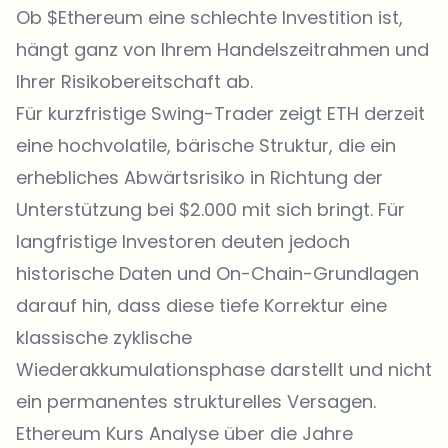
Ob $Ethereum eine schlechte Investition ist,
hängt ganz von Ihrem Handelszeitrahmen und
Ihrer Risikobereitschaft ab.
Für kurzfristige Swing-Trader zeigt ETH derzeit
eine hochvolatile, bärische Struktur, die ein
erhebliches Abwärtsrisiko in Richtung der
Unterstützung bei $2.000 mit sich bringt. Für
langfristige Investoren deuten jedoch
historische Daten und On-Chain-Grundlagen
darauf hin, dass diese tiefe Korrektur eine
klassische zyklische
Wiederakkumulationsphase darstellt und nicht
ein permanentes strukturelles Versagen.
Ethereum Kurs Analyse über die Jahre