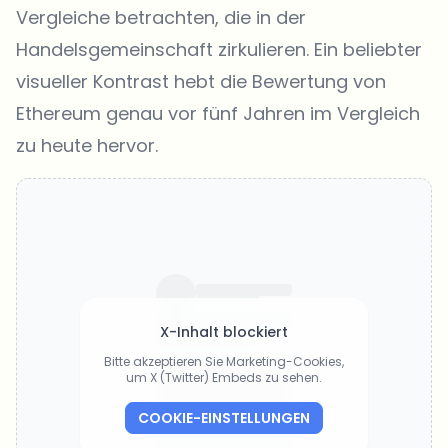
Vergleiche betrachten, die in der
Handelsgemeinschaft zirkulieren. Ein beliebter
visueller Kontrast hebt die Bewertung von
Ethereum genau vor fünf Jahren im Vergleich
zu heute hervor.
X-Inhalt blockiert
Bitte akzeptieren Sie Marketing-Cookies,
um X (Twitter) Embeds zu sehen.
COOKIE-EINSTELLUNGEN