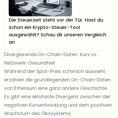
Die Steuerzeit steht vor der Tür. Hast du
schon ein Krypto-Steuer-Tool
ausgewählt? Schau dir unseren Vergleich
an
Divergierende On-Chain-Daten: Kurs vs.
Netzwerk-Gesundheit
Während der Spot-Preis schwach aussieht,
erzählen die grundlegenden On-Chain-Daten
von Ethereum eine ganz andere Geschichte.
Es gibt eine eklatante Divergenz zwischen der
negativen Kursentwicklung und dem positiven
Wachstum des Ökosystems: