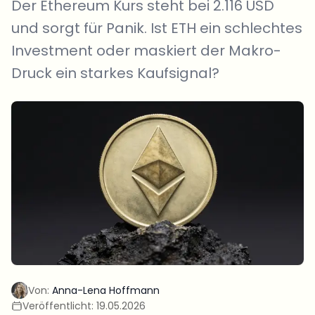
Der Ethereum Kurs steht bei 2.116 USD
und sorgt für Panik. Ist ETH ein schlechtes
Investment oder maskiert der Makro-
Druck ein starkes Kaufsignal?
Von:
Anna-Lena Hoffmann
Veröffentlicht:
19.05.2026