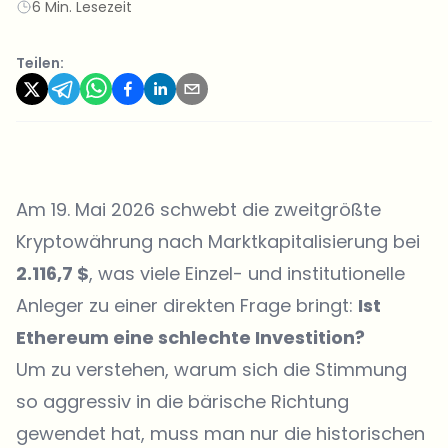
6 Min. Lesezeit
Teilen:
Am 19. Mai 2026 schwebt die zweitgrößte
Kryptowährung nach Marktkapitalisierung bei
2.116,7 $
, was viele Einzel- und institutionelle
Anleger zu einer direkten Frage bringt:
Ist
Ethereum eine schlechte Investition?
Um zu verstehen, warum sich die Stimmung
so aggressiv in die bärische Richtung
gewendet hat, muss man nur die historischen