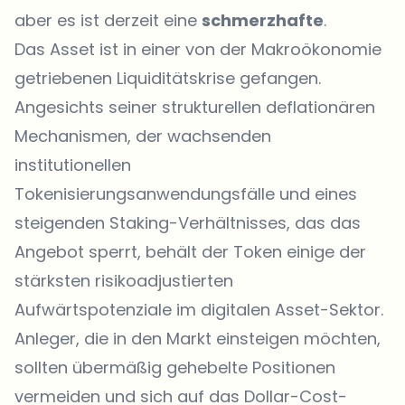
aber es ist derzeit eine
schmerzhafte
.
Das Asset ist in einer von der Makroökonomie
getriebenen Liquiditätskrise gefangen.
Angesichts seiner strukturellen deflationären
Mechanismen, der wachsenden
institutionellen
Tokenisierungsanwendungsfälle und eines
steigenden Staking-Verhältnisses, das das
Angebot sperrt, behält der Token einige der
stärksten risikoadjustierten
Aufwärtspotenziale im digitalen Asset-Sektor.
Anleger, die in den Markt einsteigen möchten,
sollten übermäßig gehebelte Positionen
vermeiden und sich auf das Dollar-Cost-