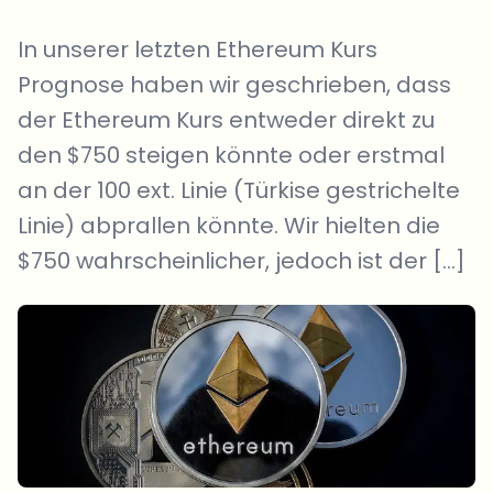
In unserer letzten Ethereum Kurs
Prognose haben wir geschrieben, dass
der Ethereum Kurs entweder direkt zu
den $750 steigen könnte oder erstmal
an der 100 ext. Linie (Türkise gestrichelte
Linie) abprallen könnte. Wir hielten die
$750 wahrscheinlicher, jedoch ist der […]