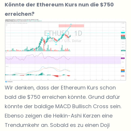
Könnte der Ethereum Kurs nun die $750
erreichen?
Wir denken, dass der Ethereum Kurs schon
bald die $750 erreichen könnte. Grund dafür
könnte der baldige MACD Bullisch Cross sein.
Ebenso zeigen die Heikin-Ashi Kerzen eine
Trendumkehr an. Sobald es zu einen Doji