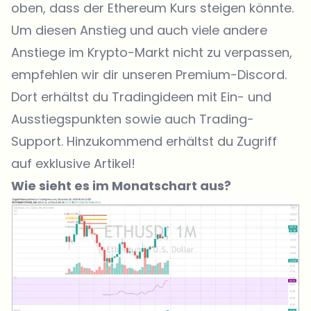
oben, dass der Ethereum Kurs steigen könnte.
Um diesen Anstieg und auch viele andere
Anstiege im Krypto-Markt nicht zu verpassen,
empfehlen wir dir unseren
Premium-Discord
.
Dort erhältst du Tradingideen mit Ein- und
Ausstiegspunkten sowie auch Trading-
Support. Hinzukommend erhältst du Zugriff
auf exklusive Artikel!
Wie sieht es im Monatschart aus?