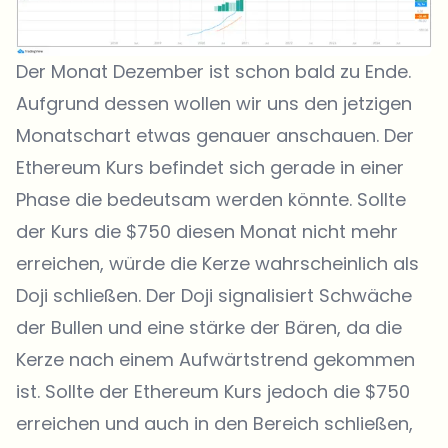
Der Monat Dezember ist schon bald zu Ende.
Aufgrund dessen wollen wir uns den jetzigen
Monatschart etwas genauer anschauen. Der
Ethereum Kurs befindet sich gerade in einer
Phase die bedeutsam werden könnte. Sollte
der Kurs die $750 diesen Monat nicht mehr
erreichen, würde die Kerze wahrscheinlich als
Doji schließen. Der Doji signalisiert Schwäche
der Bullen und eine stärke der Bären, da die
Kerze nach einem Aufwärtstrend gekommen
ist. Sollte der Ethereum Kurs jedoch die $750
erreichen und auch in den Bereich schließen,