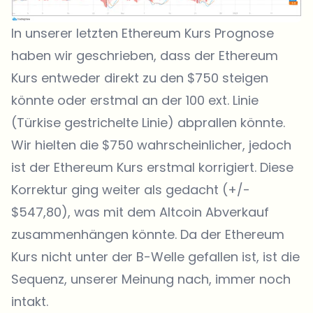
In unserer letzten Ethereum Kurs Prognose
haben wir geschrieben, dass der Ethereum
Kurs entweder direkt zu den $750 steigen
könnte oder erstmal an der 100 ext. Linie
(Türkise gestrichelte Linie) abprallen könnte.
Wir hielten die $750 wahrscheinlicher, jedoch
ist der Ethereum Kurs erstmal korrigiert. Diese
Korrektur ging weiter als gedacht (+/-
$547,80), was mit dem Altcoin Abverkauf
zusammenhängen könnte. Da der Ethereum
Kurs nicht unter der B-Welle gefallen ist, ist die
Sequenz, unserer Meinung nach, immer noch
intakt.