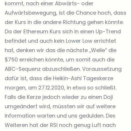
kommt, nach einer Abwärts- oder
Aufwärtsbewegung, ist die Chance hoch, dass
der Kurs in die andere Richtung gehen könnte.
Da der Ethereum Kurs sich in einen Up-Trend
befindet und auch kein Lower Low errichtet
hat, denken wir das die nächste „Welle“ die
$750 erreichen könnte, um somit auch die
ABC-Sequenz abzuschließen. Voraussetzung
dafür ist, dass die Heikin-Ashi Tageskerze
morgen, am 27.12.2020, in etwa so schließt.
Falls die Kerze jedoch wieder zu einen Doji
umgeändert wird, müssten wir auf weitere
Information warten und uns gedulden. Des
Weiteren hat der RSI noch genug Luft nach