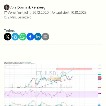
Von:
Dominik Rehberg
Veröffentlicht:
26.12.2020
|
Aktualisiert:
10.10.2023
2 Min. Lesezeit
Teilen: