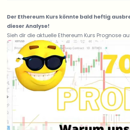
Der
Ethereum Kurs
könnte bald heftig ausbrec
dieser Analyse!
Sieh dir die aktuelle Ethereum Kurs Prognose a