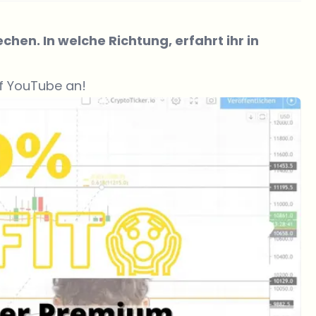
hen. In welche Richtung, erfahrt ihr in
uf YouTube an!