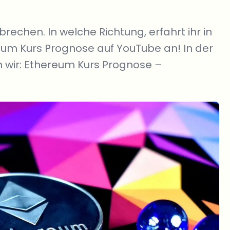
echen. In welche Richtung, erfahrt ihr in
ereum Kurs Prognose auf YouTube an! In der
 wir: Ethereum Kurs Prognose –