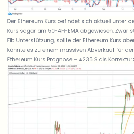
Der Ethereum Kurs befindet sich aktuell unter
Kurs sogar am 50-4H-EMA abgewiesen. Zwar stö
Fib Unterstützung, sollte der Ethereum Kurs aber
könnte es zu einem massiven Abverkauf für d
Ethereum Kurs Prognose – ±235 $ als Korrekturz