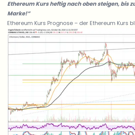
Ethereum Kurs heftig nach oben steigen, bis
Marke!”
Ethereum Kurs Prognose – der Ethereum Kurs b