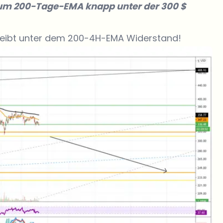
 zum 200-Tage-EMA knapp unter der 300 $
leibt unter dem 200-4H-EMA Widerstand!