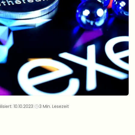
lisiert:
10.10.2023
|
3 Min. Lesezeit