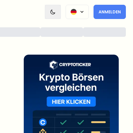
ANMELDEN