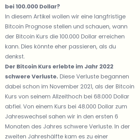
bei 100.000 Dollar?
In diesem Artikel wollen wir eine langfristige
Bitcoin Prognose stellen und schauen, wann
der Bitcoin Kurs die 100.000 Dollar erreichen
kann. Dies könnte eher passieren, als du
denkst.
Der Bitcoin Kurs erlebte im Jahr 2022
schwere Verluste.
Diese Verluste begannen
dabei schon im November 2021, als der Bitcoin
Kurs von seinem Allzeithoch bei 68.000 Dollar
abfiel. Von einem Kurs bei 48.000 Dollar zum
Jahreswechsel sahen wir in den ersten 6
Monaten des Jahres schwere Verluste. In der
zweiten Jahreshälfte kam es zu einer