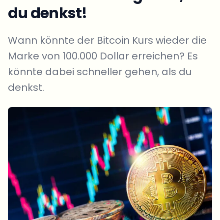
du denkst!
Wann könnte der Bitcoin Kurs wieder die
Marke von 100.000 Dollar erreichen? Es
könnte dabei schneller gehen, als du
denkst.