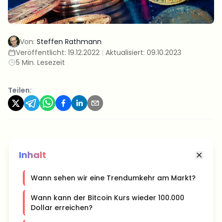
Von:
Steffen Rathmann
Veröffentlicht:
19.12.2022
|
Aktualisiert:
09.10.2023
5 Min. Lesezeit
Teilen:
Inhalt
Wann sehen wir eine Trendumkehr am Markt?
Wann kann der Bitcoin Kurs wieder 100.000
Dollar erreichen?