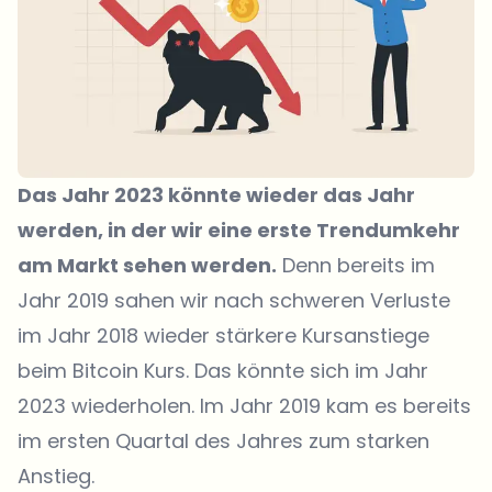
Das Jahr 2023 könnte wieder das Jahr
werden, in der wir eine erste Trendumkehr
am Markt sehen werden.
Denn bereits im
Jahr 2019 sahen wir nach schweren Verluste
im Jahr 2018 wieder stärkere Kursanstiege
beim Bitcoin Kurs. Das könnte sich im Jahr
2023 wiederholen. Im Jahr 2019 kam es bereits
im ersten Quartal des Jahres zum starken
Anstieg.