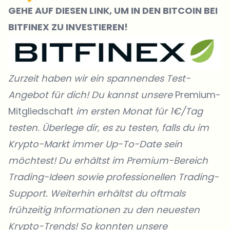
GEHE AUF DIESEN LINK, UM IN DEN BITCOIN BEI
BITFINEX ZU INVESTIEREN!
Zurzeit haben wir ein spannendes Test-
Angebot für dich! Du kannst unsere
Premium-
Mitgliedschaft
im ersten Monat für 1€/Tag
testen. Überlege dir, es zu testen, falls du im
Krypto-Markt immer Up-To-Date sein
möchtest! Du erhältst im Premium-Bereich
Trading-Ideen sowie professionellen Trading-
Support. Weiterhin erhältst du oftmals
frühzeitig Informationen zu den neuesten
Krypto-Trends! So konnten unsere