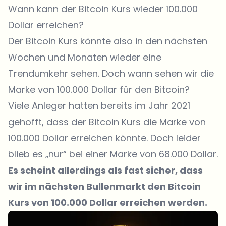
Wann kann der Bitcoin Kurs wieder 100.000
Dollar erreichen?
Der Bitcoin Kurs könnte also in den nächsten
Wochen und Monaten wieder eine
Trendumkehr sehen. Doch wann sehen wir die
Marke von 100.000 Dollar für den Bitcoin?
Viele Anleger hatten bereits im Jahr 2021
gehofft, dass der Bitcoin Kurs die Marke von
100.000 Dollar erreichen könnte. Doch leider
blieb es „nur“ bei einer Marke von 68.000 Dollar.
Es scheint allerdings als fast sicher, dass
wir im nächsten Bullenmarkt den Bitcoin
Kurs von 100.000 Dollar erreichen werden.