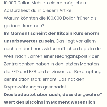
10.000 Dollar. Mehr zu einem möglichen
Absturz liest du in diesem Artikel.
Warum könnten die 100.000 Dollar früher als
gedacht kommen?
Im Moment scheint der Bitcoin Kurs enorm
unterbewertet zu sein.
Das liegt vor allem
auch an der finanzwirtschaftlichen Lage in der
Welt. Nach Jahren einer Niedrigzinspolitik der
Zentralbanken haben in den letzten Monaten
die FED und EZB die Leitzinsen zur Bekämpfung
der Inflation stark erhöht. Das hat den
Kryptowährungen geschadet.
Dies bedeutet aber auch, dass der „wahre“
Wert des Bitcoins im Moment wesentlich