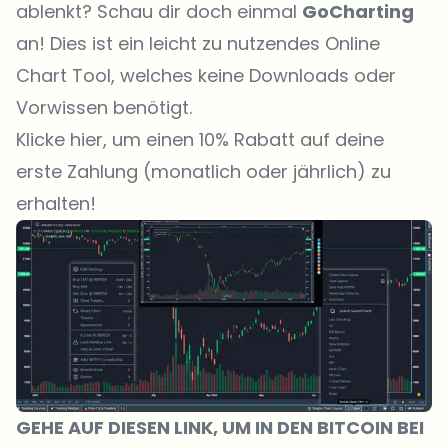
ablenkt? Schau dir doch einmal
GoCharting
an! Dies ist ein leicht zu nutzendes Online
Chart Tool, welches keine Downloads oder
Vorwissen benötigt.
Klicke hier, um einen 10% Rabatt auf deine
erste Zahlung (monatlich oder jährlich) zu
erhalten!
GEHE AUF DIESEN LINK, UM IN DEN BITCOIN BEI