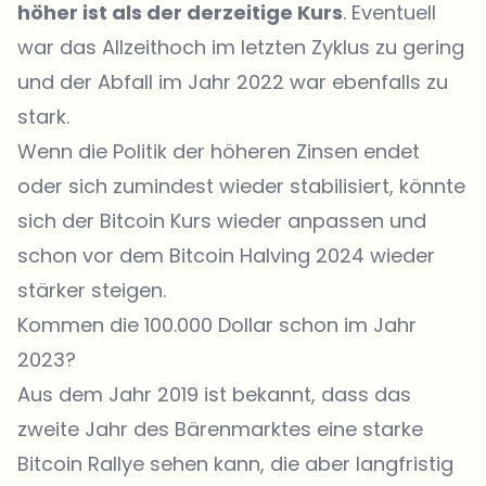
höher ist als der derzeitige Kurs
. Eventuell
war das Allzeithoch im letzten Zyklus zu gering
und der Abfall im Jahr 2022 war ebenfalls zu
stark.
Wenn die Politik der höheren Zinsen endet
oder sich zumindest wieder stabilisiert, könnte
sich der Bitcoin Kurs wieder anpassen und
schon vor dem Bitcoin Halving 2024 wieder
stärker steigen.
Kommen die 100.000 Dollar schon im Jahr
2023?
Aus dem Jahr 2019 ist bekannt, dass das
zweite Jahr des Bärenmarktes eine starke
Bitcoin Rallye sehen kann, die aber langfristig