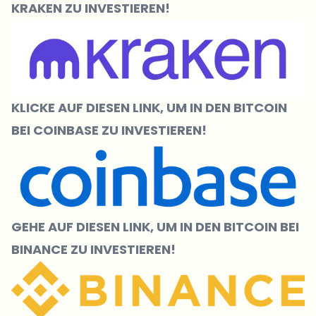
KRAKEN ZU INVESTIEREN!
KLICKE
AUF DIESEN LINK, UM IN DEN BITCOIN
BEI COINBASE ZU INVESTIEREN!
GEHE AUF DIESEN LINK, UM IN DEN BITCOIN BEI
BI
NANCE
ZU INVESTIEREN!