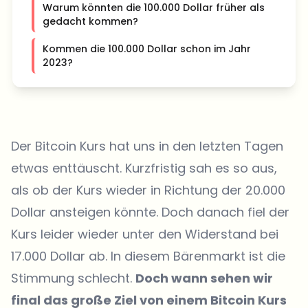
Warum könnten die 100.000 Dollar früher als
gedacht kommen?
Kommen die 100.000 Dollar schon im Jahr
2023?
Der Bitcoin Kurs hat uns in den letzten Tagen
etwas enttäuscht. Kurzfristig sah es so aus,
als ob der Kurs wieder in Richtung der 20.000
Dollar ansteigen könnte. Doch danach fiel der
Kurs leider wieder unter den Widerstand bei
17.000 Dollar ab. In diesem Bärenmarkt ist die
Stimmung schlecht.
Doch wann sehen wir
final das große Ziel von einem Bitcoin Kurs