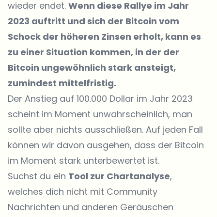
wieder endet.
Wenn diese Rallye im Jahr
2023 auftritt und sich der Bitcoin vom
Schock der höheren Zinsen erholt, kann es
zu einer Situation kommen, in der der
Bitcoin ungewöhnlich stark ansteigt,
zumindest mittelfristig.
Der Anstieg auf 100.000 Dollar im Jahr 2023
scheint im Moment unwahrscheinlich, man
sollte aber nichts ausschließen. Auf jeden Fall
können wir davon ausgehen, dass der Bitcoin
im Moment stark unterbewertet ist.
Suchst du ein
Tool zur Chartanalyse
,
welches dich nicht mit Community
Nachrichten und anderen Geräuschen