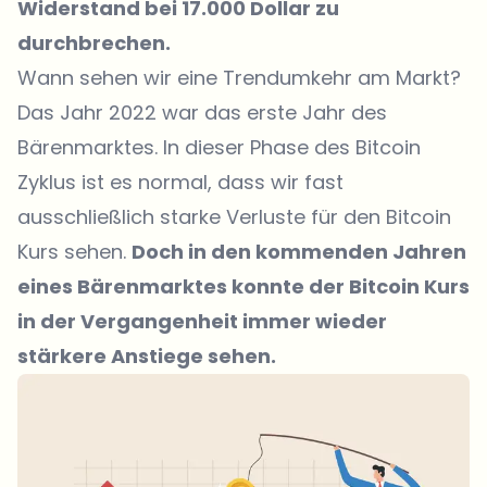
Widerstand bei 17.000 Dollar zu
durchbrechen.
Wann sehen wir eine Trendumkehr am Markt?
Das Jahr 2022 war das erste Jahr des
Bärenmarktes. In dieser Phase des Bitcoin
Zyklus ist es normal, dass wir fast
ausschließlich starke Verluste für den Bitcoin
Kurs sehen.
Doch in den kommenden Jahren
eines Bärenmarktes konnte der Bitcoin Kurs
in der Vergangenheit immer wieder
stärkere Anstiege sehen.