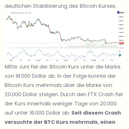
deutlichen Stabilisierung des Bitcoin Kurses.
Mitte Juni fiel der Bitcoin Kurs unter die Marke
von 18.000 Dollar ab. In der Folge konnte der
Bitcoin Kurs mehrmals über die Marke von
20.000 Dollar steigen. Durch den FTX Crash fiel
der Kurs innerhalb weniger Tage von 20.000
auf unter 16.000 Dollar ab.
Seit diesem Crash
versuchte der BTC Kurs mehrmals, einen