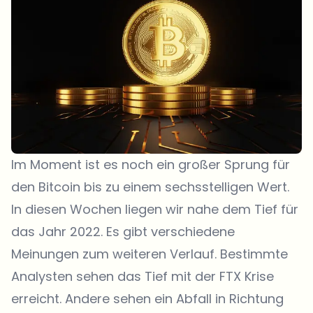
Im Moment ist es noch ein großer Sprung für
den Bitcoin bis zu einem sechsstelligen Wert.
In diesen Wochen liegen wir nahe dem Tief für
das Jahr 2022. Es gibt verschiedene
Meinungen zum weiteren Verlauf. Bestimmte
Analysten sehen das Tief mit der FTX Krise
erreicht. Andere sehen ein Abfall in Richtung