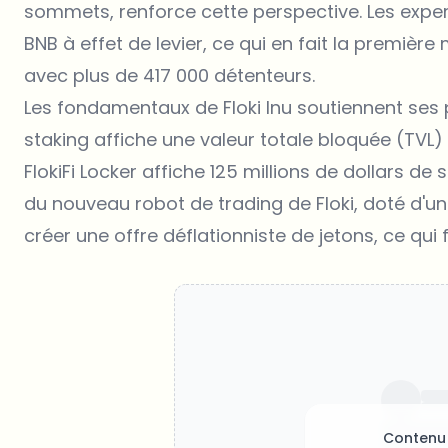
sommets, renforce cette perspective. Les expert
BNB à effet de levier, ce qui en fait la première
avec plus de 417 000 détenteurs.
Les fondamentaux de Floki Inu soutiennent ses
staking affiche une valeur totale bloquée (TVL) 
FlokiFi Locker affiche 125 millions de dollars de
du nouveau robot de trading de Floki, doté d'u
créer une offre déflationniste de jetons, ce qui 
Contenu