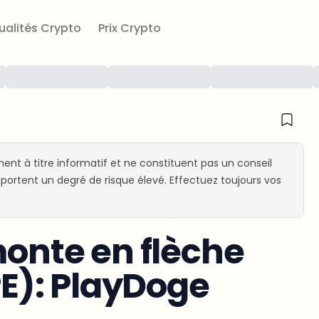
ualités Crypto
Prix Crypto
ent à titre informatif et ne constituent pas un conseil
ortent un degré de risque élevé. Effectuez toujours vos
monte en flèche
E): PlayDoge