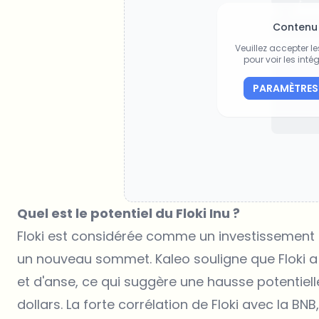
Contenu
Veuillez accepter l
pour voir les intég
PARAMÈTRES
Quel est le potentiel du Floki Inu ?
Floki est considérée comme un investissement pr
un nouveau sommet. Kaleo souligne que Floki 
et d'anse, ce qui suggère une hausse potentielle
dollars. La forte corrélation de Floki avec la B