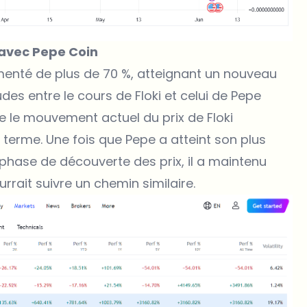
 avec Pepe Coin
gmenté de plus de 70 %, atteignant un nouveau
udes entre le cours de Floki et celui de Pepe
e le mouvement actuel du prix de Floki
 terme. Une fois que Pepe a atteint son plus
a phase de découverte des prix, il a maintenu
rrait suivre un chemin similaire.