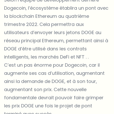
Dogecoin, l’écosystème établira un pont avec
la blockchain Ethereum au quatrième
trimestre 2022. Cela permettra aux
utilisateurs d’envoyer leurs jetons DOGE au
réseau principal Ethereum, permettant ainsi à
DOGE d’être utilisé dans les contrats
intelligents, les marchés DeFi et NFT . .
C’est un pas énorme pour Dogecoin, car il
augmente ses cas d’utilisation, augmentant
ainsi la demande de DOGE, et à son tour,
augmentant son prix. Cette nouvelle
fondamentale devrait pouvoir faire grimper
les prix DOGE une fois le projet de pont
terminé avec succès.