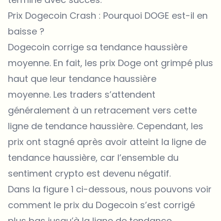
Prix Dogecoin Crash : Pourquoi DOGE est-il en
baisse ?
Dogecoin corrige sa tendance haussière
moyenne. En fait, les prix Doge ont grimpé plus
haut que leur tendance haussière
moyenne. Les traders s’attendent
généralement à un retracement vers cette
ligne de tendance haussière. Cependant, les
prix ont stagné après avoir atteint la ligne de
tendance haussière, car l’ensemble du
sentiment crypto est devenu négatif.
Dans la figure 1 ci-dessous, nous pouvons voir
comment le prix du Dogecoin s’est corrigé
plus bas jusqu’à la ligne de tendance