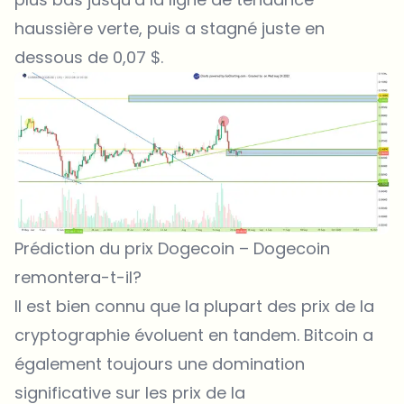
haussière verte, puis a stagné juste en
dessous de 0,07 $.
Prédiction du prix Dogecoin – Dogecoin
remontera-t-il?
Il est bien connu que la plupart des prix de la
cryptographie évoluent en tandem. Bitcoin a
également toujours une domination
significative sur les prix de la