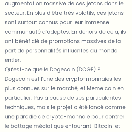
augmentation massive de ces jetons dans le
secteur. En plus d’être très volatils, ces jetons
sont surtout connus pour leur immense
communauté d’adeptes. En dehors de cela, ils
ont bénéficié de promotions massives de la
part de personnalités influentes du monde
entier.
Qu’est-ce que le Dogecoin (DOGE) ?
Dogecoin est l’une des crypto-monnaies les
plus connues sur le marché, et Meme coin en
particulier. Pas à cause de ses particularités
techniques, mais le projet a été lancé comme
une parodie de crypto-monnaie pour contrer
le battage médiatique entourant Bitcoin et