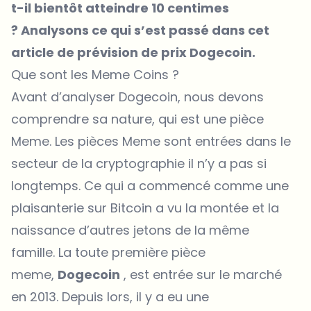
t-il bientôt atteindre 10 centimes
? Analysons ce qui s’est passé dans cet
article de prévision de prix Dogecoin.
Que sont les Meme Coins ?
Avant d’analyser Dogecoin, nous devons
comprendre sa nature, qui est une pièce
Meme. Les pièces Meme sont entrées dans le
secteur de la cryptographie il n’y a pas si
longtemps. Ce qui a commencé comme une
plaisanterie sur Bitcoin a vu la montée et la
naissance d’autres jetons de la même
famille. La toute première pièce
meme,
Dogecoin
, est entrée sur le marché
en 2013. Depuis lors, il y a eu une