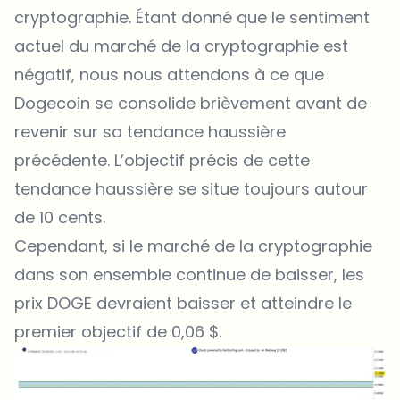
cryptographie. Étant donné que le sentiment
actuel du marché de la cryptographie est
négatif, nous nous attendons à ce que
Dogecoin se consolide brièvement avant de
revenir sur sa tendance haussière
précédente. L’objectif précis de cette
tendance haussière se situe toujours autour
de 10 cents.
Cependant, si le marché de la cryptographie
dans son ensemble continue de baisser, les
prix DOGE devraient baisser et atteindre le
premier objectif de 0,06 $.