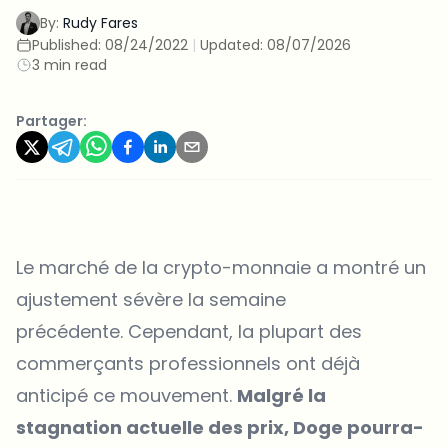
By:
Rudy Fares
Published:
08/24/2022
|
Updated:
08/07/2026
3 min read
Partager:
Le marché de la crypto-monnaie a montré un
ajustement sévère la semaine
précédente. Cependant, la plupart des
commerçants professionnels ont déjà
anticipé ce mouvement.
Malgré la
stagnation actuelle des prix, Doge pourra-