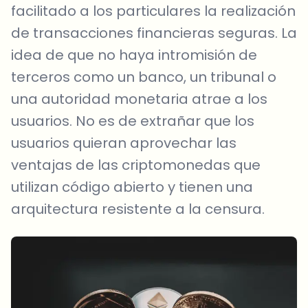
facilitado a los particulares la realización
de transacciones financieras seguras. La
idea de que no haya intromisión de
terceros como un banco, un tribunal o
una autoridad monetaria atrae a los
usuarios. No es de extrañar que los
usuarios quieran aprovechar las
ventajas de las criptomonedas que
utilizan código abierto y tienen una
arquitectura resistente a la censura.