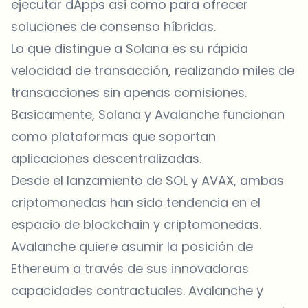
ejecutar dApps asi como para ofrecer
soluciones de consenso híbridas.
Lo que distingue a Solana es su rápida
velocidad de transacción, realizando miles de
transacciones sin apenas comisiones.
Basicamente, Solana y Avalanche funcionan
como plataformas que soportan
aplicaciones descentralizadas.
Desde el lanzamiento de SOL y AVAX, ambas
criptomonedas han sido tendencia en el
espacio de blockchain y criptomonedas.
Avalanche quiere asumir la posición de
Ethereum a través de sus innovadoras
capacidades contractuales. Avalanche y