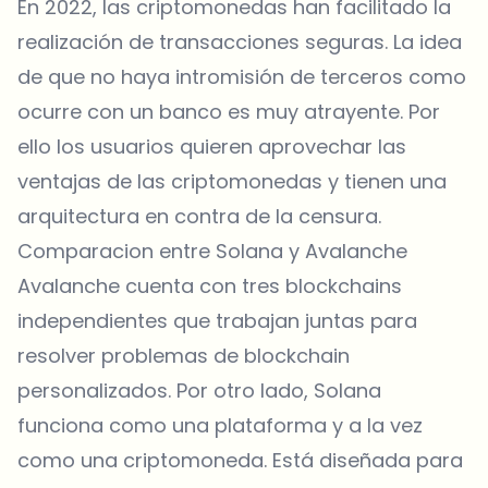
En 2022, las criptomonedas han facilitado la
realización de transacciones seguras. La idea
de que no haya intromisión de terceros como
ocurre con un banco es muy atrayente. Por
ello los usuarios quieren aprovechar las
ventajas de las criptomonedas y tienen una
arquitectura en contra de la censura.
Comparacion entre Solana y Avalanche
Avalanche cuenta con tres blockchains
independientes que trabajan juntas para
resolver problemas de blockchain
personalizados. Por otro lado, Solana
funciona como una plataforma y a la vez
como una criptomoneda. Está diseñada para