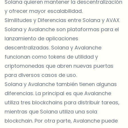
Solana quieren mantener la descentralización
y ofrecer mayor escalabilidad.
Similitudes y Diferencias entre Solana y AVAX
Solana y Avalanche son plataformas para el
lanzamiento de aplicaciones
descentralizadas. Solana y Avalanche
funcionan como tokens de utilidad y
criptomonedas que abren nuevas puertas
para diversos casos de uso.
Solana y Avalanche también tienen algunas
diferencias. La principal es que Avalanche
utiliza tres blockchains para distribuir tareas,
mientras que Solana utiliza una sola
blockchain. Por otra parte, Avalanche puede