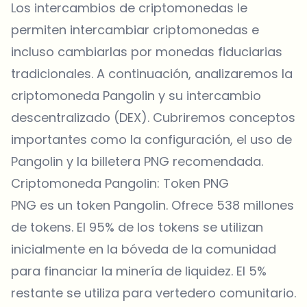
Los intercambios de criptomonedas le
permiten intercambiar criptomonedas e
incluso cambiarlas por monedas fiduciarias
tradicionales. A continuación, analizaremos la
criptomoneda Pangolin y su intercambio
descentralizado (DEX). Cubriremos conceptos
importantes como la configuración, el uso de
Pangolin y la billetera PNG recomendada.
Criptomoneda Pangolin: Token PNG
PNG es un token Pangolin. Ofrece 538 millones
de tokens. El 95% de los tokens se utilizan
inicialmente en la bóveda de la comunidad
para financiar la minería de liquidez. El 5%
restante se utiliza para vertedero comunitario.