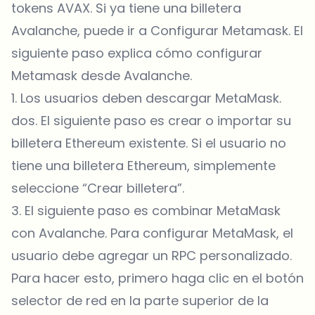
tokens AVAX. Si ya tiene una billetera
Avalanche, puede ir a Configurar Metamask. El
siguiente paso explica cómo configurar
Metamask desde Avalanche.
1. Los usuarios deben descargar MetaMask.
dos. El siguiente paso es crear o importar su
billetera Ethereum existente. Si el usuario no
tiene una billetera Ethereum, simplemente
seleccione “Crear billetera”.
3. El siguiente paso es combinar MetaMask
con Avalanche. Para configurar MetaMask, el
usuario debe agregar un RPC personalizado.
Para hacer esto, primero haga clic en el botón
selector de red en la parte superior de la