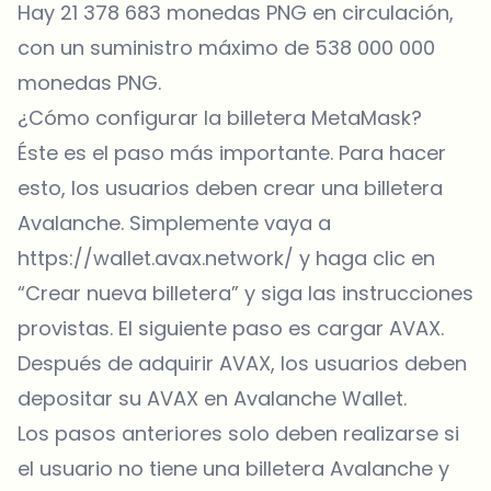
Hay 21 378 683 monedas PNG en circulación,
con un suministro máximo de 538 000 000
monedas PNG.
¿Cómo configurar la billetera MetaMask?
Éste es el paso más importante. Para hacer
esto, los usuarios deben crear una billetera
Avalanche. Simplemente vaya a
https://wallet.avax.network/ y haga clic en
“Crear nueva billetera” y siga las instrucciones
provistas. El siguiente paso es cargar AVAX.
Después de adquirir AVAX, los usuarios deben
depositar su AVAX en Avalanche Wallet.
Los pasos anteriores solo deben realizarse si
el usuario no tiene una billetera Avalanche y