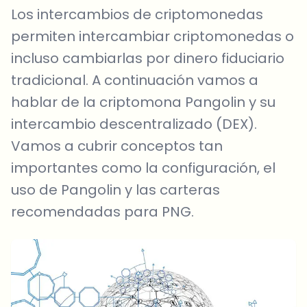
Los intercambios de criptomonedas
permiten intercambiar criptomonedas o
incluso cambiarlas por dinero fiduciario
tradicional. A continuación vamos a
hablar de la criptomona Pangolin y su
intercambio descentralizado (DEX).
Vamos a cubrir conceptos tan
importantes como la configuración, el
uso de Pangolin y las carteras
recomendadas para PNG.