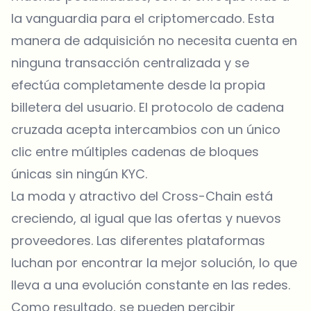
la vanguardia para el criptomercado. Esta
manera de adquisición no necesita cuenta en
ninguna transacción centralizada y se
efectúa completamente desde la propia
billetera del usuario. El protocolo de cadena
cruzada acepta intercambios con un único
clic entre múltiples cadenas de bloques
únicas sin ningún KYC.
La moda y atractivo del Cross-Chain está
creciendo, al igual que las ofertas y nuevos
proveedores. Las diferentes plataformas
luchan por encontrar la mejor solución, lo que
lleva a una evolución constante en las redes.
Como resultado, se pueden percibir