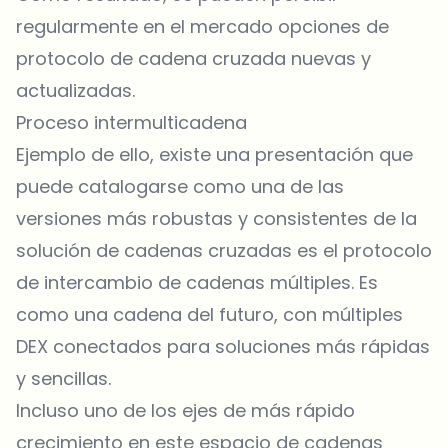
regularmente en el mercado opciones de
protocolo de cadena cruzada nuevas y
actualizadas.
Proceso intermulticadena
Ejemplo de ello, existe una presentación que
puede catalogarse como una de las
versiones más robustas y consistentes de la
solución de cadenas cruzadas es el protocolo
de intercambio de cadenas múltiples. Es
como una cadena del futuro, con múltiples
DEX conectados para soluciones más rápidas
y sencillas.
Incluso uno de los ejes de más rápido
crecimiento en este espacio de cadenas