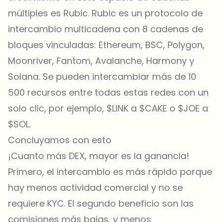
múltiples es Rubic. Rubic es un protocolo de
intercambio multicadena con 8 cadenas de
bloques vinculadas: Ethereum, BSC, Polygon,
Moonriver, Fantom, Avalanche, Harmony y
Solana. Se pueden intercambiar más de 10
500 recursos entre todas estas redes con un
solo clic, por ejemplo, $LINK a $CAKE o $JOE a
$SOL.
Concluyamos con esto
¡Cuanto más DEX, mayor es la ganancia!
Primero, el intercambio es más rápido porque
hay menos actividad comercial y no se
requiere KYC. El segundo beneficio son las
comisiones más bajas, y menos