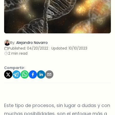
By:
Alejandro Navarro
Published:
04/20/2022
|
Updated:
10/10/2023
2 min read
Compartir:
Este tipo de procesos, sin lugar a dudas y con
muchas posibilidades, son el enfoque más a