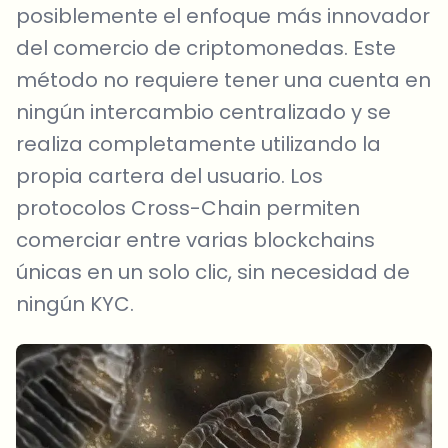
posiblemente el enfoque más innovador
del comercio de criptomonedas. Este
método no requiere tener una cuenta en
ningún intercambio centralizado y se
realiza completamente utilizando la
propia cartera del usuario. Los
protocolos Cross-Chain permiten
comerciar entre varias blockchains
únicas en un solo clic, sin necesidad de
ningún KYC.