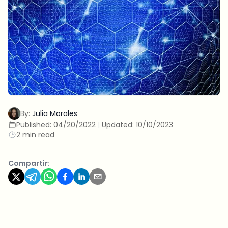
By:
Julia Morales
Published:
04/20/2022
|
Updated:
10/10/2023
2 min read
Compartir: