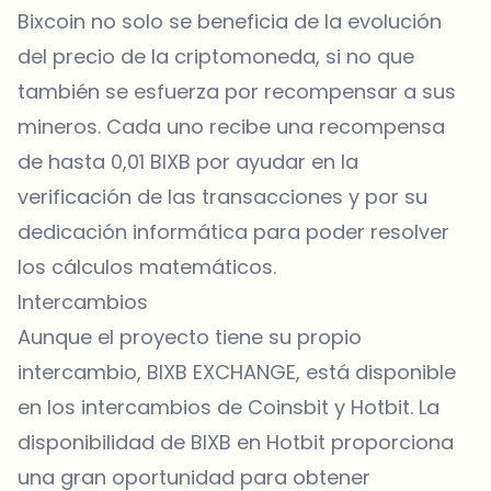
Bixcoin no solo se beneficia de la evolución
del precio de la criptomoneda, si no que
también se esfuerza por recompensar a sus
mineros. Cada uno recibe una recompensa
de hasta 0,01 BIXB por ayudar en la
verificación de las transacciones y por su
dedicación informática para poder resolver
los cálculos matemáticos.
Intercambios
Aunque el proyecto tiene su propio
intercambio, BIXB EXCHANGE, está disponible
en los intercambios de Coinsbit y Hotbit. La
disponibilidad de BIXB en Hotbit proporciona
una gran oportunidad para obtener