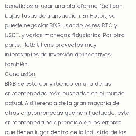
beneficios al usar una plataforma fácil con
bajas tasas de transacción. En Hotbit, se
puede negociar BIXB usando pares BTC y
USDT, y varias monedas fiduciarias. Por otra
parte, Hotbit tiene proyectos muy
interesantes de inversión de incentivos
también.
Conclusión
BIXB se está convirtiendo en una de las
criptomonedas más buscadas en el mundo
actual. A diferencia de la gran mayoría de
otras criptomonedas que han fluctuado, esta
criptomoneda ha aprendido de los errores
que tienen lugar dentro de la industria de las