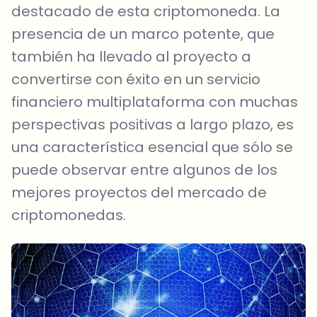
destacado de esta criptomoneda. La
presencia de un marco potente, que
también ha llevado al proyecto a
convertirse con éxito en un servicio
financiero multiplataforma con muchas
perspectivas positivas a largo plazo, es
una característica esencial que sólo se
puede observar entre algunos de los
mejores proyectos del mercado de
criptomonedas.