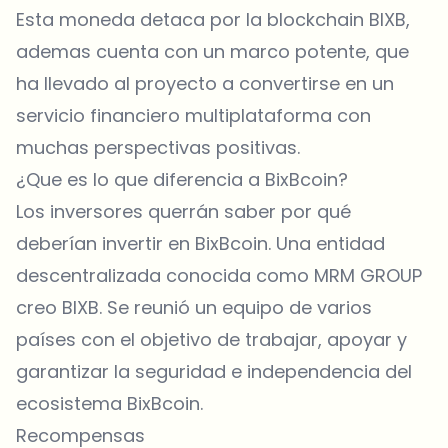
Esta moneda detaca por la blockchain BIXB,
ademas cuenta con un marco potente, que
ha llevado al proyecto a convertirse en un
servicio financiero multiplataforma con
muchas perspectivas positivas.
¿Que es lo que diferencia a BixBcoin?
Los inversores querrán saber por qué
deberían invertir en BixBcoin. Una entidad
descentralizada conocida como MRM GROUP
creo BIXB. Se reunió un equipo de varios
países con el objetivo de trabajar, apoyar y
garantizar la seguridad e independencia del
ecosistema BixBcoin.
Recompensas