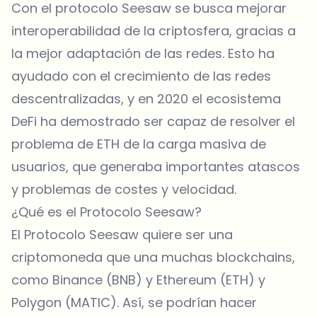
Con el protocolo Seesaw se busca mejorar
interoperabilidad de la criptosfera, gracias a
la mejor adaptación de las redes. Esto ha
ayudado con el crecimiento de las redes
descentralizadas, y en 2020 el ecosistema
DeFi ha demostrado ser capaz de resolver el
problema de ETH de la carga masiva de
usuarios, que generaba importantes atascos
y problemas de costes y velocidad.
¿Qué es el Protocolo Seesaw?
El Protocolo Seesaw quiere ser una
criptomoneda que una muchas blockchains,
como Binance (BNB) y Ethereum (ETH) y
Polygon (MATIC). Así, se podrían hacer