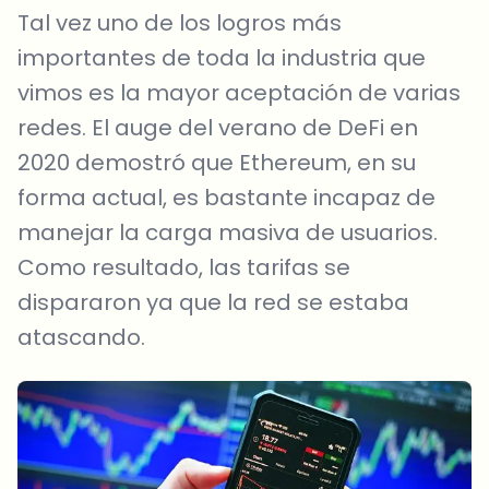
Tal vez uno de los logros más
importantes de toda la industria que
vimos es la mayor aceptación de varias
redes. El auge del verano de DeFi en
2020 demostró que Ethereum, en su
forma actual, es bastante incapaz de
manejar la carga masiva de usuarios.
Como resultado, las tarifas se
dispararon ya que la red se estaba
atascando.