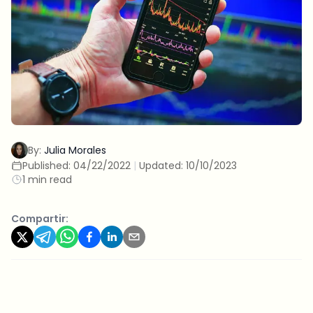
By:
Julia Morales
Published:
04/22/2022
|
Updated:
10/10/2023
1 min read
Compartir: