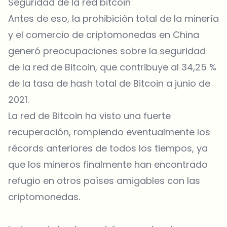
Seguridad de la red bitcoin
Antes de eso, la prohibición total de la minería
y el comercio de criptomonedas en China
generó preocupaciones sobre la seguridad
de la red de Bitcoin, que contribuye al 34,25 %
de la tasa de hash total de Bitcoin a junio de
2021.
La red de Bitcoin ha visto una fuerte
recuperación, rompiendo eventualmente los
récords anteriores de todos los tiempos, ya
que los mineros finalmente han encontrado
refugio en otros países amigables con las
criptomonedas.