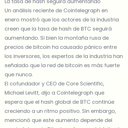
La tasa de hash seguirá aumentando
Un análisis reciente de Cointelegraph en
enero mostró que los actores de la industria
creen que la tasa de hash de BTC seguirá
aumentando. Si bien la montaña rusa de
precios de bitcoin ha causado pánico entre
los inversores, los expertos de la industria han
señalado que la red de bitcoin es más fuerte
que nunca.
El cofundador y CEO de Core Scientific,
Michael Levitt, dijo a Cointelegraph que
espera que el hash global de BTC continúe
creciendo a un ritmo positivo. Sin embargo,
mencionó que este aumento depende del