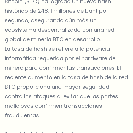
Bitcoin (BTC) ha logrado un nuevo hash
histórico de 248,11 millones de baht por
segundo, asegurando aún más un
ecosistema descentralizado con una red
global de minería BTC en desarrollo.
La tasa de hash se refiere a la potencia
informática requerida por el hardware del
minero para confirmar las transacciones. El
reciente aumento en la tasa de hash de la red
BTC proporciona una mayor seguridad
contra los ataques al evitar que las partes
maliciosas confirmen transacciones
fraudulentas.