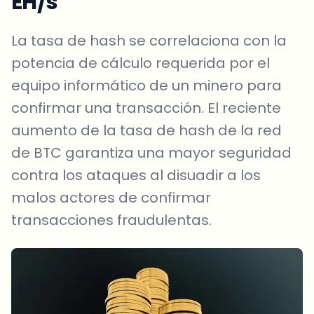
EH/s
La tasa de hash se correlaciona con la
potencia de cálculo requerida por el
equipo informático de un minero para
confirmar una transacción. El reciente
aumento de la tasa de hash de la red
de BTC garantiza una mayor seguridad
contra los ataques al disuadir a los
malos actores de confirmar
transacciones fraudulentas.