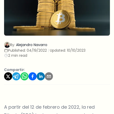
By:
Alejandro Navarro
Published:
04/19/2022
|
Updated:
10/10/2023
2 min read
Compartir:
A partir del 12 de febrero de 2022, la red