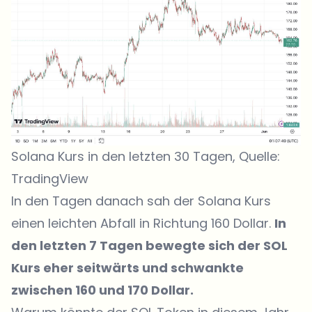
Solana Kurs in den letzten 30 Tagen, Quelle:
TradingView
In den Tagen danach sah der Solana Kurs
einen leichten Abfall in Richtung 160 Dollar.
In
den letzten 7 Tagen bewegte sich der SOL
Kurs eher seitwärts und schwankte
zwischen 160 und 170 Dollar.