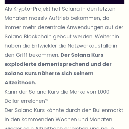
Als Krypto-Projekt hat Solana in den letzten
Monaten massiv Auftrieb bekommen, da
immer mehr dezentrale Anwendungen auf der
Solana Blockchain gebaut werden. Weiterhin
haben die Entwickler die Netzwerkausfälle in
den Griff bekommen.
Der Solana Kurs
explodierte dementsprechend und der
Solana Kurs näherte sich seinem
Allzeithoch.
Kann der Solana Kurs die Marke von 1.000
Dollar erreichen?
Der Solana Kurs könnte durch den Bullenmarkt
in den kommenden Wochen und Monaten
wieder sein Allzeithoch erreichen und neue