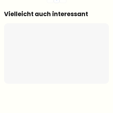
Vielleicht auch interessant