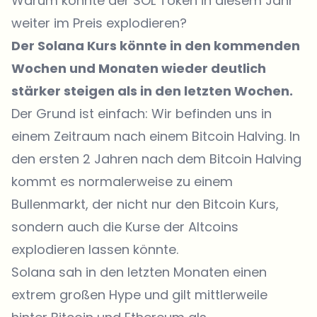
Warum könnte der SOL Token in diesem Jahr
weiter im Preis explodieren?
Der Solana Kurs könnte in den kommenden
Wochen und Monaten wieder deutlich
stärker steigen als in den letzten Wochen.
Der Grund ist einfach: Wir befinden uns in
einem Zeitraum nach einem Bitcoin Halving. In
den ersten 2 Jahren nach dem Bitcoin Halving
kommt es normalerweise zu einem
Bullenmarkt, der nicht nur den Bitcoin Kurs,
sondern auch die Kurse der Altcoins
explodieren lassen könnte.
Solana sah in den letzten Monaten einen
extrem großen Hype und gilt mittlerweile