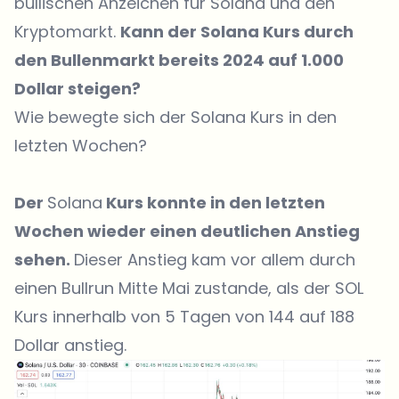
bullischen Anzeichen für Solana und den
Kryptomarkt.
Kann der Solana Kurs durch
den Bullenmarkt bereits 2024 auf 1.000
Dollar steigen?
Wie bewegte sich der Solana Kurs in den
letzten Wochen?
Der
Solana
Kurs konnte in den letzten
Wochen wieder einen deutlichen Anstieg
sehen.
Dieser Anstieg kam vor allem durch
einen Bullrun Mitte Mai zustande, als der SOL
Kurs innerhalb von 5 Tagen von 144 auf 188
Dollar anstieg.