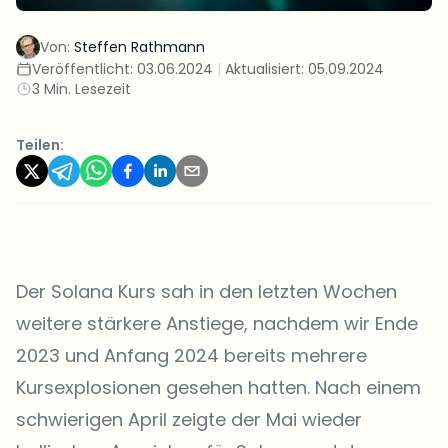
Von:
Steffen Rathmann
Veröffentlicht:
03.06.2024
|
Aktualisiert:
05.09.2024
3 Min. Lesezeit
Teilen:
Der Solana Kurs sah in den letzten Wochen
weitere stärkere Anstiege, nachdem wir Ende
2023 und Anfang 2024 bereits mehrere
Kursexplosionen gesehen hatten. Nach einem
schwierigen April zeigte der Mai wieder