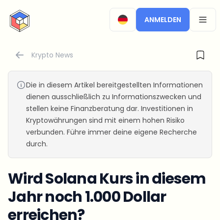
CryptoTicker
ANMELDEN
OPEN
Krypto News
Die in diesem Artikel bereitgestellten Informationen
dienen ausschließlich zu Informationszwecken und
stellen keine Finanzberatung dar. Investitionen in
Kryptowährungen sind mit einem hohen Risiko
verbunden. Führe immer deine eigene Recherche
durch.
Wird Solana Kurs in diesem
Jahr noch 1.000 Dollar
erreichen?