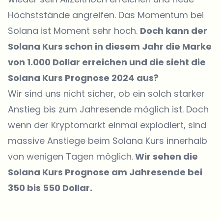
Höchststände angreifen. Das Momentum bei
Solana ist Moment sehr hoch.
Doch kann der
Solana Kurs schon in diesem Jahr die Marke
von 1.000 Dollar erreichen und die sieht die
Solana Kurs Prognose 2024 aus?
Wir sind uns nicht sicher, ob ein solch starker
Anstieg bis zum Jahresende möglich ist. Doch
wenn der Kryptomarkt einmal explodiert, sind
massive Anstiege beim Solana Kurs innerhalb
von wenigen Tagen möglich.
Wir sehen die
Solana Kurs Prognose am Jahresende bei
350 bis 550 Dollar.
Welche Themen sollen wir vertiefen?