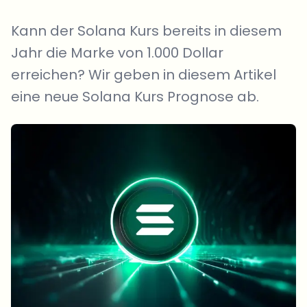
Kann der Solana Kurs bereits in diesem
Jahr die Marke von 1.000 Dollar
erreichen? Wir geben in diesem Artikel
eine neue Solana Kurs Prognose ab.