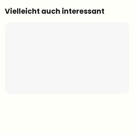
Vielleicht auch interessant