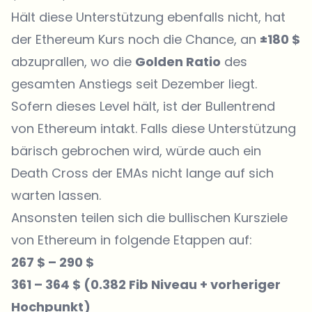
Hält diese Unterstützung ebenfalls nicht, hat
der Ethereum Kurs noch die Chance, an
±180 $
abzuprallen, wo die
Golden Ratio
des
gesamten Anstiegs seit Dezember liegt.
Sofern dieses Level hält, ist der Bullentrend
von Ethereum intakt. Falls diese Unterstützung
bärisch gebrochen wird, würde auch ein
Death Cross der EMAs nicht lange auf sich
warten lassen.
Ansonsten teilen sich die bullischen Kursziele
von Ethereum in folgende Etappen auf:
267 $ – 290 $
361 – 364 $ (0.382 Fib Niveau + vorheriger
Hochpunkt)