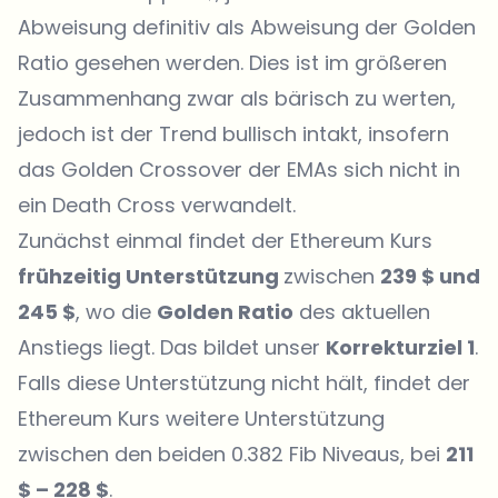
Abweisung definitiv als Abweisung der Golden
Ratio gesehen werden. Dies ist im größeren
Zusammenhang zwar als bärisch zu werten,
jedoch ist der Trend bullisch intakt, insofern
das Golden Crossover der EMAs sich nicht in
ein Death Cross verwandelt.
Zunächst einmal findet der Ethereum Kurs
frühzeitig Unterstützung
zwischen
239 $ und
245 $
, wo die
Golden Ratio
des aktuellen
Anstiegs liegt. Das bildet unser
Korrekturziel 1
.
Falls diese Unterstützung nicht hält, findet der
Ethereum Kurs weitere Unterstützung
zwischen den beiden 0.382 Fib Niveaus, bei
211
$ – 228 $
.