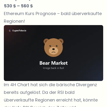
530 $ – 560 $
Ethereum Kurs Prognose – bald überverkaufte
Regionen!
Im 4H Chart hat sich die bärische Divergenz
bereits aufgelöst. Da der RSI bald
überverkaufte Regionen erreicht hat, könnte