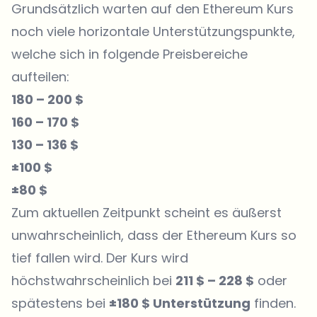
Grundsätzlich warten auf den Ethereum Kurs
noch viele horizontale Unterstützungspunkte,
welche sich in folgende Preisbereiche
aufteilen:
180 – 200 $
160 – 170 $
130 – 136 $
±100 $
±80 $
Zum aktuellen Zeitpunkt scheint es äußerst
unwahrscheinlich, dass der Ethereum Kurs so
tief fallen wird. Der Kurs wird
höchstwahrscheinlich bei
211 $ – 228 $
oder
spätestens bei
±180 $ Unterstützung
finden.