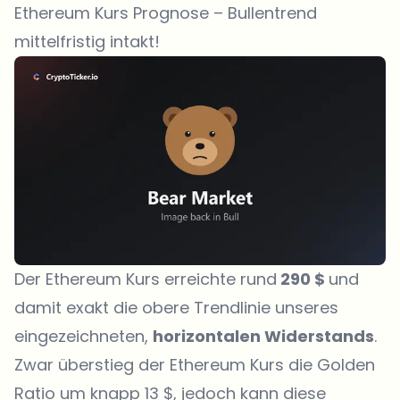
Ethereum Kurs Prognose – Bullentrend
mittelfristig intakt!
Der Ethereum Kurs erreichte rund
290 $
und
damit exakt die obere Trendlinie unseres
eingezeichneten,
horizontalen Widerstands
.
Zwar überstieg der Ethereum Kurs die Golden
Ratio um knapp 13 $, jedoch kann diese