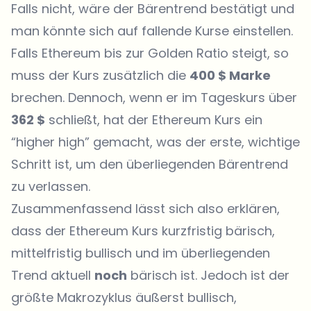
Falls nicht, wäre der Bärentrend bestätigt und
man könnte sich auf fallende Kurse einstellen.
Falls Ethereum bis zur Golden Ratio steigt, so
muss der Kurs zusätzlich die
400 $ Marke
brechen. Dennoch, wenn er im Tageskurs über
362 $
schließt, hat der Ethereum Kurs ein
“higher high” gemacht, was der erste, wichtige
Schritt ist, um den überliegenden Bärentrend
zu verlassen.
Zusammenfassend lässt sich also erklären,
dass der Ethereum Kurs kurzfristig bärisch,
mittelfristig bullisch und im überliegenden
Trend aktuell
noch
bärisch ist. Jedoch ist der
größte Makrozyklus äußerst bullisch,