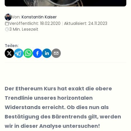
Von:
Konstantin Kaiser
Veröffentlicht:
18.02.2020
|
Aktualisiert:
24.11.2023
3 Min. Lesezeit
Teilen:
Der
Ethereum Kurs
hat exakt die obere
Trendlinie unseres horizontalen
Widerstands erreicht. Ob dies nun als
Bestätigung des Bärentrends gilt, werden
wir in dieser Analyse untersuchen!