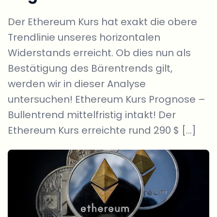
Der Ethereum Kurs hat exakt die obere
Trendlinie unseres horizontalen
Widerstands erreicht. Ob dies nun als
Bestätigung des Bärentrends gilt,
werden wir in dieser Analyse
untersuchen! Ethereum Kurs Prognose –
Bullentrend mittelfristig intakt! Der
Ethereum Kurs erreichte rund 290 $ […]